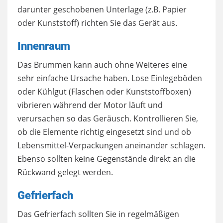
darunter geschobenen Unterlage (z.B. Papier
oder Kunststoff) richten Sie das Gerät aus.
Innenraum
Das Brummen kann auch ohne Weiteres eine
sehr einfache Ursache haben. Lose Einlegeböden
oder Kühlgut (Flaschen oder Kunststoffboxen)
vibrieren während der Motor läuft und
verursachen so das Geräusch. Kontrollieren Sie,
ob die Elemente richtig eingesetzt sind und ob
Lebensmittel-Verpackungen aneinander schlagen.
Ebenso sollten keine Gegenstände direkt an die
Rückwand gelegt werden.
Gefrierfach
Das Gefrierfach sollten Sie in regelmäßigen