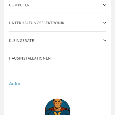
COMPUTER
UNTERHALTUNGSELEKTRONIK
KLEINGERÄTE
HAUSINSTALLATIONEN
Autor
Image