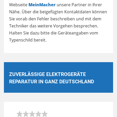
Webseite
MeinMacher
unsere Partner in Ihrer
Nähe. Über die beigefügten Kontaktdaten können
Sie vorab den Fehler beschreiben und mit dem
Techniker das weitere Vorgehen besprechen.
Halten Sie dazu bitte die Geräteangaben vom
Typenschild bereit.
ZUVERLÄSSIGE ELEKTROGERÄTE
REPARATUR IN GANZ DEUTSCHLAND