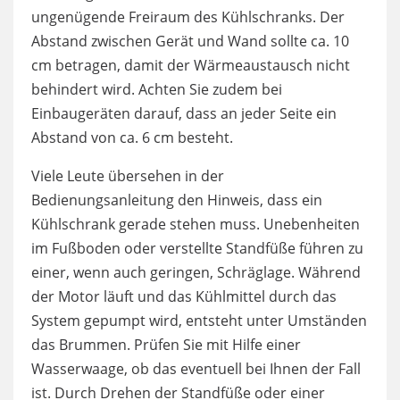
ungenügende Freiraum des Kühlschranks. Der
Abstand zwischen Gerät und Wand sollte ca. 10
cm betragen, damit der Wärmeaustausch nicht
behindert wird. Achten Sie zudem bei
Einbaugeräten darauf, dass an jeder Seite ein
Abstand von ca. 6 cm besteht.
Viele Leute übersehen in der
Bedienungsanleitung den Hinweis, dass ein
Kühlschrank gerade stehen muss. Unebenheiten
im Fußboden oder verstellte Standfüße führen zu
einer, wenn auch geringen, Schräglage. Während
der Motor läuft und das Kühlmittel durch das
System gepumpt wird, entsteht unter Umständen
das Brummen. Prüfen Sie mit Hilfe einer
Wasserwaage, ob das eventuell bei Ihnen der Fall
ist. Durch Drehen der Standfüße oder einer