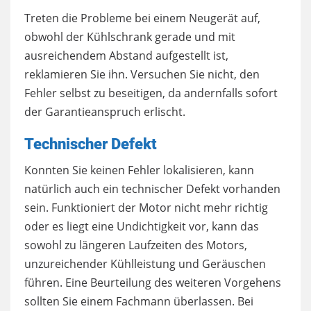
Treten die Probleme bei einem Neugerät auf,
obwohl der Kühlschrank gerade und mit
ausreichendem Abstand aufgestellt ist,
reklamieren Sie ihn. Versuchen Sie nicht, den
Fehler selbst zu beseitigen, da andernfalls sofort
der Garantieanspruch erlischt.
Technischer Defekt
Konnten Sie keinen Fehler lokalisieren, kann
natürlich auch ein technischer Defekt vorhanden
sein. Funktioniert der Motor nicht mehr richtig
oder es liegt eine Undichtigkeit vor, kann das
sowohl zu längeren Laufzeiten des Motors,
unzureichender Kühlleistung und Geräuschen
führen. Eine Beurteilung des weiteren Vorgehens
sollten Sie einem Fachmann überlassen. Bei