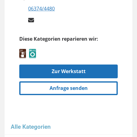
06374/4480
Diese Kategorien reparieren wir:
Zur Werkstatt
Anfrage senden
Alle Kategorien