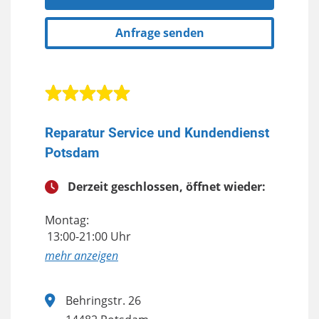
Anfrage senden
Reparatur Service und Kundendienst
Potsdam
Derzeit geschlossen, öffnet wieder:
Montag:
13:00-21:00 Uhr
anzeigen
Behringstr. 26