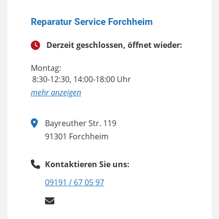
Reparatur Service Forchheim
Derzeit geschlossen, öffnet wieder:
Montag:
8:30-12:30, 14:00-18:00 Uhr
anzeigen
Bayreuther Str. 119
91301 Forchheim
Kontaktieren Sie uns:
09191 / 67 05 97