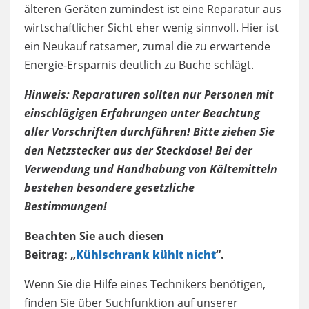
älteren Geräten zumindest ist eine Reparatur aus
wirtschaftlicher Sicht eher wenig sinnvoll. Hier ist
ein Neukauf ratsamer, zumal die zu erwartende
Energie-Ersparnis deutlich zu Buche schlägt.
Hinweis: Reparaturen sollten nur Personen mit
einschlägigen Erfahrungen unter Beachtung
aller Vorschriften durchführen! Bitte ziehen Sie
den Netzstecker aus der Steckdose!
Bei der
Verwendung und Handhabung von Kältemitteln
bestehen besondere gesetzliche
Bestimmungen!
Beachten Sie auch diesen
Beitrag: „
Kühlschrank kühlt nicht
“.
Wenn Sie die Hilfe eines Technikers benötigen,
finden Sie über Suchfunktion auf unserer