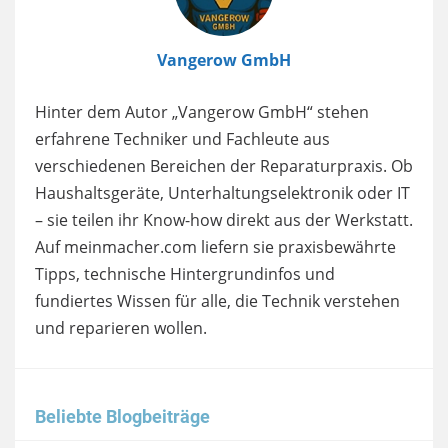
Vangerow GmbH
Hinter dem Autor „Vangerow GmbH“ stehen
erfahrene Techniker und Fachleute aus
verschiedenen Bereichen der Reparaturpraxis. Ob
Haushaltsgeräte, Unterhaltungselektronik oder IT
– sie teilen ihr Know-how direkt aus der Werkstatt.
Auf meinmacher.com liefern sie praxisbewährte
Tipps, technische Hintergrundinfos und
fundiertes Wissen für alle, die Technik verstehen
und reparieren wollen.
Beliebte Blogbeiträge