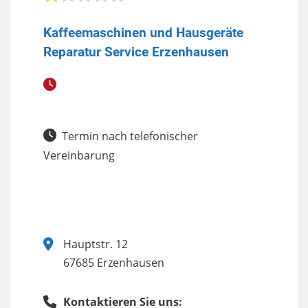
Kaffeemaschinen und Hausgeräte
Reparatur Service Erzenhausen
Termin nach telefonischer
Vereinbarung
Hauptstr. 12
67685 Erzenhausen
Kontaktieren Sie uns: