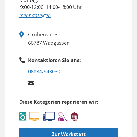
Montag:
9:00-12:00, 14:00-18:00 Uhr
anzeigen
Grubenstr. 3
66787 Wadgassen
Kontaktieren Sie uns:
06834/943030
Diese Kategorien reparieren wir:
Zur Werkstatt