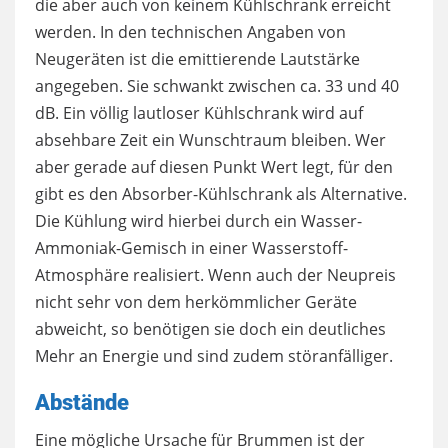
die aber auch von keinem Kühlschrank erreicht
werden. In den technischen Angaben von
Neugeräten ist die emittierende Lautstärke
angegeben. Sie schwankt zwischen ca. 33 und 40
dB. Ein völlig lautloser Kühlschrank wird auf
absehbare Zeit ein Wunschtraum bleiben. Wer
aber gerade auf diesen Punkt Wert legt, für den
gibt es den Absorber-Kühlschrank als Alternative.
Die Kühlung wird hierbei durch ein Wasser-
Ammoniak-Gemisch in einer Wasserstoff-
Atmosphäre realisiert. Wenn auch der Neupreis
nicht sehr von dem herkömmlicher Geräte
abweicht, so benötigen sie doch ein deutliches
Mehr an Energie und sind zudem störanfälliger.
Abstände
Eine mögliche Ursache für Brummen ist der