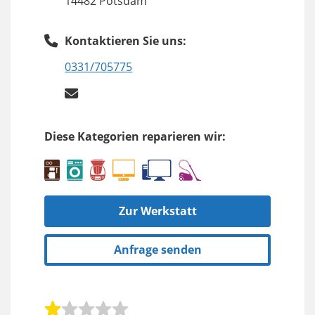
14482 Potsdam
Kontaktieren Sie uns:
0331/705775
Diese Kategorien reparieren wir:
Zur Werkstatt
Anfrage senden