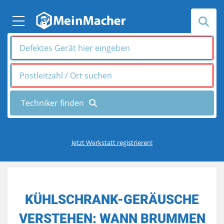
Jetzt Werkstatt registrieren!
KÜHLSCHRANK-GERÄUSCHE
VERSTEHEN: WANN BRUMMEN