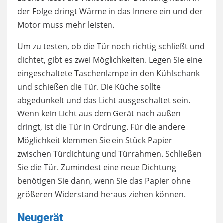
der Folge dringt Wärme in das Innere ein und der
Motor muss mehr leisten.
Um zu testen, ob die Tür noch richtig schließt und
dichtet, gibt es zwei Möglichkeiten. Legen Sie eine
eingeschaltete Taschenlampe in den Kühlschank
und schießen die Tür. Die Küche sollte
abgedunkelt und das Licht ausgeschaltet sein.
Wenn kein Licht aus dem Gerät nach außen
dringt, ist die Tür in Ordnung. Für die andere
Möglichkeit klemmen Sie ein Stück Papier
zwischen Türdichtung und Türrahmen. Schließen
Sie die Tür. Zumindest eine neue Dichtung
benötigen Sie dann, wenn Sie das Papier ohne
größeren Widerstand heraus ziehen können.
Neugerät