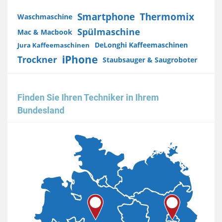
Smartphone
Thermomix
Waschmaschine
Spülmaschine
Mac & Macbook
DeLonghi Kaffeemaschinen
Jura Kaffeemaschinen
iPhone
Trockner
Staubsauger & Saugroboter
Finden Sie Ihren Techniker in Ihrem
Bundesland