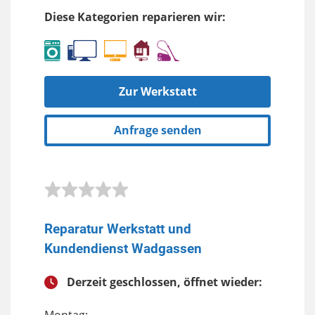
Diese Kategorien reparieren wir:
Zur Werkstatt
Anfrage senden
Reparatur Werkstatt und
Kundendienst Wadgassen
Derzeit geschlossen, öffnet wieder: