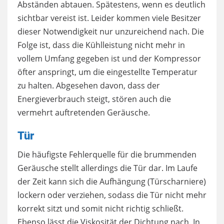
Abständen abtauen. Spätestens, wenn es deutlich
sichtbar vereist ist. Leider kommen viele Besitzer
dieser Notwendigkeit nur unzureichend nach. Die
Folge ist, dass die Kühlleistung nicht mehr in
vollem Umfang gegeben ist und der Kompressor
öfter anspringt, um die eingestellte Temperatur
zu halten. Abgesehen davon, dass der
Energieverbrauch steigt, stören auch die
vermehrt auftretenden Geräusche.
Tür
Die häufigste Fehlerquelle für die brummenden
Geräusche stellt allerdings die Tür dar. Im Laufe
der Zeit kann sich die Aufhängung (Türscharniere)
lockern oder verziehen, sodass die Tür nicht mehr
korrekt sitzt und somit nicht richtig schließt.
Ebenso lässt die Viskosität der Dichtung nach. In