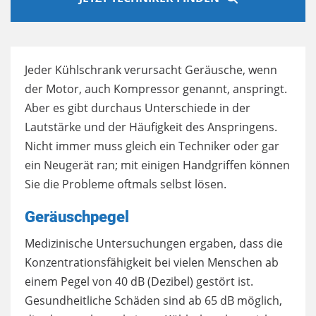
Jeder Kühlschrank verursacht Geräusche, wenn
der Motor, auch Kompressor genannt, anspringt.
Aber es gibt durchaus Unterschiede in der
Lautstärke und der Häufigkeit des Anspringens.
Nicht immer muss gleich ein Techniker oder gar
ein Neugerät ran; mit einigen Handgriffen können
Sie die Probleme oftmals selbst lösen.
Geräuschpegel
Medizinische Untersuchungen ergaben, dass die
Konzentrationsfähigkeit bei vielen Menschen ab
einem Pegel von 40 dB (Dezibel) gestört ist.
Gesundheitliche Schäden sind ab 65 dB möglich,