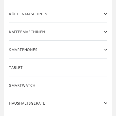
KÜCHENMASCHINEN
KAFFEEMASCHINEN
SMARTPHONES
TABLET
SMARTWATCH
HAUSHALTSGERÄTE