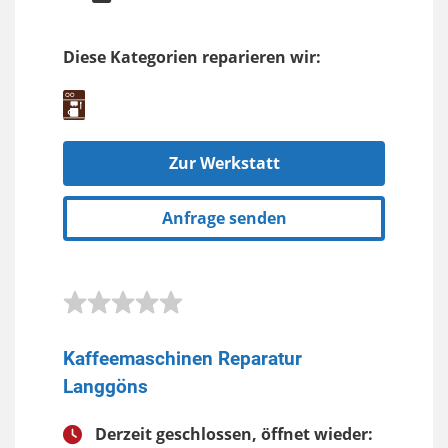
Diese Kategorien reparieren wir:
Zur Werkstatt
Anfrage senden
Kaffeemaschinen Reparatur
Langgöns
Derzeit geschlossen, öffnet wieder: