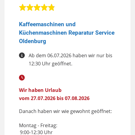
Kaffeemaschinen und
Küchenmaschinen Reparatur Service
Oldenburg
Ab dem 06.07.2026 haben wir nur bis
12:30 Uhr geöffnet.
Wir haben Urlaub
vom 27.07.2026 bis 07.08.2026
Danach haben wir wie gewohnt geöffnet:
Montag - Freitag:
9:00-12:30 Uhr