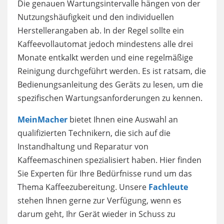
Die genauen Wartungsintervalle hängen von der
Nutzungshäufigkeit und den individuellen
Herstellerangaben ab. In der Regel sollte ein
Kaffeevollautomat jedoch mindestens alle drei
Monate entkalkt werden und eine regelmäßige
Reinigung durchgeführt werden. Es ist ratsam, die
Bedienungsanleitung des Geräts zu lesen, um die
spezifischen Wartungsanforderungen zu kennen.
MeinMacher
bietet Ihnen eine Auswahl an
qualifizierten Technikern, die sich auf die
Instandhaltung und Reparatur von
Kaffeemaschinen spezialisiert haben. Hier finden
Sie Experten für Ihre Bedürfnisse rund um das
Thema Kaffeezubereitung. Unsere
Fachleute
stehen Ihnen gerne zur Verfügung, wenn es
darum geht, Ihr Gerät wieder in Schuss zu