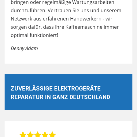
bringen oder regelmäßige Wartungsarbeiten
durchzuführen. Vertrauen Sie uns und unserem
Netzwerk aus erfahrenen Handwerkern - wir
sorgen dafür, dass Ihre Kaffeemaschine immer
optimal funktioniert!
Denny Adam
ZUVERLÄSSIGE ELEKTROGERÄTE
REPARATUR IN GANZ DEUTSCHLAND