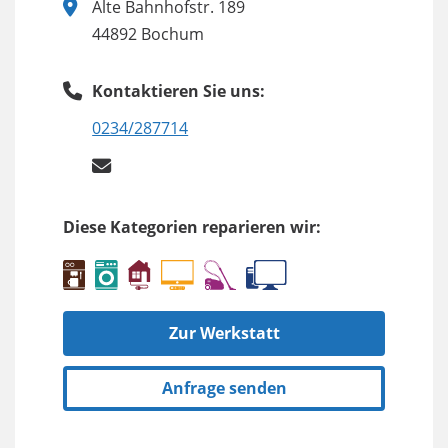
Alte Bahnhofstr. 189
44892 Bochum
Kontaktieren Sie uns:
0234/287714
Diese Kategorien reparieren wir:
Zur Werkstatt
Anfrage senden