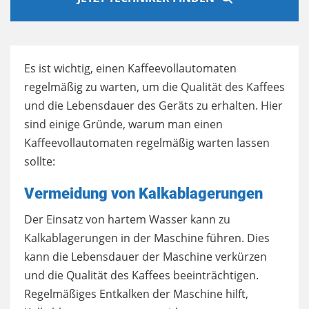
Es ist wichtig, einen Kaffeevollautomaten
regelmäßig zu warten, um die Qualität des Kaffees
und die Lebensdauer des Geräts zu erhalten. Hier
sind einige Gründe, warum man einen
Kaffeevollautomaten regelmäßig warten lassen
sollte:
Vermeidung von Kalkablagerungen
Der Einsatz von hartem Wasser kann zu
Kalkablagerungen in der Maschine führen. Dies
kann die Lebensdauer der Maschine verkürzen
und die Qualität des Kaffees beeinträchtigen.
Regelmäßiges Entkalken der Maschine hilft,