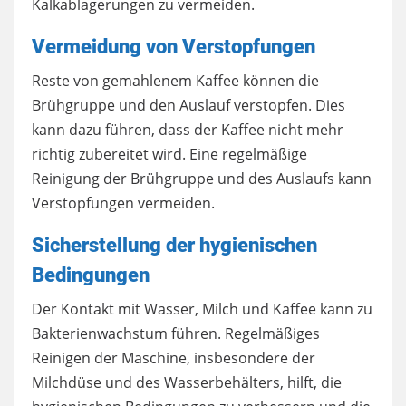
Kalkablagerungen zu vermeiden.
Vermeidung von Verstopfungen
Reste von gemahlenem Kaffee können die
Brühgruppe und den Auslauf verstopfen. Dies
kann dazu führen, dass der Kaffee nicht mehr
richtig zubereitet wird. Eine regelmäßige
Reinigung der Brühgruppe und des Auslaufs kann
Verstopfungen vermeiden.
Sicherstellung der hygienischen
Bedingungen
Der Kontakt mit Wasser, Milch und Kaffee kann zu
Bakterienwachstum führen. Regelmäßiges
Reinigen der Maschine, insbesondere der
Milchdüse und des Wasserbehälters, hilft, die