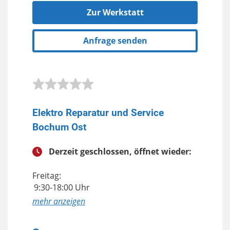
Zur Werkstatt
Anfrage senden
Elektro Reparatur und Service
Bochum Ost
Derzeit geschlossen, öffnet wieder:
Freitag:
9:30-18:00 Uhr
anzeigen