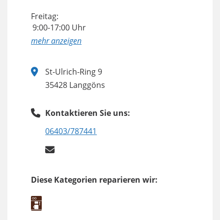
Freitag:
9:00-17:00 Uhr
anzeigen
St-Ulrich-Ring 9
35428 Langgöns
Kontaktieren Sie uns:
06403/787441
Diese Kategorien reparieren wir: