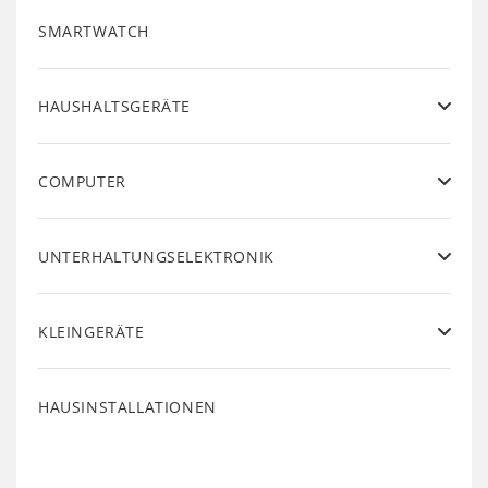
SMARTWATCH
HAUSHALTSGERÄTE
COMPUTER
UNTERHALTUNGSELEKTRONIK
KLEINGERÄTE
HAUSINSTALLATIONEN