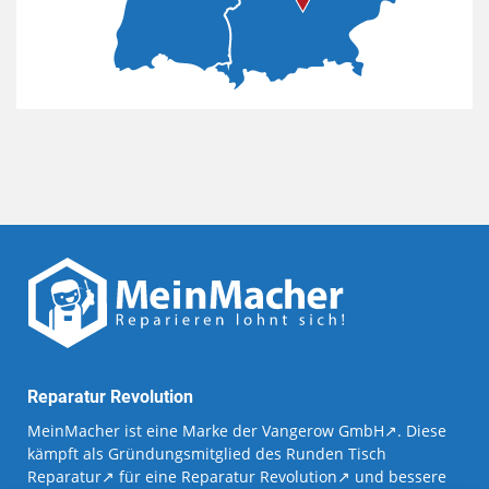
Reparatur Revolution
MeinMacher ist eine Marke der
Vangerow GmbH
↗. Diese
kämpft als Gründungsmitglied des
Runden Tisch
Reparatur
↗ für eine
Reparatur Revolution
↗ und bessere