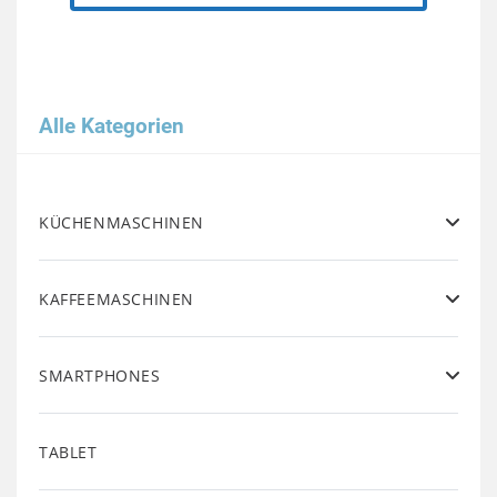
Alle Kategorien
KÜCHENMASCHINEN
KAFFEEMASCHINEN
SMARTPHONES
TABLET