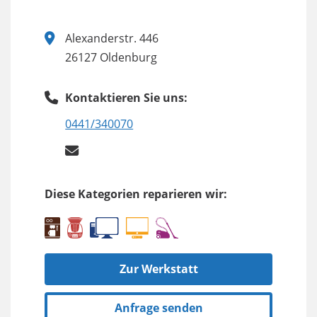
Alexanderstr. 446
26127 Oldenburg
Kontaktieren Sie uns:
0441/340070
Diese Kategorien reparieren wir:
Zur Werkstatt
Anfrage senden