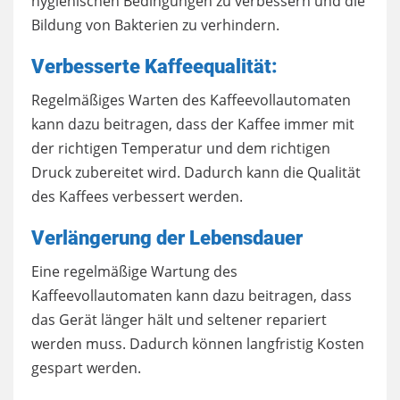
hygienischen Bedingungen zu verbessern und die
Bildung von Bakterien zu verhindern.
Verbesserte Kaffeequalität:
Regelmäßiges Warten des Kaffeevollautomaten
kann dazu beitragen, dass der Kaffee immer mit
der richtigen Temperatur und dem richtigen
Druck zubereitet wird. Dadurch kann die Qualität
des Kaffees verbessert werden.
Verlängerung der Lebensdauer
Eine regelmäßige Wartung des
Kaffeevollautomaten kann dazu beitragen, dass
das Gerät länger hält und seltener repariert
werden muss. Dadurch können langfristig Kosten
gespart werden.