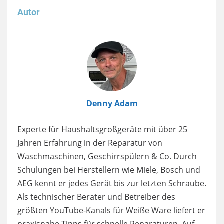
Autor
Image
Denny Adam
Experte für Haushaltsgroßgeräte mit über 25
Jahren Erfahrung in der Reparatur von
Waschmaschinen, Geschirrspülern & Co. Durch
Schulungen bei Herstellern wie Miele, Bosch und
AEG kennt er jedes Gerät bis zur letzten Schraube.
Als technischer Berater und Betreiber des
größten YouTube-Kanals für Weiße Ware liefert er