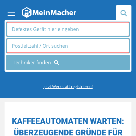
Jetzt Werkstatt registrieren!
KAFFEEAUTOMATEN WARTEN:
ÜBERZEUGENDE GRÜNDE FÜR