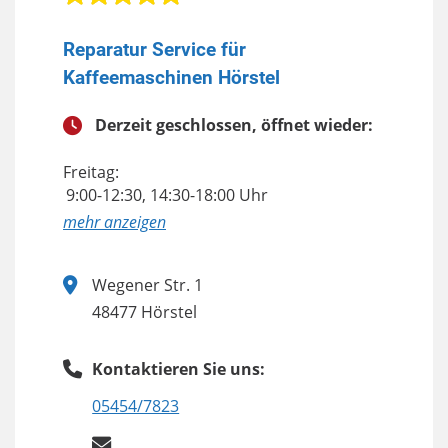
Reparatur Service für
Kaffeemaschinen Hörstel
Derzeit geschlossen, öffnet wieder:
Freitag:
9:00-12:30, 14:30-18:00 Uhr
anzeigen
Wegener Str. 1
48477 Hörstel
Kontaktieren Sie uns:
05454/7823