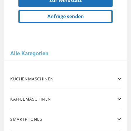
Zur Werkstatt
Anfrage senden
Alle Kategorien
KÜCHENMASCHINEN
KAFFEEMASCHINEN
SMARTPHONES