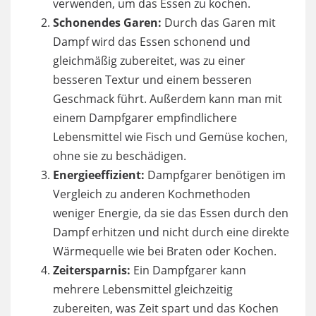
verwenden, um das Essen zu kochen.
Schonendes Garen:
Durch das Garen mit
Dampf wird das Essen schonend und
gleichmäßig zubereitet, was zu einer
besseren Textur und einem besseren
Geschmack führt. Außerdem kann man mit
einem Dampfgarer empfindlichere
Lebensmittel wie Fisch und Gemüse kochen,
ohne sie zu beschädigen.
Energieeffizient:
Dampfgarer benötigen im
Vergleich zu anderen Kochmethoden
weniger Energie, da sie das Essen durch den
Dampf erhitzen und nicht durch eine direkte
Wärmequelle wie bei Braten oder Kochen.
Zeitersparnis:
Ein Dampfgarer kann
mehrere Lebensmittel gleichzeitig
zubereiten, was Zeit spart und das Kochen