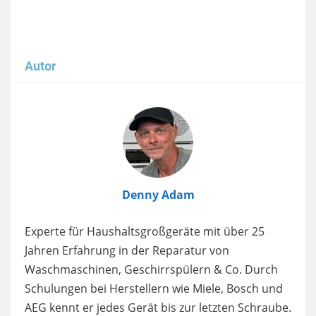
Autor
Image
Denny Adam
Experte für Haushaltsgroßgeräte mit über 25
Jahren Erfahrung in der Reparatur von
Waschmaschinen, Geschirrspülern & Co. Durch
Schulungen bei Herstellern wie Miele, Bosch und
AEG kennt er jedes Gerät bis zur letzten Schraube.