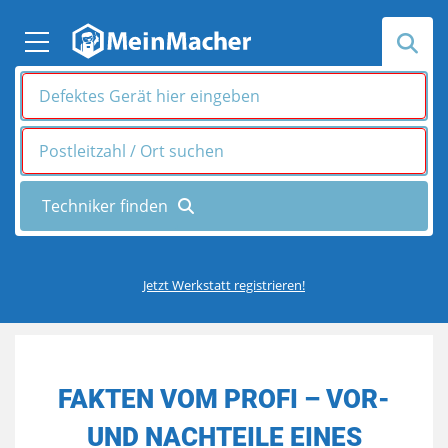
Jetzt Werkstatt registrieren!
FAKTEN VOM PROFI – VOR-
UND NACHTEILE EINES