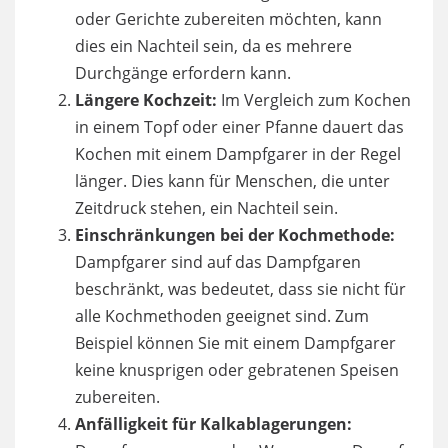
oder Gerichte zubereiten möchten, kann
dies ein Nachteil sein, da es mehrere
Durchgänge erfordern kann.
Längere Kochzeit:
Im Vergleich zum Kochen
in einem Topf oder einer Pfanne dauert das
Kochen mit einem Dampfgarer in der Regel
länger. Dies kann für Menschen, die unter
Zeitdruck stehen, ein Nachteil sein.
Einschränkungen bei der Kochmethode:
Dampfgarer sind auf das Dampfgaren
beschränkt, was bedeutet, dass sie nicht für
alle Kochmethoden geeignet sind. Zum
Beispiel können Sie mit einem Dampfgarer
keine knusprigen oder gebratenen Speisen
zubereiten.
Anfälligkeit für Kalkablagerungen: