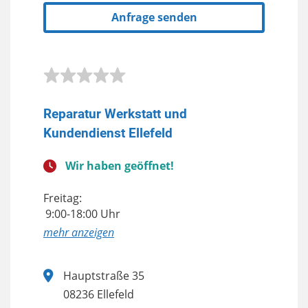
Anfrage senden
Reparatur Werkstatt und
Kundendienst Ellefeld
Wir haben geöffnet!
Freitag:
9:00-18:00 Uhr
anzeigen
Hauptstraße 35
08236 Ellefeld