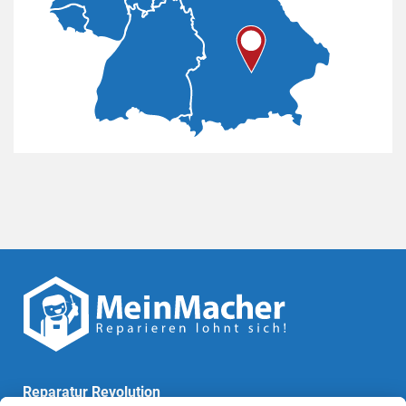
Reparatur Revolution