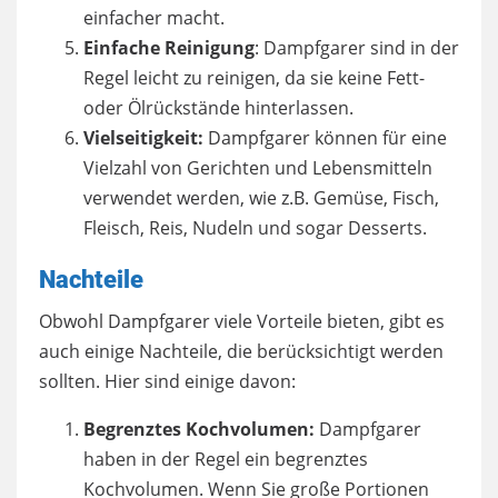
einfacher macht.
Einfache Reinigung
: Dampfgarer sind in der
Regel leicht zu reinigen, da sie keine Fett-
oder Ölrückstände hinterlassen.
Vielseitigkeit:
Dampfgarer können für eine
Vielzahl von Gerichten und Lebensmitteln
verwendet werden, wie z.B. Gemüse, Fisch,
Fleisch, Reis, Nudeln und sogar Desserts.
Nachteile
Obwohl Dampfgarer viele Vorteile bieten, gibt es
auch einige Nachteile, die berücksichtigt werden
sollten. Hier sind einige davon:
Begrenztes Kochvolumen:
Dampfgarer
haben in der Regel ein begrenztes
Kochvolumen. Wenn Sie große Portionen