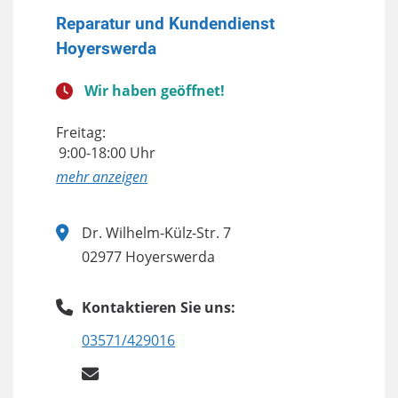
Reparatur und Kundendienst
Hoyerswerda
Wir haben geöffnet!
Freitag:
9:00-18:00 Uhr
anzeigen
Dr. Wilhelm-Külz-Str. 7
02977 Hoyerswerda
Kontaktieren Sie uns:
03571/429016