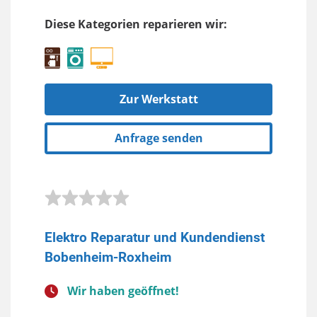
Diese Kategorien reparieren wir:
Zur Werkstatt
Anfrage senden
Elektro Reparatur und Kundendienst
Bobenheim-Roxheim
Wir haben geöffnet!