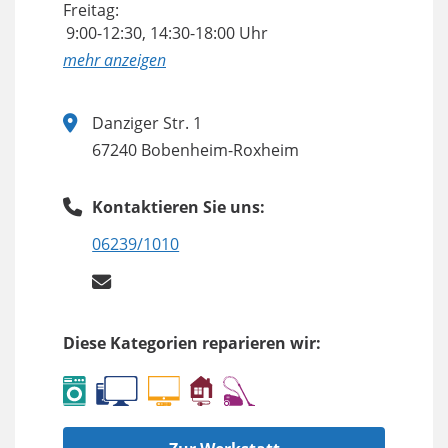
Freitag:
9:00-12:30, 14:30-18:00 Uhr
anzeigen
Danziger Str. 1
67240 Bobenheim-Roxheim
Kontaktieren Sie uns:
06239/1010
Diese Kategorien reparieren wir: