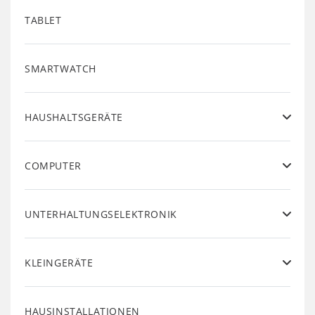
TABLET
SMARTWATCH
HAUSHALTSGERÄTE
COMPUTER
UNTERHALTUNGSELEKTRONIK
KLEINGERÄTE
HAUSINSTALLATIONEN