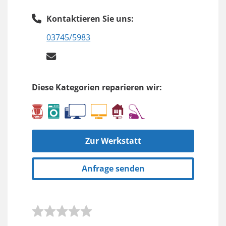
Kontaktieren Sie uns:
03745/5983
Diese Kategorien reparieren wir:
Zur Werkstatt
Anfrage senden