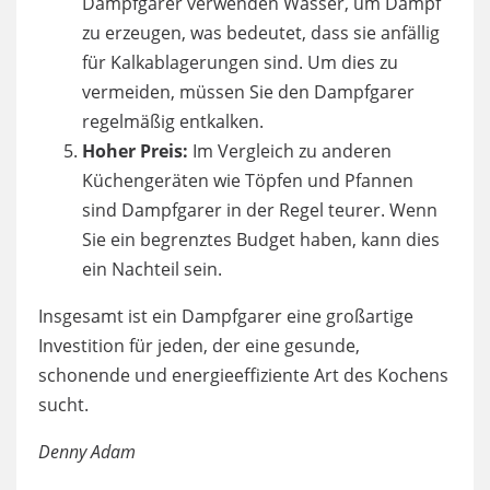
Dampfgarer verwenden Wasser, um Dampf
zu erzeugen, was bedeutet, dass sie anfällig
für Kalkablagerungen sind. Um dies zu
vermeiden, müssen Sie den Dampfgarer
regelmäßig entkalken.
Hoher Preis:
Im Vergleich zu anderen
Küchengeräten wie Töpfen und Pfannen
sind Dampfgarer in der Regel teurer. Wenn
Sie ein begrenztes Budget haben, kann dies
ein Nachteil sein.
Insgesamt ist ein Dampfgarer eine großartige
Investition für jeden, der eine gesunde,
schonende und energieeffiziente Art des Kochens
sucht.
Denny Adam