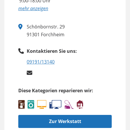
9:00-18:00 Uhr
anzeigen
Schönbornstr. 29
91301 Forchheim
Kontaktieren Sie uns:
09191/13140
Diese Kategorien reparieren wir:
Zur Werkstatt