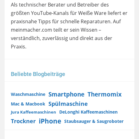
Als technischer Berater und Betreiber des
größten YouTube-Kanals für Weiße Ware liefert er
praxisnahe Tipps für schnelle Reparaturen. Auf
meinmacher.com teilt er sein Wissen –
verständlich, zuverlässig und direkt aus der
Praxis.
Beliebte Blogbeiträge
Smartphone
Thermomix
Waschmaschine
Spülmaschine
Mac & Macbook
DeLonghi Kaffeemaschinen
Jura Kaffeemaschinen
iPhone
Trockner
Staubsauger & Saugroboter