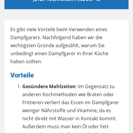
Es gibt viele Vorteile beim Verwenden eines
Dampfgarers. Nachfolgend haben wir die
wichtigsten Gründe aufgezählt, warum Sie
unbedingt einen Dampfgarer in Ihrer Küche
haben sollten.
Vorteile
Gesündere Mahlzeiten
: Im Gegensatz zu
anderen Kochmethoden wie Braten oder
Frittieren verliert das Essen im Dampfgarer
weniger Nährstoffe und Vitamine, da es
nicht direkt mit Wasser in Kontakt kommt.
Außerdem muss man kein Öl oder Fett