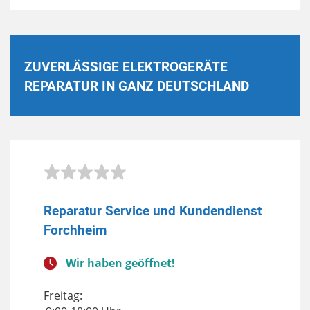
ZUVERLÄSSIGE ELEKTROGERÄTE
REPARATUR IN GANZ DEUTSCHLAND
Reparatur Service und Kundendienst
Forchheim
Wir haben geöffnet!
Freitag: