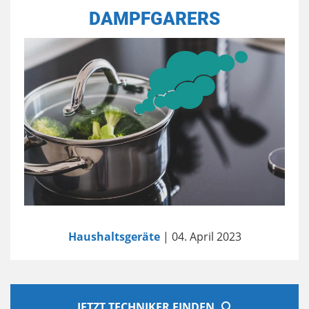
DAMPFGARERS
Haushaltsgeräte
| 04. April 2023
JETZT TECHNIKER FINDEN