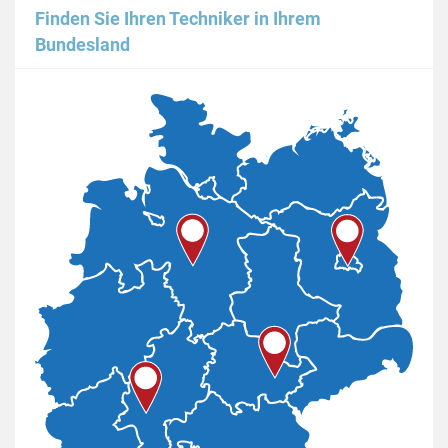
Finden Sie Ihren Techniker in Ihrem
Bundesland