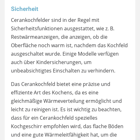
Sicherheit
Cerankochfelder sind in der Regel mit
Sicherheitsfunktionen ausgestattet, wie z. B.
Restwärmeanzeigen, die anzeigen, ob die
Oberfläche noch warm ist, nachdem das Kochfeld
ausgeschaltet wurde. Einige Modelle verfügen
auch über Kindersicherungen, um
unbeabsichtigtes Einschalten zu verhindern.
Das Cerankochfeld bietet eine präzise und
effiziente Art des Kochens, da es eine
gleichmäßige Wärmeverteilung ermöglicht und
leicht zu reinigen ist. Es ist wichtig zu beachten,
dass für ein Cerankochfeld spezielles
Kochgeschirr empfohlen wird, das flache Böden
und eine gute Wärmeleitfähigkeit hat, um die