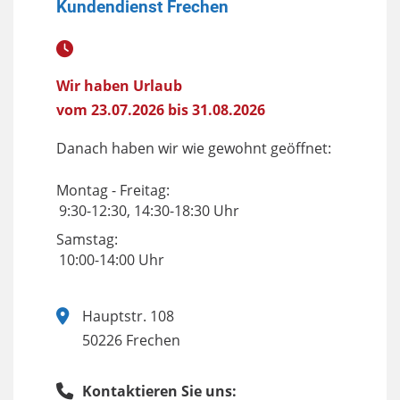
Kundendienst Frechen
Wir haben Urlaub
vom 23.07.2026 bis 31.08.2026
Danach haben wir wie gewohnt geöffnet:
Montag - Freitag:
9:30-12:30, 14:30-18:30 Uhr
Samstag:
10:00-14:00 Uhr
Hauptstr. 108
50226 Frechen
Kontaktieren Sie uns: