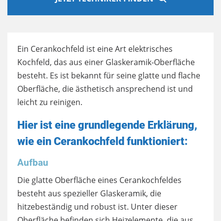
Ein Cerankochfeld ist eine Art elektrisches
Kochfeld, das aus einer Glaskeramik-Oberfläche
besteht. Es ist bekannt für seine glatte und flache
Oberfläche, die ästhetisch ansprechend ist und
leicht zu reinigen.
Hier ist eine grundlegende Erklärung,
wie ein Cerankochfeld funktioniert:
Aufbau
Die glatte Oberfläche eines Cerankochfeldes
besteht aus spezieller Glaskeramik, die
hitzebeständig und robust ist. Unter dieser
Oberfläche befinden sich Heizelemente, die aus