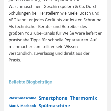
Waschmaschinen, Geschirrspülern & Co. Durch
Schulungen bei Herstellern wie Miele, Bosch und
AEG kennt er jedes Gerät bis zur letzten Schraube.
Als technischer Berater und Betreiber des
größten YouTube-Kanals für Weiße Ware liefert er
praxisnahe Tipps für schnelle Reparaturen. Auf
meinmacher.com teilt er sein Wissen –
verständlich, zuverlässig und direkt aus der
Praxis.
Beliebte Blogbeiträge
Smartphone
Thermomix
Waschmaschine
Spülmaschine
Mac & Macbook