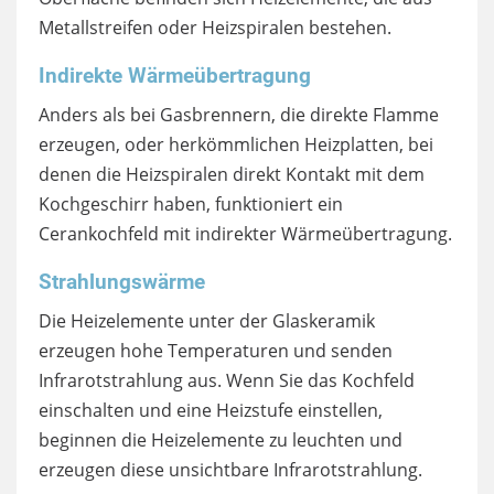
Metallstreifen oder Heizspiralen bestehen.
Indirekte Wärmeübertragung
Anders als bei Gasbrennern, die direkte Flamme
erzeugen, oder herkömmlichen Heizplatten, bei
denen die Heizspiralen direkt Kontakt mit dem
Kochgeschirr haben, funktioniert ein
Cerankochfeld mit indirekter Wärmeübertragung.
Strahlungswärme
Die Heizelemente unter der Glaskeramik
erzeugen hohe Temperaturen und senden
Infrarotstrahlung aus. Wenn Sie das Kochfeld
einschalten und eine Heizstufe einstellen,
beginnen die Heizelemente zu leuchten und
erzeugen diese unsichtbare Infrarotstrahlung.