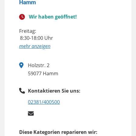
Hamm
Wir haben geöffnet!
Freitag:
8:30-18:00 Uhr
anzeigen
Holzstr. 2
59077 Hamm
Kontaktieren Sie uns:
02381/400500
Diese Kategorien reparieren wir: