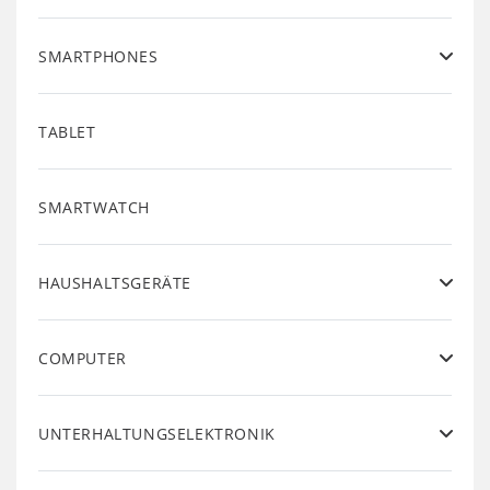
SMARTPHONES
TABLET
SMARTWATCH
HAUSHALTSGERÄTE
COMPUTER
UNTERHALTUNGSELEKTRONIK