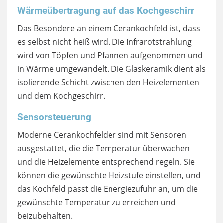
Wärmeübertragung auf das Kochgeschirr
Das Besondere an einem Cerankochfeld ist, dass
es selbst nicht heiß wird. Die Infrarotstrahlung
wird von Töpfen und Pfannen aufgenommen und
in Wärme umgewandelt. Die Glaskeramik dient als
isolierende Schicht zwischen den Heizelementen
und dem Kochgeschirr.
Sensorsteuerung
Moderne Cerankochfelder sind mit Sensoren
ausgestattet, die die Temperatur überwachen
und die Heizelemente entsprechend regeln. Sie
können die gewünschte Heizstufe einstellen, und
das Kochfeld passt die Energiezufuhr an, um die
gewünschte Temperatur zu erreichen und
beizubehalten.