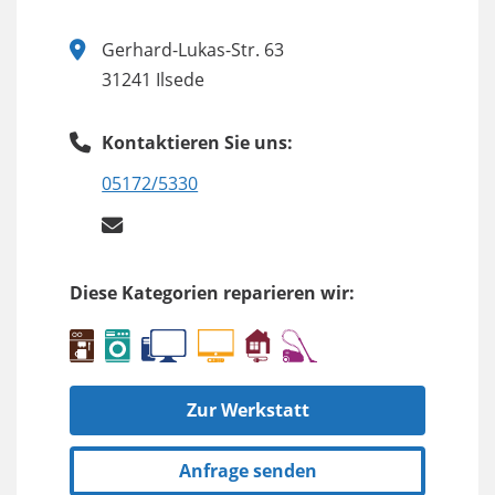
Gerhard-Lukas-Str. 63
31241 Ilsede
Kontaktieren Sie uns:
05172/5330
Diese Kategorien reparieren wir:
Zur Werkstatt
Anfrage senden