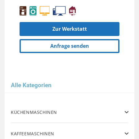
Zur Werkstatt
Anfrage senden
Alle Kategorien
KÜCHENMASCHINEN
KAFFEEMASCHINEN