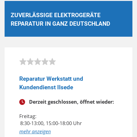
ZUVERLÄSSIGE ELEKTROGERÄTE
REPARATUR IN GANZ DEUTSCHLAND
Reparatur Werkstatt und
Kundendienst Ilsede
Derzeit geschlossen, öffnet wieder:
Freitag:
8:30-13:00, 15:00-18:00 Uhr
anzeigen