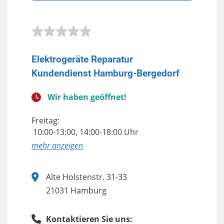
Elektrogeräte Reparatur
Kundendienst Hamburg-Bergedorf
Wir haben geöffnet!
Freitag:
10:00-13:00, 14:00-18:00 Uhr
anzeigen
Alte Holstenstr. 31-33
21031 Hamburg
Kontaktieren Sie uns: