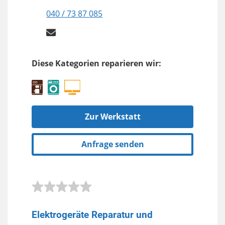
040 / 73 87 085
Diese Kategorien reparieren wir:
Zur Werkstatt
Anfrage senden
Elektrogeräte Reparatur und