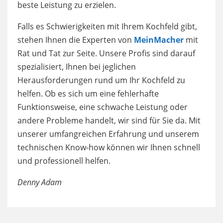
beste Leistung zu erzielen.
Falls es Schwierigkeiten mit Ihrem Kochfeld gibt,
stehen Ihnen die Experten von
MeinMacher
mit
Rat und Tat zur Seite. Unsere Profis sind darauf
spezialisiert, Ihnen bei jeglichen
Herausforderungen rund um Ihr Kochfeld zu
helfen. Ob es sich um eine fehlerhafte
Funktionsweise, eine schwache Leistung oder
andere Probleme handelt, wir sind für Sie da. Mit
unserer umfangreichen Erfahrung und unserem
technischen Know-how können wir Ihnen schnell
und professionell helfen.
Denny Adam