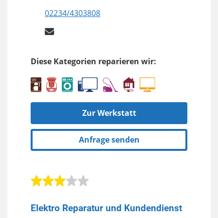
02234/4303808
Diese Kategorien reparieren wir:
Zur Werkstatt
Anfrage senden
Elektro Reparatur und Kundendienst