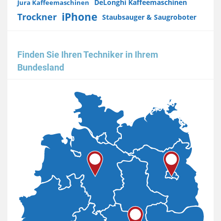
DeLonghi Kaffeemaschinen
Jura Kaffeemaschinen
iPhone
Trockner
Staubsauger & Saugroboter
Finden Sie Ihren Techniker in Ihrem
Bundesland