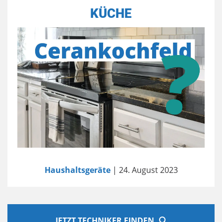
KÜCHE
Haushaltsgeräte
| 24. August 2023
JETZT TECHNIKER FINDEN