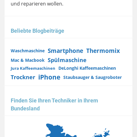
und reparieren wollen.
Beliebte Blogbeiträge
Smartphone
Thermomix
Waschmaschine
Spülmaschine
Mac & Macbook
DeLonghi Kaffeemaschinen
Jura Kaffeemaschinen
iPhone
Trockner
Staubsauger & Saugroboter
Finden Sie Ihren Techniker in Ihrem
Bundesland