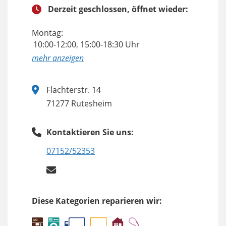
Derzeit geschlossen, öffnet wieder:
Montag:
10:00-12:00, 15:00-18:30 Uhr
anzeigen
Flachterstr. 14
71277 Rutesheim
Kontaktieren Sie uns:
07152/52353
Diese Kategorien reparieren wir: