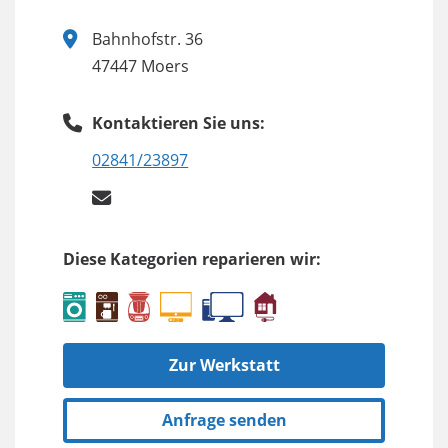
Bahnhofstr. 36
47447 Moers
Kontaktieren Sie uns:
02841/23897
Diese Kategorien reparieren wir:
Zur Werkstatt
Anfrage senden