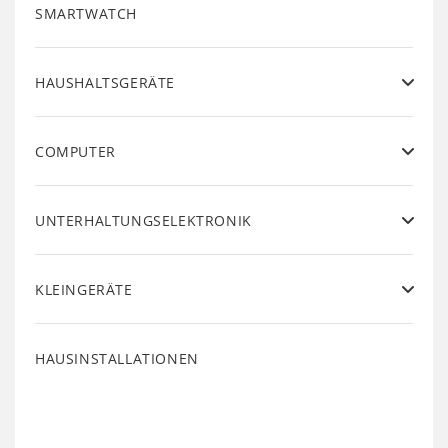
SMARTWATCH
HAUSHALTSGERÄTE
COMPUTER
UNTERHALTUNGSELEKTRONIK
KLEINGERÄTE
HAUSINSTALLATIONEN