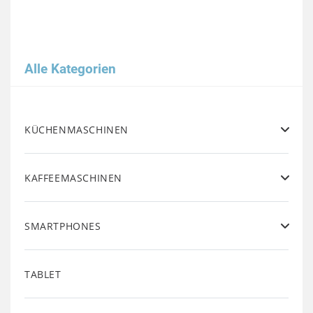
Alle Kategorien
KÜCHENMASCHINEN
KAFFEEMASCHINEN
SMARTPHONES
TABLET