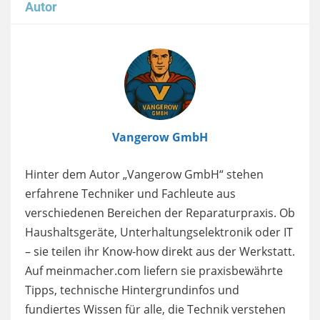
Autor
Image
Vangerow GmbH
Hinter dem Autor „Vangerow GmbH“ stehen
erfahrene Techniker und Fachleute aus
verschiedenen Bereichen der Reparaturpraxis. Ob
Haushaltsgeräte, Unterhaltungselektronik oder IT
– sie teilen ihr Know-how direkt aus der Werkstatt.
Auf meinmacher.com liefern sie praxisbewährte
Tipps, technische Hintergrundinfos und
fundiertes Wissen für alle, die Technik verstehen