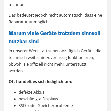
mehr an.
Das bedeutet jedoch nicht automatisch, dass eine
Reparatur unmöglich ist.
Warum viele Geräte trotzdem sinnvoll
nutzbar sind
In unserer Werkstatt sehen wir täglich Geräte, die
technisch weiterhin zuverlässig funktionieren,
obwohl sie offiziell nicht mehr unterstützt
werden.
Oft handelt es sich lediglich um:
defekte Akkus
beschädigte Displays
SSD- oder Speicherprobleme