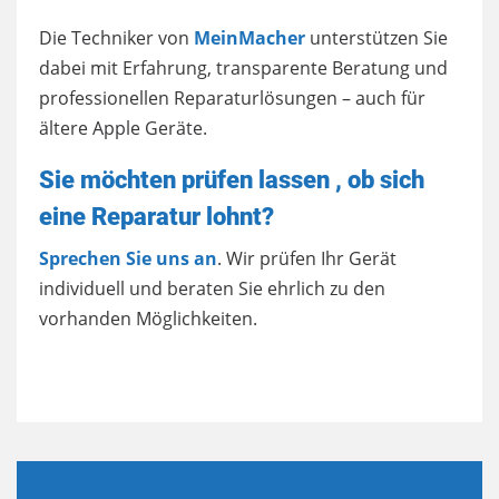
Die Techniker von
MeinMacher
unterstützen Sie
dabei mit Erfahrung, transparente Beratung und
professionellen Reparaturlösungen – auch für
ältere Apple Geräte.
Sie möchten prüfen lassen , ob sich
eine Reparatur lohnt?
Sprechen Sie uns an
. Wir prüfen Ihr Gerät
individuell und beraten Sie ehrlich zu den
vorhanden Möglichkeiten.