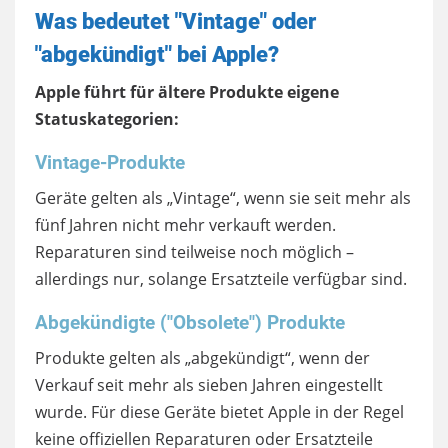
Was bedeutet "Vintage" oder
"abgekündigt" bei Apple?
Apple führt für ältere Produkte eigene
Statuskategorien:
Vintage-Produkte
Geräte gelten als „Vintage“, wenn sie seit mehr als
fünf Jahren nicht mehr verkauft werden.
Reparaturen sind teilweise noch möglich –
allerdings nur, solange Ersatzteile verfügbar sind.
Abgekündigte ("Obsolete") Produkte
Produkte gelten als „abgekündigt“, wenn der
Verkauf seit mehr als sieben Jahren eingestellt
wurde. Für diese Geräte bietet Apple in der Regel
keine offiziellen Reparaturen oder Ersatzteile