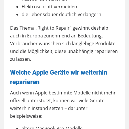
Elektroschrott vermeiden
die Lebensdauer deutlich verlängern
Das Thema „Right to Repair“ gewinnt deshalb
auch in Europa zunehmend an Bedeutung.
Verbraucher wünschen sich langlebige Produkte
und die Möglichkeit, diese unabhängig reparieren
zu lassen.
Welche Apple Geräte wir weiterhin
reparieren
Auch wenn Apple bestimmte Modelle nicht mehr
offiziell unterstützt, können wir viele Geräte
weiterhin instand setzen – darunter
beispielsweise:
ältere MacBook Pro Modelle