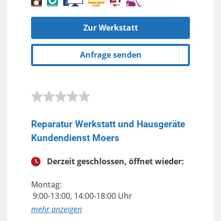
Zur Werkstatt
Anfrage senden
Reparatur Werkstatt und Hausgeräte
Kundendienst Moers
Derzeit geschlossen, öffnet wieder:
Montag:
9:00-13:00, 14:00-18:00 Uhr
anzeigen