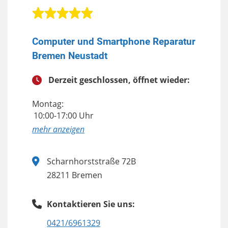
Computer und Smartphone Reparatur
Bremen Neustadt
Derzeit geschlossen, öffnet wieder:
Montag:
10:00-17:00 Uhr
anzeigen
Scharnhorststraße 72B
28211 Bremen
Kontaktieren Sie uns:
0421/6961329