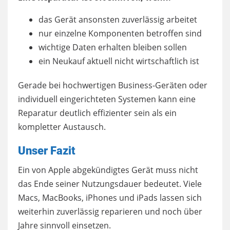
das Gerät ansonsten zuverlässig arbeitet
nur einzelne Komponenten betroffen sind
wichtige Daten erhalten bleiben sollen
ein Neukauf aktuell nicht wirtschaftlich ist
Gerade bei hochwertigen Business-Geräten oder
individuell eingerichteten Systemen kann eine
Reparatur deutlich effizienter sein als ein
kompletter Austausch.
Unser Fazit
Ein von Apple abgekündigtes Gerät muss nicht
das Ende seiner Nutzungsdauer bedeutet. Viele
Macs, MacBooks, iPhones und iPads lassen sich
weiterhin zuverlässig reparieren und noch über
Jahre sinnvoll einsetzen.