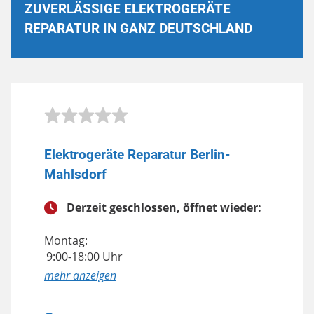
ZUVERLÄSSIGE ELEKTROGERÄTE
REPARATUR IN GANZ DEUTSCHLAND
Elektrogeräte Reparatur Berlin-
Mahlsdorf
Derzeit geschlossen, öffnet wieder:
Montag:
9:00-18:00 Uhr
anzeigen