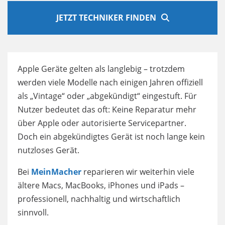
JETZT TECHNIKER FINDEN
Apple Geräte gelten als langlebig – trotzdem
werden viele Modelle nach einigen Jahren offiziell
als „Vintage“ oder „abgekündigt“ eingestuft. Für
Nutzer bedeutet das oft: Keine Reparatur mehr
über Apple oder autorisierte Servicepartner.
Doch ein abgekündigtes Gerät ist noch lange kein
nutzloses Gerät.
Bei
MeinMacher
reparieren wir weiterhin viele
ältere Macs, MacBooks, iPhones und iPads –
professionell, nachhaltig und wirtschaftlich
sinnvoll.