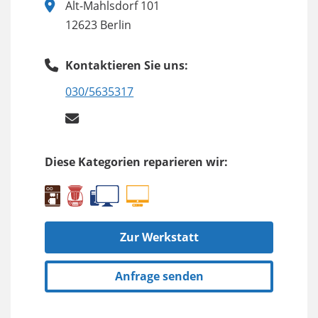
Alt-Mahlsdorf 101
12623 Berlin
Kontaktieren Sie uns:
030/5635317
Diese Kategorien reparieren wir:
Zur Werkstatt
Anfrage senden