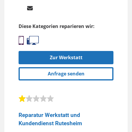
Diese Kategorien reparieren wir:
Zur Werkstatt
Anfrage senden
Reparatur Werkstatt und
Kundendienst Rutesheim