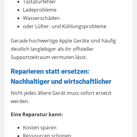
Tastaturfehler
Ladeprobleme
Wasserschäden
oder Lüfter- und Kühlungsprobleme
Gerade hochwertige Apple Geräte sind häufig
deutlich langlebiger als ihr offizieller
Supportzeitraum vermuten lässt.
Reparieren statt ersetzen:
Nachhaltiger und wirtschaftlicher
Nicht jedes ältere Gerät muss sofort ersetzt
werden.
Eine Reparatur kann:
Kosten sparen
Ressourcen schonen