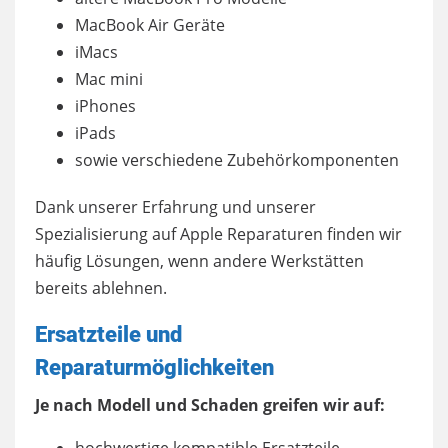
MacBook Air Geräte
iMacs
Mac mini
iPhones
iPads
sowie verschiedene Zubehörkomponenten
Dank unserer Erfahrung und unserer
Spezialisierung auf Apple Reparaturen finden wir
häufig Lösungen, wenn andere Werkstätten
bereits ablehnen.
Ersatzteile und
Reparaturmöglichkeiten
Je nach Modell und Schaden greifen wir auf: