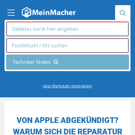
Jetzt Werkstatt registrieren!
VON APPLE ABGEKÜNDIGT?
WARUM SICH DIE REPARATUR