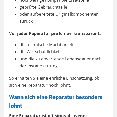
hochwertige kompatible Ersatzteile
geprüfte Gebrauchtteile
oder aufbereitete Originalkomponenten
zurück
Vor jeder Reparatur prüfen wir transparent:
die technische Machbarkeit
die Wirtschaftlichkeit
und die zu erwartende Lebensdauer nach
der Instandsetzung.
So erhalten Sie eine ehrliche Einschätzung, ob
sich eine Reparatur noch lohnt.
Wann sich eine Reparatur besonders
lohnt
Eine Reparatur ist oft sinnvoll, wenn: