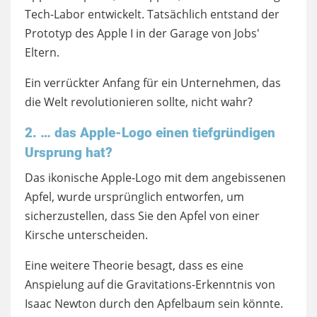
Tech-Labor entwickelt. Tatsächlich entstand der
Prototyp des Apple I in der Garage von Jobs'
Eltern.
Ein verrückter Anfang für ein Unternehmen, das
die Welt revolutionieren sollte, nicht wahr?
2. … das Apple-Logo einen tiefgründigen
Ursprung hat?
Das ikonische Apple-Logo mit dem angebissenen
Apfel, wurde ursprünglich entworfen, um
sicherzustellen, dass Sie den Apfel von einer
Kirsche unterscheiden.
Eine weitere Theorie besagt, dass es eine
Anspielung auf die Gravitations-Erkenntnis von
Isaac Newton durch den Apfelbaum sein könnte.