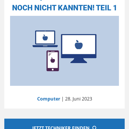
NOCH NICHT KANNTEN! TEIL 1
Computer
| 28. Juni 2023
JETZT TECHNIKER FINDEN