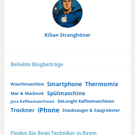
Kilian Stranghöner
Beliebte Blogbeiträge
Smartphone
Thermomix
Waschmaschine
Spülmaschine
Mac & Macbook
DeLonghi Kaffeemaschinen
Jura Kaffeemaschinen
iPhone
Trockner
Staubsauger & Saugroboter
Finden Sie Ihren Techniker in Ihrem