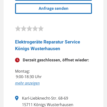
Anfrage senden
Elektrogeräte Reparatur Service
Königs Wusterhausen
Derzeit geschlossen, öffnet wieder:
Montag:
9:00-18:30 Uhr
anzeigen
Karl-Liebknecht-Str. 68-69
15711 Königs Wusterhausen