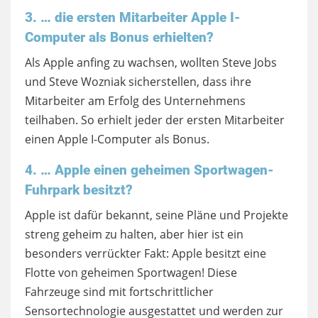
3. … die ersten Mitarbeiter Apple I-
Computer als Bonus erhielten?
Als Apple anfing zu wachsen, wollten Steve Jobs
und Steve Wozniak sicherstellen, dass ihre
Mitarbeiter am Erfolg des Unternehmens
teilhaben. So erhielt jeder der ersten Mitarbeiter
einen Apple I-Computer als Bonus.
4. … Apple einen geheimen Sportwagen-
Fuhrpark besitzt?
Apple ist dafür bekannt, seine Pläne und Projekte
streng geheim zu halten, aber hier ist ein
besonders verrückter Fakt: Apple besitzt eine
Flotte von geheimen Sportwagen! Diese
Fahrzeuge sind mit fortschrittlicher
Sensortechnologie ausgestattet und werden zur