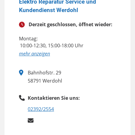
Elektro Reparatur Service und
Kundendienst Werdohl
Derzeit geschlossen, öffnet wieder:
Montag:
10:00-12:30, 15:00-18:00 Uhr
anzeigen
Bahnhofstr. 29
58791 Werdohl
Kontaktieren Sie uns:
02392/2554