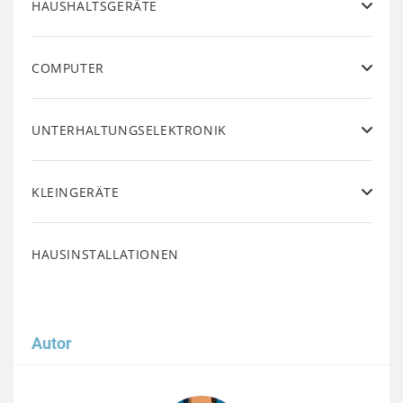
HAUSHALTSGERÄTE
COMPUTER
UNTERHALTUNGSELEKTRONIK
KLEINGERÄTE
HAUSINSTALLATIONEN
Autor
Image