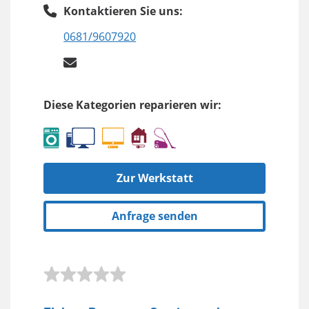
Kontaktieren Sie uns:
0681/9607920
Diese Kategorien reparieren wir:
Zur Werkstatt
Anfrage senden