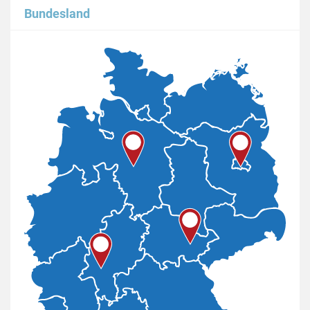
Bundesland