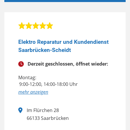
Elektro Reparatur und Kundendienst
Saarbrücken-Scheidt
Derzeit geschlossen, öffnet wieder:
Montag:
9:00-12:00, 14:00-18:00 Uhr
anzeigen
Im Flürchen 28
66133 Saarbrücken