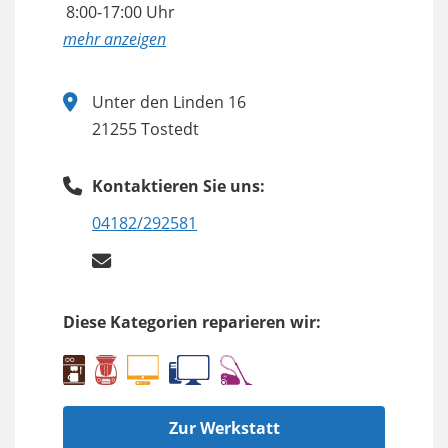
8:00-17:00 Uhr
anzeigen
Unter den Linden 16
21255 Tostedt
Kontaktieren Sie uns:
04182/292581
Diese Kategorien reparieren wir:
Zur Werkstatt