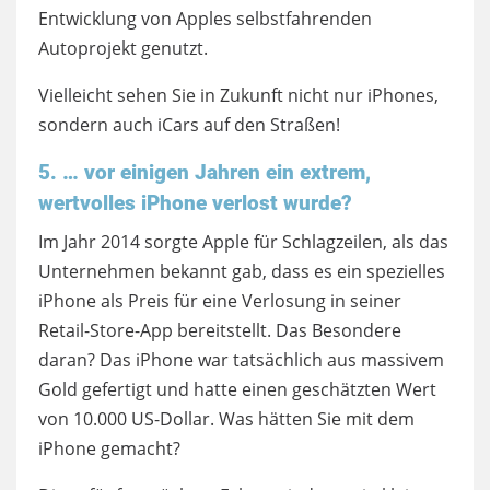
Entwicklung von Apples selbstfahrenden
Autoprojekt genutzt.
Vielleicht sehen Sie in Zukunft nicht nur iPhones,
sondern auch iCars auf den Straßen!
5. … vor einigen Jahren ein extrem,
wertvolles iPhone verlost wurde?
Im Jahr 2014 sorgte Apple für Schlagzeilen, als das
Unternehmen bekannt gab, dass es ein spezielles
iPhone als Preis für eine Verlosung in seiner
Retail-Store-App bereitstellt. Das Besondere
daran? Das iPhone war tatsächlich aus massivem
Gold gefertigt und hatte einen geschätzten Wert
von 10.000 US-Dollar. Was hätten Sie mit dem
iPhone gemacht?