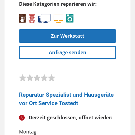
Diese Kategorien reparieren wir:
Zur Werkstatt
Anfrage senden
Reparatur Spezialist und Hausgeräte
vor Ort Service Tostedt
Derzeit geschlossen, öffnet wieder:
Montag: