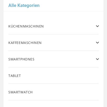
Alle Kategorien
KÜCHENMASCHINEN
KAFFEEMASCHINEN
SMARTPHONES
TABLET
SMARTWATCH