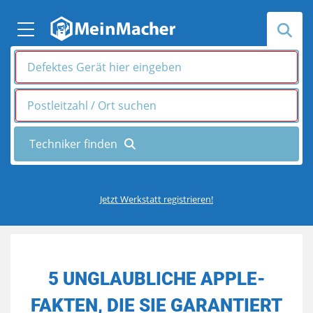
Jetzt Werkstatt registrieren!
5 UNGLAUBLICHE APPLE-
FAKTEN, DIE SIE GARANTIERT