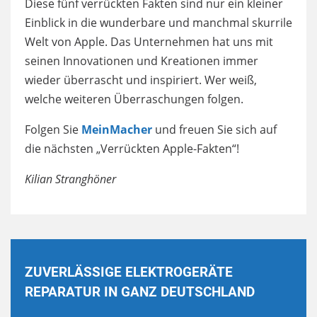
Diese fünf verrückten Fakten sind nur ein kleiner
Einblick in die wunderbare und manchmal skurrile
Welt von Apple. Das Unternehmen hat uns mit
seinen Innovationen und Kreationen immer
wieder überrascht und inspiriert. Wer weiß,
welche weiteren Überraschungen folgen.
Folgen Sie
MeinMacher
und freuen Sie sich auf
die nächsten „Verrückten Apple-Fakten“!
Kilian Stranghöner
ZUVERLÄSSIGE ELEKTROGERÄTE
REPARATUR IN GANZ DEUTSCHLAND