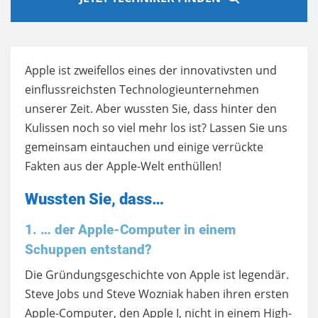
Apple ist zweifellos eines der innovativsten und
einflussreichsten Technologieunternehmen
unserer Zeit. Aber wussten Sie, dass hinter den
Kulissen noch so viel mehr los ist? Lassen Sie uns
gemeinsam eintauchen und einige verrückte
Fakten aus der Apple-Welt enthüllen!
Wussten Sie, dass…
1. … der Apple-Computer in einem
Schuppen entstand?
Die Gründungsgeschichte von Apple ist legendär.
Steve Jobs und Steve Wozniak haben ihren ersten
Apple-Computer, den Apple I, nicht in einem High-