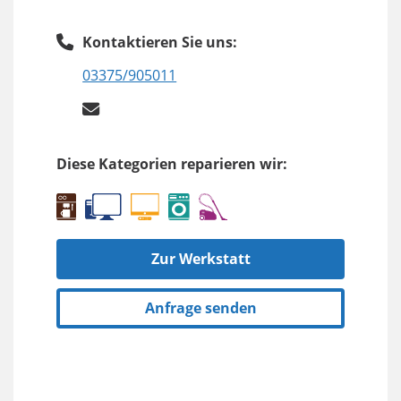
Kontaktieren Sie uns:
03375/905011
Diese Kategorien reparieren wir:
Zur Werkstatt
Anfrage senden