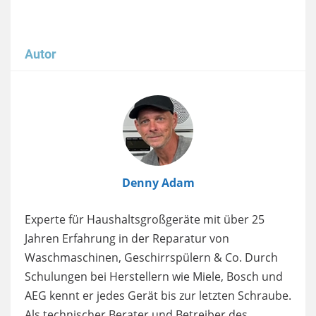
Autor
Image
Denny Adam
Experte für Haushaltsgroßgeräte mit über 25
Jahren Erfahrung in der Reparatur von
Waschmaschinen, Geschirrspülern & Co. Durch
Schulungen bei Herstellern wie Miele, Bosch und
AEG kennt er jedes Gerät bis zur letzten Schraube.
Als technischer Berater und Betreiber des