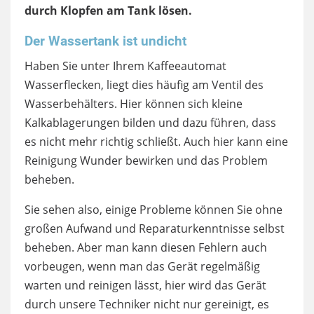
durch Klopfen am Tank lösen.
Der Wassertank ist undicht
Haben Sie unter Ihrem Kaffeeautomat
Wasserflecken, liegt dies häufig am Ventil des
Wasserbehälters. Hier können sich kleine
Kalkablagerungen bilden und dazu führen, dass
es nicht mehr richtig schließt. Auch hier kann eine
Reinigung Wunder bewirken und das Problem
beheben.
Sie sehen also, einige Probleme können Sie ohne
großen Aufwand und Reparaturkenntnisse selbst
beheben. Aber man kann diesen Fehlern auch
vorbeugen, wenn man das Gerät regelmäßig
warten und reinigen lässt, hier wird das Gerät
durch unsere Techniker nicht nur gereinigt, es