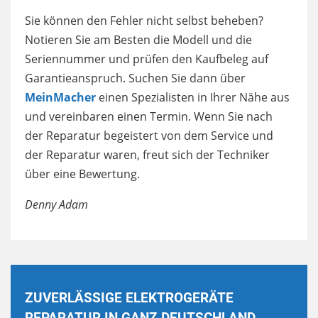
Sie können den Fehler nicht selbst beheben?
Notieren Sie am Besten die Modell und die
Seriennummer und prüfen den Kaufbeleg auf
Garantieanspruch. Suchen Sie dann über
MeinMacher
einen Spezialisten in Ihrer Nähe aus
und vereinbaren einen Termin. Wenn Sie nach
der Reparatur begeistert von dem Service und
der Reparatur waren, freut sich der Techniker
über eine Bewertung.
Denny Adam
ZUVERLÄSSIGE ELEKTROGERÄTE
REPARATUR IN GANZ DEUTSCHLAND