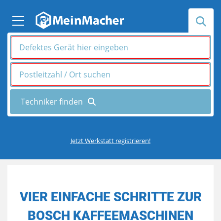
Jetzt Werkstatt registrieren!
VIER EINFACHE SCHRITTE ZUR
BOSCH KAFFEEMASCHINEN