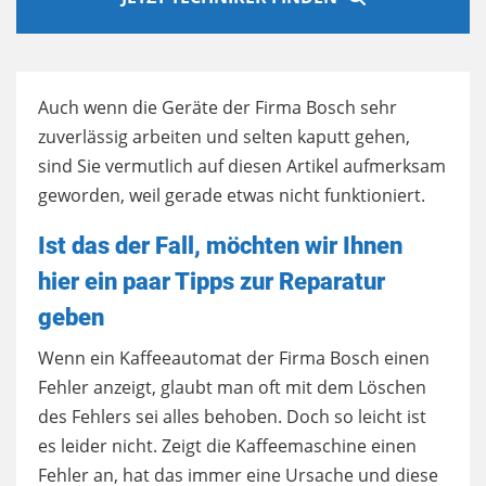
Auch wenn die Geräte der Firma Bosch sehr
zuverlässig arbeiten und selten kaputt gehen,
sind Sie vermutlich auf diesen Artikel aufmerksam
geworden, weil gerade etwas nicht funktioniert.
Ist das der Fall, möchten wir Ihnen
hier ein paar Tipps zur Reparatur
geben
Wenn ein Kaffeeautomat der Firma Bosch einen
Fehler anzeigt, glaubt man oft mit dem Löschen
des Fehlers sei alles behoben. Doch so leicht ist
es leider nicht. Zeigt die Kaffeemaschine einen
Fehler an, hat das immer eine Ursache und diese