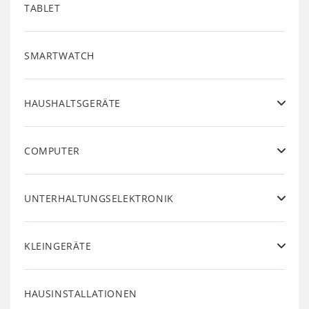
TABLET
SMARTWATCH
HAUSHALTSGERÄTE
COMPUTER
UNTERHALTUNGSELEKTRONIK
KLEINGERÄTE
HAUSINSTALLATIONEN