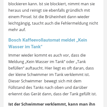
blockieren kann. Ist sie blockiert, nimmt man sie
heraus und reinigt sie ebenfalls gründlich mit
einem Pinsel. Ist die Brüheinheit dann wieder
leichtgängig, taucht auch die Fehlermeldung nicht
mehr auf.
Bosch Kaffeevollautomat meldet „Kein
Wasser im Tank“
Immer wieder kommt es auch vor, dass die
Meldung „Kein Wasser im Tank“ oder „Tank
befüllen“ auftaucht. Hier liegt es oft daran, dass
der kleine Schwimmer im Tank verklemmt ist.
Dieser Schwimmer bewegt sich mit dem
Füllstand des Tanks nach oben und darüber
erkennt das Gerät dann, dass der Tank gefüllt ist.
Ist der Schwimmer verklemmt, kann man ihn