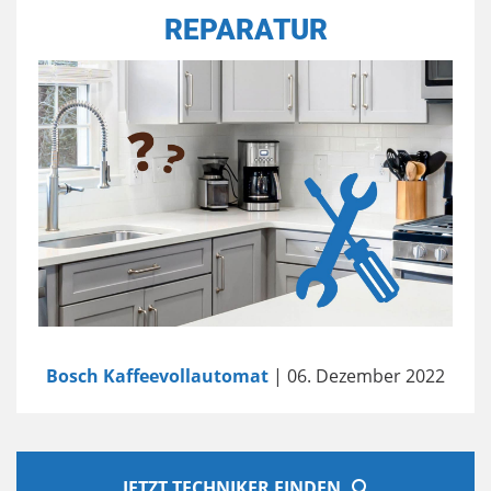
REPARATUR
Bosch Kaffeevollautomat
| 06. Dezember 2022
JETZT TECHNIKER FINDEN