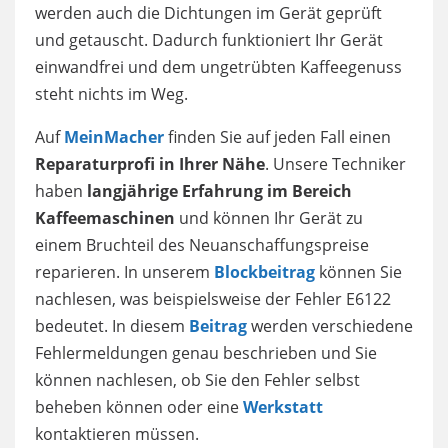
werden auch die Dichtungen im Gerät geprüft
und getauscht. Dadurch funktioniert Ihr Gerät
einwandfrei und dem ungetrübten Kaffeegenuss
steht nichts im Weg.
Auf
MeinMacher
finden Sie auf jeden Fall einen
Reparaturprofi in Ihrer Nähe
. Unsere Techniker
haben
langjährige Erfahrung im Bereich
Kaffeemaschinen
und können Ihr Gerät zu
einem Bruchteil des Neuanschaffungspreise
reparieren. In unserem
Blockbeitrag
können Sie
nachlesen, was beispielsweise der Fehler E6122
bedeutet. In diesem
Beitrag
werden verschiedene
Fehlermeldungen genau beschrieben und Sie
können nachlesen, ob Sie den Fehler selbst
beheben können oder eine
Werkstatt
kontaktieren müssen.