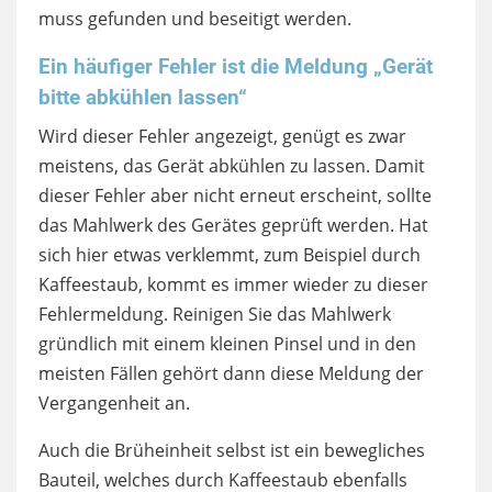
muss gefunden und beseitigt werden.
Ein häufiger Fehler ist die Meldung „Gerät
bitte abkühlen lassen“
Wird dieser Fehler angezeigt, genügt es zwar
meistens, das Gerät abkühlen zu lassen. Damit
dieser Fehler aber nicht erneut erscheint, sollte
das Mahlwerk des Gerätes geprüft werden. Hat
sich hier etwas verklemmt, zum Beispiel durch
Kaffeestaub, kommt es immer wieder zu dieser
Fehlermeldung. Reinigen Sie das Mahlwerk
gründlich mit einem kleinen Pinsel und in den
meisten Fällen gehört dann diese Meldung der
Vergangenheit an.
Auch die Brüheinheit selbst ist ein bewegliches
Bauteil, welches durch Kaffeestaub ebenfalls