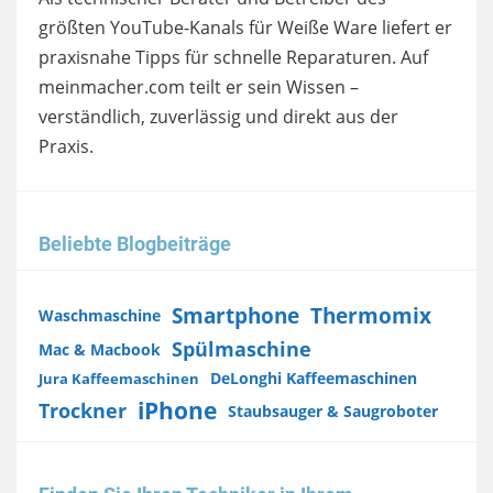
größten YouTube-Kanals für Weiße Ware liefert er
praxisnahe Tipps für schnelle Reparaturen. Auf
meinmacher.com teilt er sein Wissen –
verständlich, zuverlässig und direkt aus der
Praxis.
Beliebte Blogbeiträge
Smartphone
Thermomix
Waschmaschine
Spülmaschine
Mac & Macbook
DeLonghi Kaffeemaschinen
Jura Kaffeemaschinen
iPhone
Trockner
Staubsauger & Saugroboter