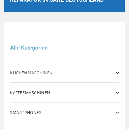
Alle Kategorien
KÜCHENMASCHINEN
KAFFEEMASCHINEN
SMARTPHONES