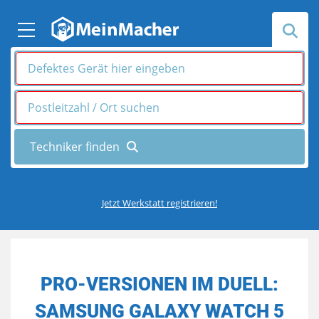
Jetzt Werkstatt registrieren!
PRO-VERSIONEN IM DUELL:
SAMSUNG GALAXY WATCH 5