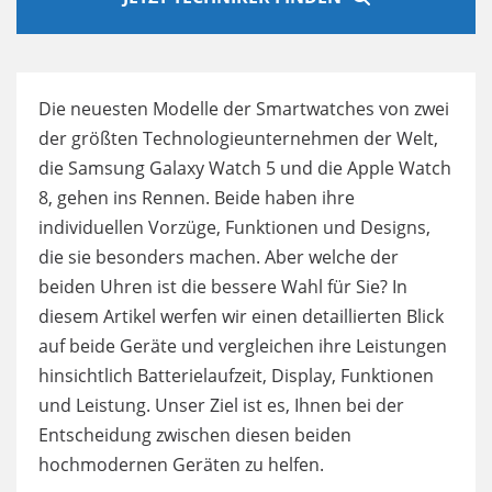
Die neuesten Modelle der Smartwatches von zwei
der größten Technologieunternehmen der Welt,
die Samsung Galaxy Watch 5 und die Apple Watch
8, gehen ins Rennen. Beide haben ihre
individuellen Vorzüge, Funktionen und Designs,
die sie besonders machen. Aber welche der
beiden Uhren ist die bessere Wahl für Sie? In
diesem Artikel werfen wir einen detaillierten Blick
auf beide Geräte und vergleichen ihre Leistungen
hinsichtlich Batterielaufzeit, Display, Funktionen
und Leistung. Unser Ziel ist es, Ihnen bei der
Entscheidung zwischen diesen beiden
hochmodernen Geräten zu helfen.