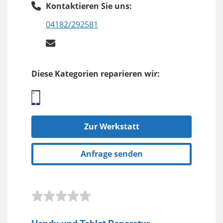
Kontaktieren Sie uns:
04182/292581
Diese Kategorien reparieren wir:
Zur Werkstatt
Anfrage senden