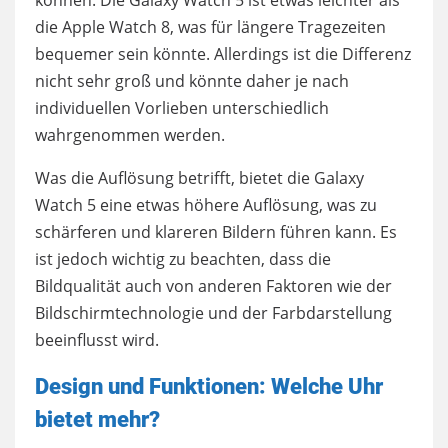
können. Die Galaxy Watch 5 ist etwas leichter als
die Apple Watch 8, was für längere Tragezeiten
bequemer sein könnte. Allerdings ist die Differenz
nicht sehr groß und könnte daher je nach
individuellen Vorlieben unterschiedlich
wahrgenommen werden.
Was die Auflösung betrifft, bietet die Galaxy
Watch 5 eine etwas höhere Auflösung, was zu
schärferen und klareren Bildern führen kann. Es
ist jedoch wichtig zu beachten, dass die
Bildqualität auch von anderen Faktoren wie der
Bildschirmtechnologie und der Farbdarstellung
beeinflusst wird.
Design und Funktionen: Welche Uhr
bietet mehr?