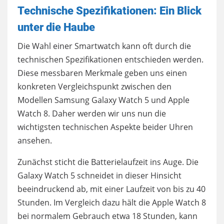
Technische Spezifikationen: Ein Blick
unter die Haube
Die Wahl einer Smartwatch kann oft durch die
technischen Spezifikationen entschieden werden.
Diese messbaren Merkmale geben uns einen
konkreten Vergleichspunkt zwischen den
Modellen Samsung Galaxy Watch 5 und Apple
Watch 8. Daher werden wir uns nun die
wichtigsten technischen Aspekte beider Uhren
ansehen.
Zunächst sticht die Batterielaufzeit ins Auge. Die
Galaxy Watch 5 schneidet in dieser Hinsicht
beeindruckend ab, mit einer Laufzeit von bis zu 40
Stunden. Im Vergleich dazu hält die Apple Watch 8
bei normalem Gebrauch etwa 18 Stunden, kann