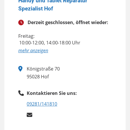
Handy und Tablet Reparatur
Spezialist Hof
Derzeit geschlossen, öffnet wieder:
Freitag:
10:00-12:00, 14:00-18:00 Uhr
anzeigen
Königstraße 70
95028 Hof
Kontaktieren Sie uns:
09281/141810