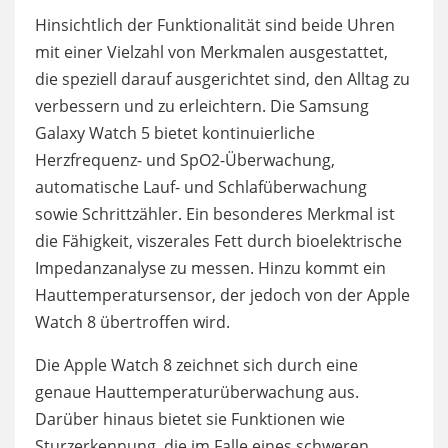
Hinsichtlich der Funktionalität sind beide Uhren
mit einer Vielzahl von Merkmalen ausgestattet,
die speziell darauf ausgerichtet sind, den Alltag zu
verbessern und zu erleichtern. Die Samsung
Galaxy Watch 5 bietet kontinuierliche
Herzfrequenz- und SpO2-Überwachung,
automatische Lauf- und Schlafüberwachung
sowie Schrittzähler. Ein besonderes Merkmal ist
die Fähigkeit, viszerales Fett durch bioelektrische
Impedanzanalyse zu messen. Hinzu kommt ein
Hauttemperatursensor, der jedoch von der Apple
Watch 8 übertroffen wird.
Die Apple Watch 8 zeichnet sich durch eine
genaue Hauttemperaturüberwachung aus.
Darüber hinaus bietet sie Funktionen wie
Sturzerkennung, die im Falle eines schweren