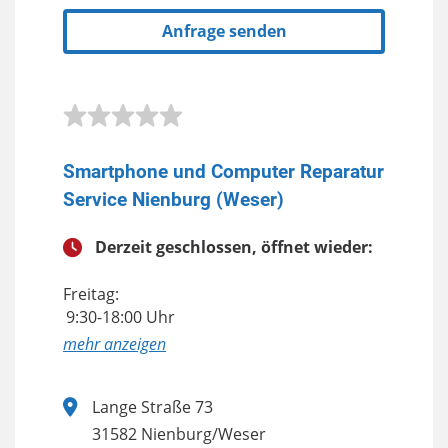
Anfrage senden
Smartphone und Computer Reparatur
Service Nienburg (Weser)
Derzeit geschlossen, öffnet wieder:
Freitag:
9:30-18:00 Uhr
anzeigen
Lange Straße 73
31582 Nienburg/Weser