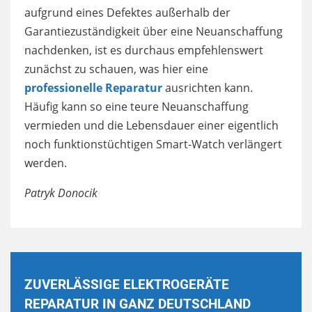
aufgrund eines Defektes außerhalb der
Garantiezuständigkeit über eine Neuanschaffung
nachdenken, ist es durchaus empfehlenswert
zunächst zu schauen, was hier eine
professionelle Reparatur
ausrichten kann.
Häufig kann so eine teure Neuanschaffung
vermieden und die Lebensdauer einer eigentlich
noch funktionstüchtigen Smart-Watch verlängert
werden.
Patryk Donocik
ZUVERLÄSSIGE ELEKTROGERÄTE
REPARATUR IN GANZ DEUTSCHLAND