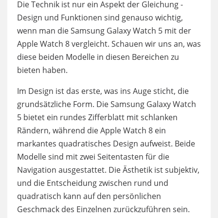
Die Technik ist nur ein Aspekt der Gleichung -
Design und Funktionen sind genauso wichtig,
wenn man die Samsung Galaxy Watch 5 mit der
Apple Watch 8 vergleicht. Schauen wir uns an, was
diese beiden Modelle in diesen Bereichen zu
bieten haben.
Im Design ist das erste, was ins Auge sticht, die
grundsätzliche Form. Die Samsung Galaxy Watch
5 bietet ein rundes Zifferblatt mit schlanken
Rändern, während die Apple Watch 8 ein
markantes quadratisches Design aufweist. Beide
Modelle sind mit zwei Seitentasten für die
Navigation ausgestattet. Die Ästhetik ist subjektiv,
und die Entscheidung zwischen rund und
quadratisch kann auf den persönlichen
Geschmack des Einzelnen zurückzuführen sein.