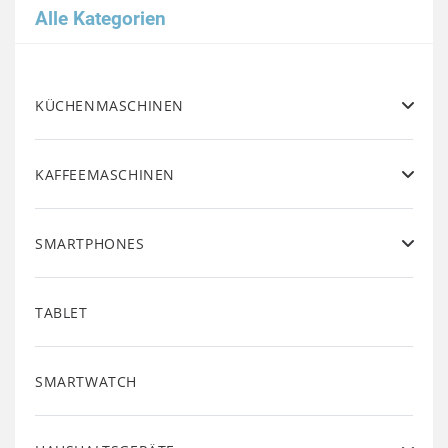
Alle Kategorien
KÜCHENMASCHINEN
KAFFEEMASCHINEN
SMARTPHONES
TABLET
SMARTWATCH