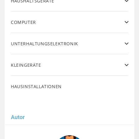
HAUSHALTSGERÄTE
COMPUTER
UNTERHALTUNGSELEKTRONIK
KLEINGERÄTE
HAUSINSTALLATIONEN
Autor
Image