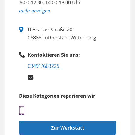
9:00-12:30, 14:00-18:00 Uhr
anzeigen
Dessauer Straße 201
06886 Lutherstadt Wittenberg
Kontaktieren Sie uns:
03491/663225
Diese Kategorien reparieren wir:
Zur Werkstatt