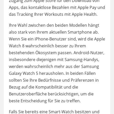
Zugang zum Apple Store für den Download von
Apps, das kontaktlose Bezahlen mit Apple Pay und
das Tracking Ihrer Workouts mit Apple Health.
Ihre Wahl zwischen den beiden Modellen hängt
also stark von Ihrem aktuellen Smartphone ab.
Wenn Sie ein iPhone-Benutzer sind, wird die Apple
Watch 8 wahrscheinlich besser zu Ihrem
bestehenden Ökosystem passen. Android-Nutzer,
insbesondere diejenigen mit Samsung-Handys,
werden wahrscheinlich mehr aus der Samsung
Galaxy Watch 5 herausholen. In beiden Fällen
sollten Sie Ihre Bedürfnisse und Präferenzen in
Bezug auf die Kompatibilität und die
Benutzeroberfläche berücksichtigen, um die
beste Entscheidung für Sie zu treffen.
Falls Sie bereits eine Smart-Watch besitzen und