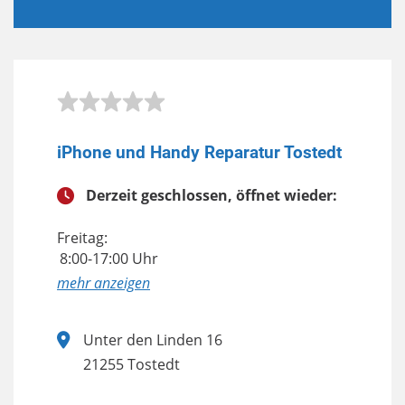
iPhone und Handy Reparatur Tostedt
Derzeit geschlossen, öffnet wieder:
Freitag:
8:00-17:00 Uhr
anzeigen
Unter den Linden 16
21255 Tostedt