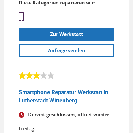
Diese Kategorien reparieren wir:
Zur Werkstatt
Anfrage senden
Smartphone Reparatur Werkstatt in
Lutherstadt Wittenberg
Derzeit geschlossen, öffnet wieder:
Freitag: