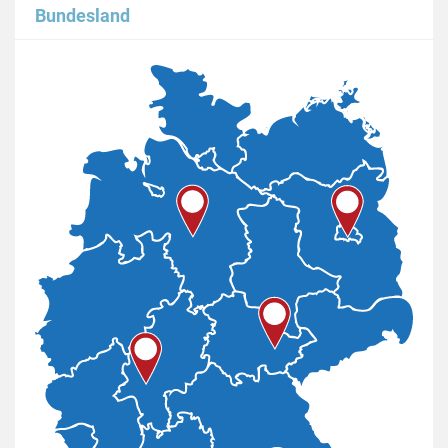
Bundesland