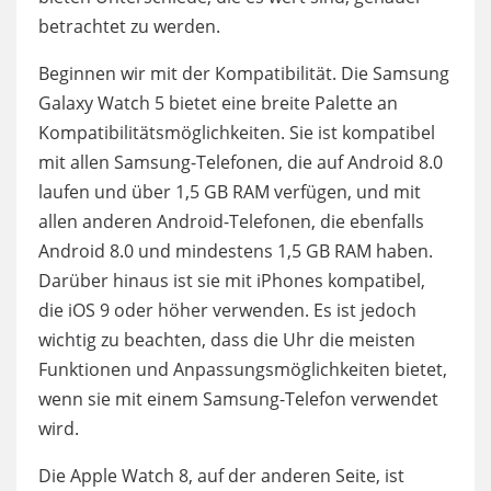
betrachtet zu werden.
Beginnen wir mit der Kompatibilität. Die Samsung
Galaxy Watch 5 bietet eine breite Palette an
Kompatibilitätsmöglichkeiten. Sie ist kompatibel
mit allen Samsung-Telefonen, die auf Android 8.0
laufen und über 1,5 GB RAM verfügen, und mit
allen anderen Android-Telefonen, die ebenfalls
Android 8.0 und mindestens 1,5 GB RAM haben.
Darüber hinaus ist sie mit iPhones kompatibel,
die iOS 9 oder höher verwenden. Es ist jedoch
wichtig zu beachten, dass die Uhr die meisten
Funktionen und Anpassungsmöglichkeiten bietet,
wenn sie mit einem Samsung-Telefon verwendet
wird.
Die Apple Watch 8, auf der anderen Seite, ist