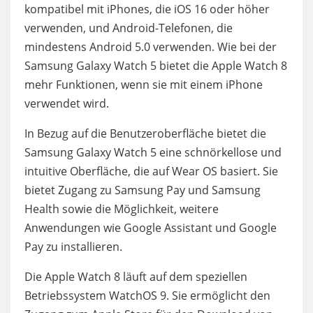
kompatibel mit iPhones, die iOS 16 oder höher
verwenden, und Android-Telefonen, die
mindestens Android 5.0 verwenden. Wie bei der
Samsung Galaxy Watch 5 bietet die Apple Watch 8
mehr Funktionen, wenn sie mit einem iPhone
verwendet wird.
In Bezug auf die Benutzeroberfläche bietet die
Samsung Galaxy Watch 5 eine schnörkellose und
intuitive Oberfläche, die auf Wear OS basiert. Sie
bietet Zugang zu Samsung Pay und Samsung
Health sowie die Möglichkeit, weitere
Anwendungen wie Google Assistant und Google
Pay zu installieren.
Die Apple Watch 8 läuft auf dem speziellen
Betriebssystem WatchOS 9. Sie ermöglicht den