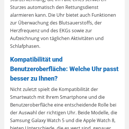
Sturzes automatisch den Rettungsdienst
alarmieren kann. Die Uhr bietet auch Funktionen
zur Überwachung des Blutsauerstoffs, der
Herzfrequenz und des EKGs sowie zur
Aufzeichnung von täglichen Aktivitäten und
Schlafphasen.
Kompatibilität und
Benutzeroberfläche: Welche Uhr passt
besser zu Ihnen?
Nicht zuletzt spielt die Kompatibilität der
Smartwatch mit Ihrem Smartphone und die
Benutzeroberfläche eine entscheidende Rolle bei
der Auswahl der richtigen Uhr. Beide Modelle, die
Samsung Galaxy Watch 5 und die Apple Watch 8,
bieten Unterschiede, die es wert sind, genauer