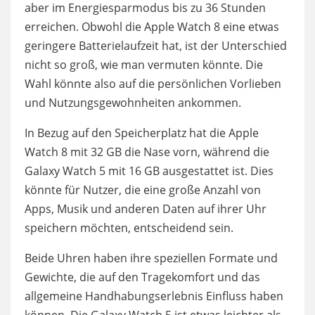
aber im Energiesparmodus bis zu 36 Stunden
erreichen. Obwohl die Apple Watch 8 eine etwas
geringere Batterielaufzeit hat, ist der Unterschied
nicht so groß, wie man vermuten könnte. Die
Wahl könnte also auf die persönlichen Vorlieben
und Nutzungsgewohnheiten ankommen.
In Bezug auf den Speicherplatz hat die Apple
Watch 8 mit 32 GB die Nase vorn, während die
Galaxy Watch 5 mit 16 GB ausgestattet ist. Dies
könnte für Nutzer, die eine große Anzahl von
Apps, Musik und anderen Daten auf ihrer Uhr
speichern möchten, entscheidend sein.
Beide Uhren haben ihre speziellen Formate und
Gewichte, die auf den Tragekomfort und das
allgemeine Handhabungserlebnis Einfluss haben