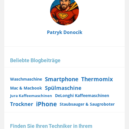
Patryk Donocik
Beliebte Blogbeiträge
Smartphone
Thermomix
Waschmaschine
Spülmaschine
Mac & Macbook
DeLonghi Kaffeemaschinen
Jura Kaffeemaschinen
iPhone
Trockner
Staubsauger & Saugroboter
Finden Sie Ihren Techniker in Ihrem