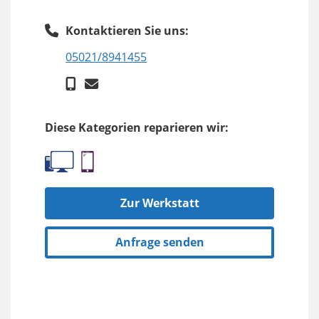
Kontaktieren Sie uns:
05021/8941455
Diese Kategorien reparieren wir:
Zur Werkstatt
Anfrage senden