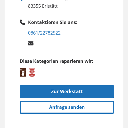
83355 Erlstätt
Kontaktieren Sie uns:
0861/22782522
Diese Kategorien reparieren wir:
Zur Werkstatt
Anfrage senden