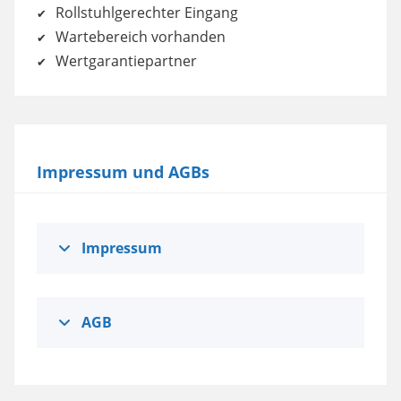
Rollstuhlgerechter Eingang
Wartebereich vorhanden
Wertgarantiepartner
Impressum und AGBs
Impressum
AGB