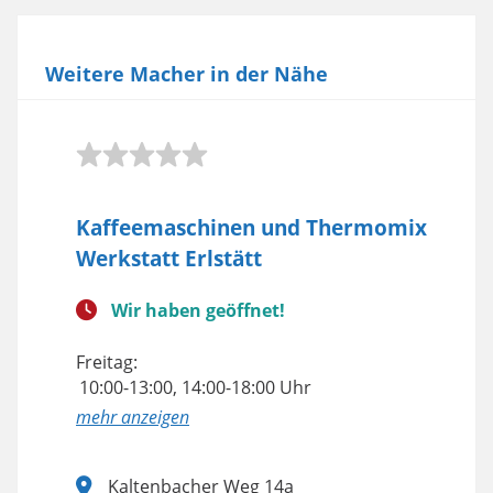
Weitere Macher in der Nähe
Kaffeemaschinen und Thermomix
Werkstatt Erlstätt
Wir haben geöffnet!
Freitag:
10:00-13:00, 14:00-18:00 Uhr
anzeigen
Kaltenbacher Weg 14a