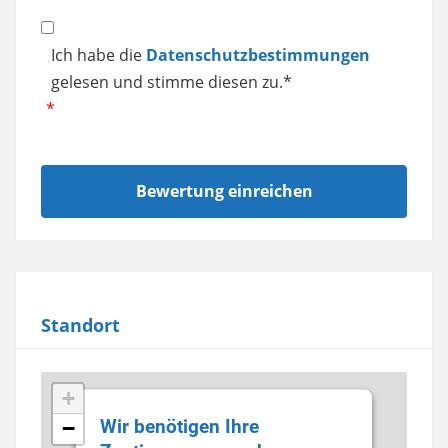
Datenschutz
Ich habe die
Datenschutzbestimmungen
gelesen und stimme diesen zu.*
Standort
+
Wir benötigen Ihre
−