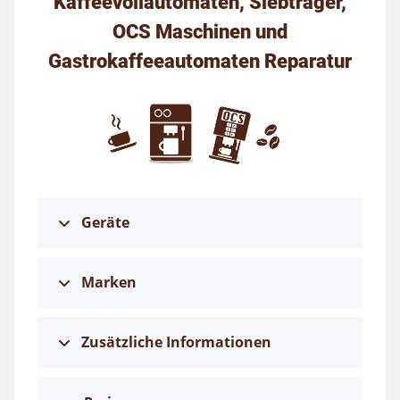
Kaffeevollautomaten, Siebträger,
OCS Maschinen und
Gastrokaffeeautomaten Reparatur
Geräte
Marken
Zusätzliche Informationen