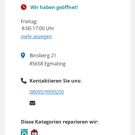
Wir haben geöffnet!
Freitag:
8:00-17:00 Uhr
anzeigen
Binsberg 21
85658 Egmating
Kontaktieren Sie uns:
08095/9999200
Diese Kategorien reparieren wir: