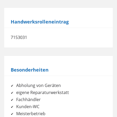
Handwerksrolleneintrag
7153031
Besonderheiten
Abholung von Geräten
eigene Reparaturwerkstatt
Fachhändler
Kunden-WC
Meisterbetrieb