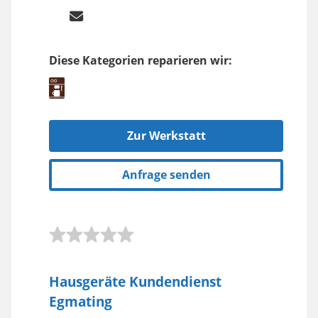
Diese Kategorien reparieren wir:
Zur Werkstatt
Anfrage senden
Hausgeräte Kundendienst
Egmating