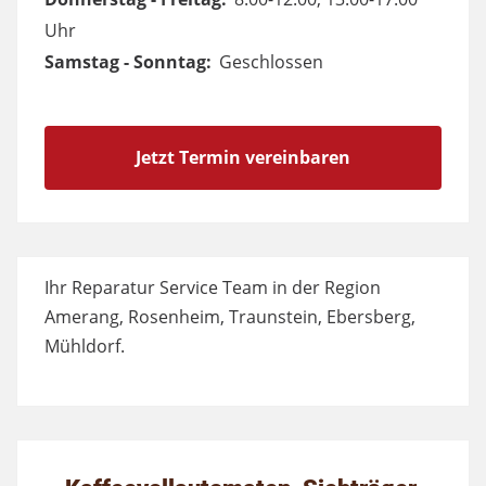
Uhr
Samstag - Sonntag:
Geschlossen
Jetzt Termin vereinbaren
Ihr Reparatur Service Team in der Region
Amerang, Rosenheim, Traunstein, Ebersberg,
Mühldorf.