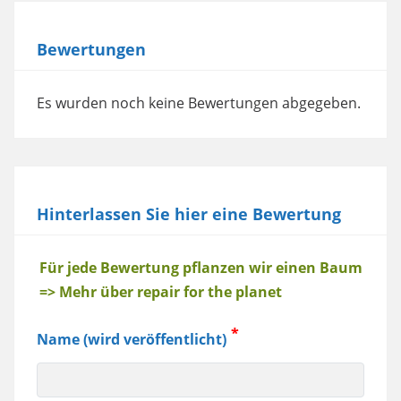
Bewertungen
Es wurden noch keine Bewertungen abgegeben.
Hinterlassen Sie hier eine Bewertung
Baum
Für jede Bewertung pflanzen wir einen Baum
=> Mehr über repair for the planet
Name (wird veröffentlicht)