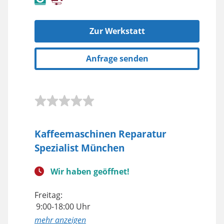
Zur Werkstatt
Anfrage senden
Kaffeemaschinen Reparatur
Spezialist München
Wir haben geöffnet!
Freitag:
9:00-18:00 Uhr
anzeigen