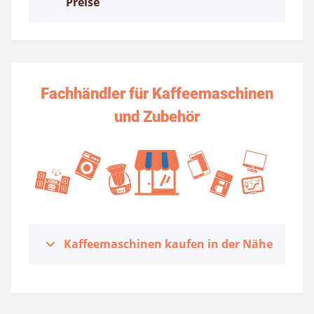
Preise
Fachhändler für Kaffeemaschinen
und Zubehör
Kaffeemaschinen kaufen in der Nähe