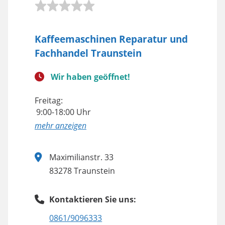
Kaffeemaschinen Reparatur und
Fachhandel Traunstein
Wir haben geöffnet!
Freitag:
9:00-18:00 Uhr
anzeigen
Maximilianstr. 33
83278 Traunstein
Kontaktieren Sie uns:
0861/9096333