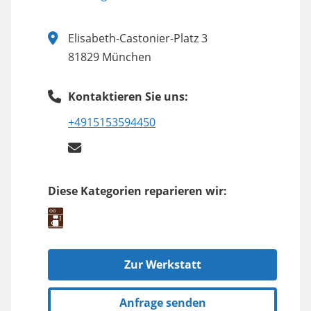
Elisabeth-Castonier-Platz 3
81829 München
Kontaktieren Sie uns:
+4915153594450
Diese Kategorien reparieren wir:
Zur Werkstatt
Anfrage senden