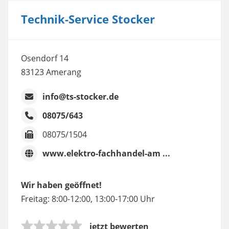
Technik-Service Stocker
Osendorf 14
83123 Amerang
info@ts-stocker.de
08075/643
08075/1504
www.elektro-fachhandel-am ...
Wir haben geöffnet!
Freitag: 8:00-12:00, 13:00-17:00 Uhr
jetzt bewerten