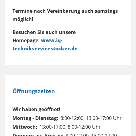
Termine nach Vereinbarung auch samstags
möglich!
Besuchen Sie auch unsere
Homepage:
www.iq-
technikservicestocker.de
Öffnungszeiten
Wir haben geöffnet!
Montag - Dienstag:
8:00-12:00, 13:00-17:00 Uhr
Mittwoch:
13:00-17:00, 8:00-12:00 Uhr
Donnerstag - Freitag:
8:00-12:00, 13:00-17:00