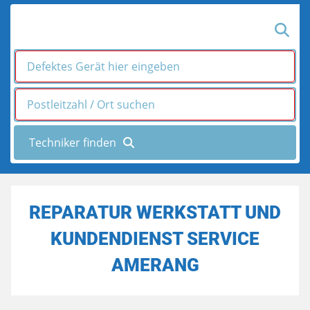
REPARATUR WERKSTATT UND
KUNDENDIENST SERVICE
AMERANG