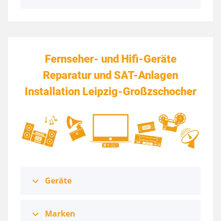
Fernseher- und Hifi-Geräte
Reparatur und SAT-Anlagen
Installation Leipzig-Großzschocher
Geräte
Marken