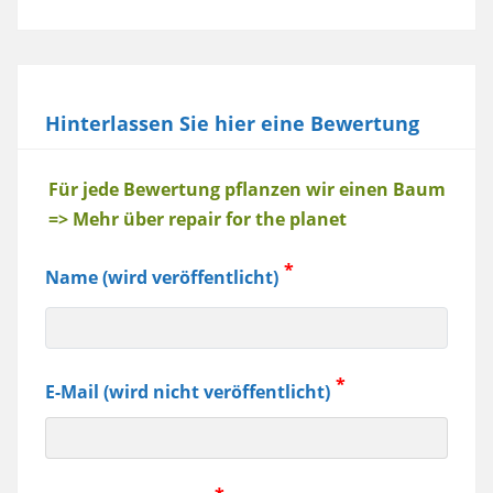
Hinterlassen Sie hier eine Bewertung
Baum
Für jede Bewertung pflanzen wir einen Baum
=> Mehr über repair for the planet
Name (wird veröffentlicht)
E-Mail (wird nicht veröffentlicht)