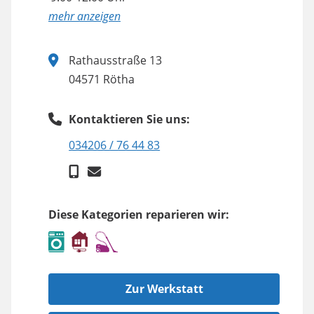
anzeigen
Rathausstraße 13
04571 Rötha
Kontaktieren Sie uns:
034206 / 76 44 83
Diese Kategorien reparieren wir:
Zur Werkstatt