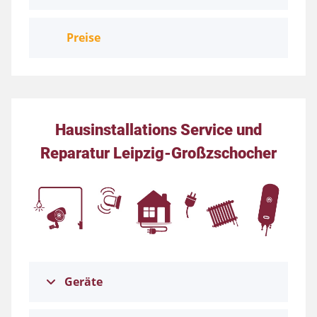
Preise
Hausinstallations Service und
Reparatur Leipzig-Großzschocher
Geräte