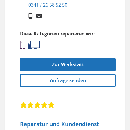
0341 / 26 58 52 50
Diese Kategorien reparieren wir:
Zur Werkstatt
Anfrage senden
Reparatur und Kundendienst