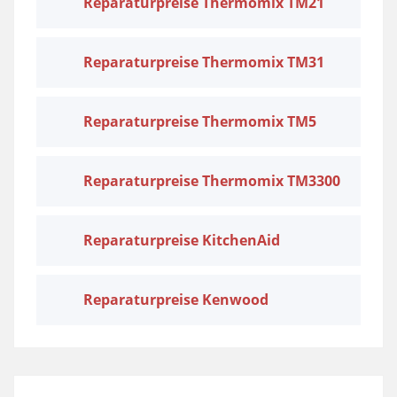
Reparaturpreise Thermomix TM21
Reparaturpreise Thermomix TM31
Reparaturpreise Thermomix TM5
Reparaturpreise Thermomix TM3300
Reparaturpreise KitchenAid
Reparaturpreise Kenwood