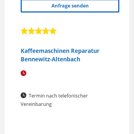
Anfrage senden
Kaffeemaschinen Reparatur
Bennewitz-Altenbach
Termin nach telefonischer
Vereinbarung