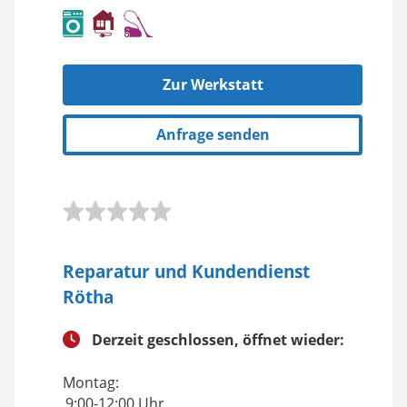
Zur Werkstatt
Anfrage senden
Reparatur und Kundendienst
Rötha
Derzeit geschlossen, öffnet wieder:
Montag:
9:00-12:00 Uhr