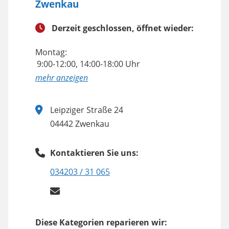
Zwenkau
Derzeit geschlossen, öffnet wieder:
Montag:
9:00-12:00, 14:00-18:00 Uhr
anzeigen
Leipziger Straße 24
04442 Zwenkau
Kontaktieren Sie uns:
034203 / 31 065
Diese Kategorien reparieren wir: