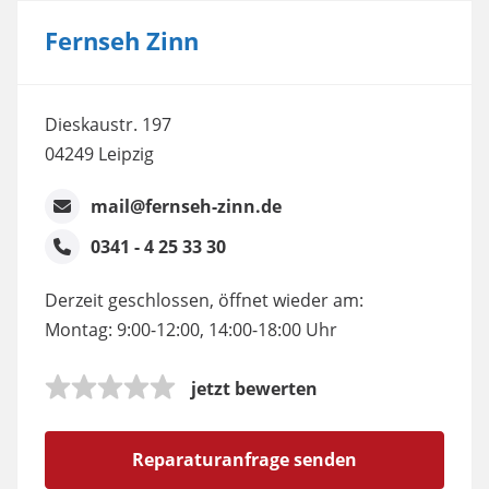
Fernseh Zinn
Dieskaustr. 197
04249 Leipzig
mail@fernseh-zinn.de
0341 - 4 25 33 30
Derzeit geschlossen, öffnet wieder am:
Montag: 9:00-12:00, 14:00-18:00 Uhr
jetzt bewerten
Reparaturanfrage senden