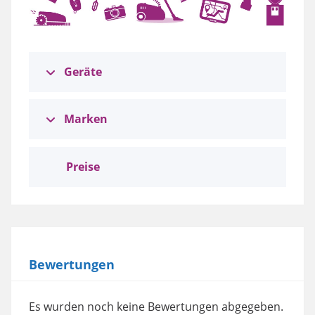
Geräte
Marken
Preise
Bewertungen
Es wurden noch keine Bewertungen abgegeben.