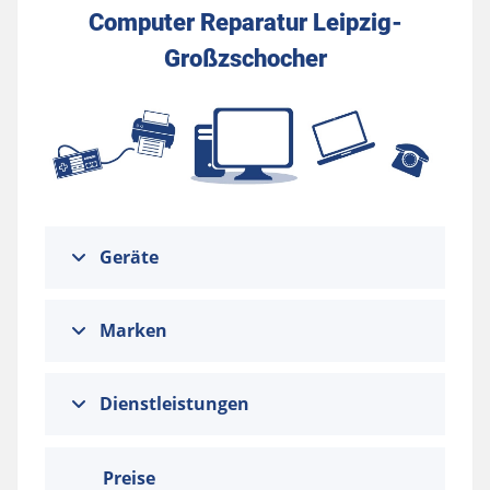
Computer Reparatur Leipzig-
Großzschocher
Geräte
Marken
Dienstleistungen
Preise