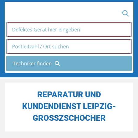
REPARATUR UND
KUNDENDIENST LEIPZIG-
GROSSZSCHOCHER