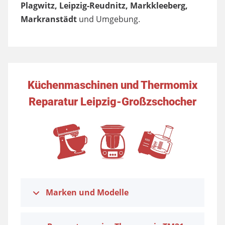
Plagwitz, Leipzig-Reudnitz, Markkleeberg,
Markranstädt
und Umgebung.
Küchenmaschinen und Thermomix
Reparatur Leipzig-Großzschocher
Marken und Modelle