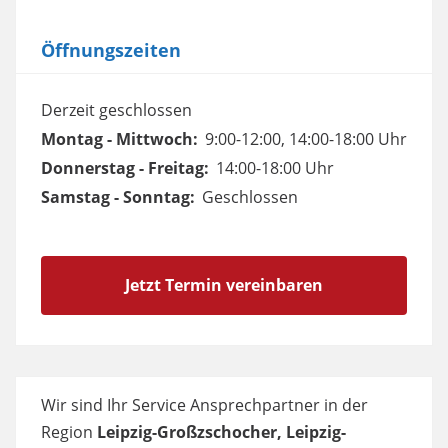
Öffnungszeiten
Derzeit geschlossen
Montag - Mittwoch:
9:00-12:00, 14:00-18:00 Uhr
Donnerstag - Freitag:
14:00-18:00 Uhr
Samstag - Sonntag:
Geschlossen
Jetzt Termin vereinbaren
Wir sind Ihr Service Ansprechpartner in der
Region
Leipzig-Großzschocher, Leipzig-