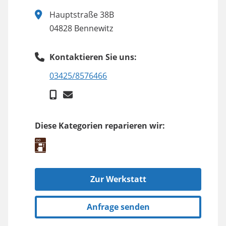
Hauptstraße 38B
04828 Bennewitz
Kontaktieren Sie uns:
03425/8576466
Diese Kategorien reparieren wir:
Zur Werkstatt
Anfrage senden