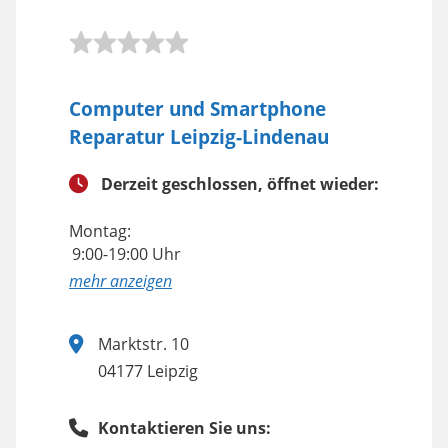
Computer und Smartphone
Reparatur Leipzig-Lindenau
Derzeit geschlossen, öffnet wieder:
Montag:
9:00-19:00 Uhr
anzeigen
Marktstr. 10
04177 Leipzig
Kontaktieren Sie uns: