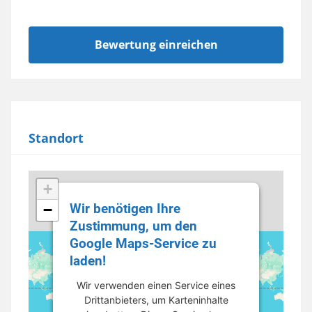
Standort
+
Wir benötigen Ihre
−
Zustimmung, um den
Google Maps-Service zu
laden!
Wir verwenden einen Service eines
Drittanbieters, um Karteninhalte