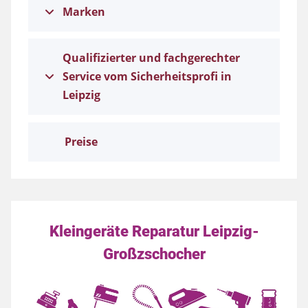
Marken
Qualifizierter und fachgerechter
Service vom Sicherheitsprofi in
Leipzig
Preise
Kleingeräte Reparatur Leipzig-
Großzschocher