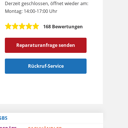
Derzeit geschlossen, öffnet wieder am:
Montag: 14:00-17:00 Uhr
168 Bewertungen
Reparaturanfrage senden
Rückruf-Service
GBS