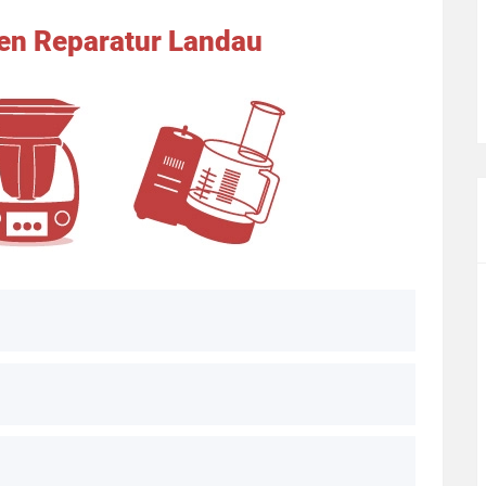
n Reparatur Landau