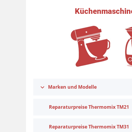
Küchenmaschine
Marken und Modelle
Reparaturpreise Thermomix TM21
Reparaturpreise Thermomix TM31