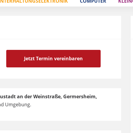
NTERHALTUNGSELEKTRONIK
COMPUTER
KLEIN
Jetzt Termin vereinbaren
ustadt an der Weinstraße, Germersheim,
d Umgebung.