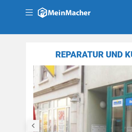
REPARATUR UND K