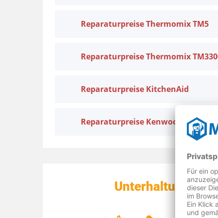
Reparaturpreise Thermomix TM5
Reparaturpreise Thermomix TM330
Reparaturpreise KitchenAid
Reparaturpreise Kenwood
Unterhaltungselek