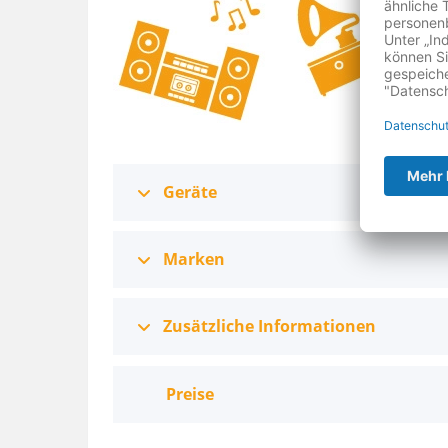
Geräte
Marken
Zusätzliche Informationen
Preise