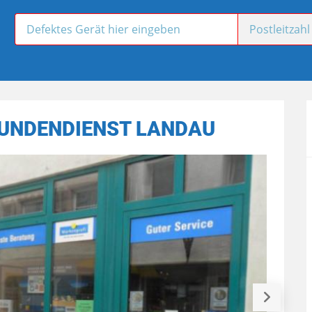
UNDENDIENST LANDAU