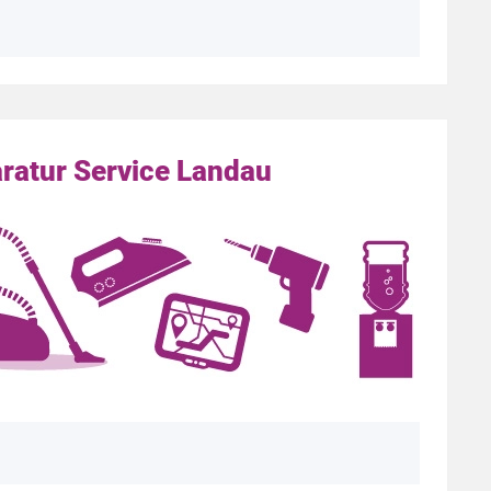
ratur Service Landau