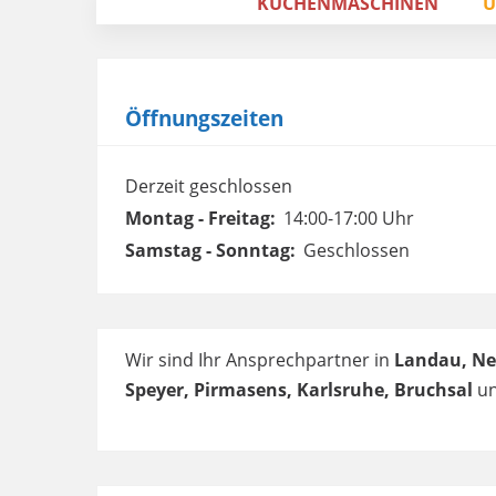
KÜCHENMASCHINEN
U
Öffnungszeiten
Derzeit geschlossen
Montag - Freitag:
14:00-17:00 Uhr
Samstag - Sonntag:
Geschlossen
Wir sind Ihr Ansprechpartner in
Landau, Ne
Speyer, Pirmasens, Karlsruhe, Bruchsal
un