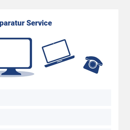
aratur Service