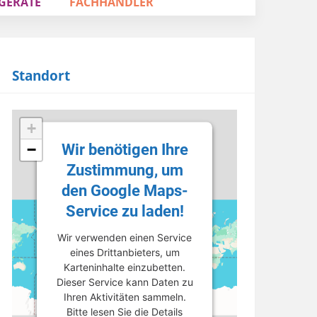
GERÄTE
FACHHÄNDLER
Standort
+
Wir benötigen Ihre
−
Zustimmung, um
den Google Maps-
Service zu laden!
Wir verwenden einen Service
eines Drittanbieters, um
Karteninhalte einzubetten.
Dieser Service kann Daten zu
Ihren Aktivitäten sammeln.
Bitte lesen Sie die Details