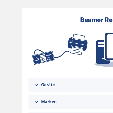
Beamer Rep
Geräte
Marken