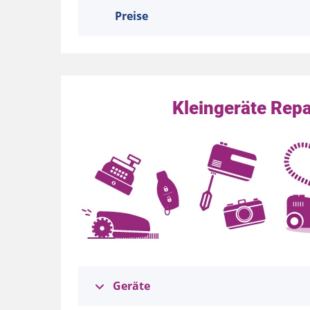
Preise
Kleingeräte Repa
Geräte