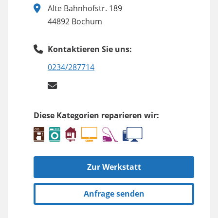
Alte Bahnhofstr. 189
44892 Bochum
Kontaktieren Sie uns:
0234/287714
Diese Kategorien reparieren wir:
Zur Werkstatt
Anfrage senden