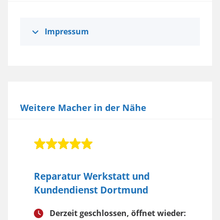
Impressum
Weitere Macher in der Nähe
Reparatur Werkstatt und
Kundendienst Dortmund
Derzeit geschlossen, öffnet wieder: