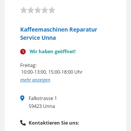
Kaffeemaschinen Reparatur
Service Unna
Wir haben geöffnet!
Freitag:
10:00-13:00, 15:00-18:00 Uhr
anzeigen
Falkstrasse 1
59423 Unna
Kontaktieren Sie uns: