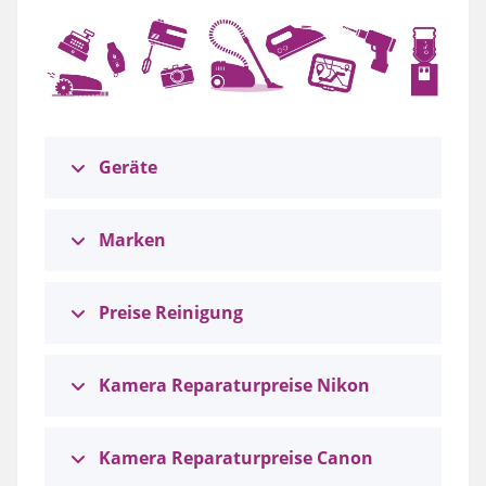
Geräte
Marken
Preise Reinigung
Kamera Reparaturpreise Nikon
Kamera Reparaturpreise Canon