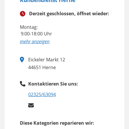
Derzeit geschlossen, öffnet wieder:
Montag:
9:00-18:00 Uhr
anzeigen
Eickeler Markt 12
44651 Herne
Kontaktieren Sie uns:
02325/63094
Diese Kategorien reparieren wir: