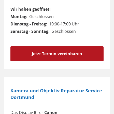
Wir haben geöffnet!
Montag:
Geschlossen
Dienstag - Freitag:
10:00-17:00 Uhr
Samstag - Sonntag:
Geschlossen
Jetzt Termin vereinbaren
Kamera und Objektiv Reparatur Service
Dortmund
Das Display Ihrer
Canon