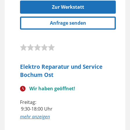
Zur Werkstatt
Anfrage senden
Elektro Reparatur und Service
Bochum Ost
Wir haben geöffnet!
Freitag:
9:30-18:00 Uhr
anzeigen