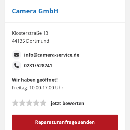
Camera GmbH
Klosterstraße 13
44135 Dortmund
info@camera-service.de
0231/528241
Wir haben geöffnet!
Freitag: 10:00-17:00 Uhr
jetzt bewerten
Reparaturanfrage senden