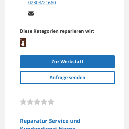
02303/21660
Diese Kategorien reparieren wir:
Zur Werkstatt
Anfrage senden
Reparatur Service und
Kundendienst Herne