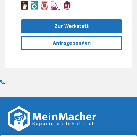
Zur Werkstatt
Anfrage senden