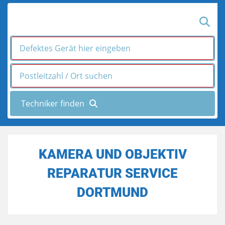
KAMERA UND OBJEKTIV
REPARATUR SERVICE
DORTMUND