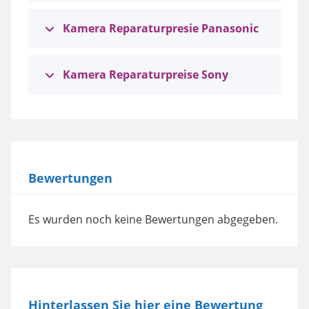
Kamera Reparaturpresie Panasonic
Kamera Reparaturpreise Sony
Bewertungen
Es wurden noch keine Bewertungen abgegeben.
Hinterlassen Sie hier eine Bewertung