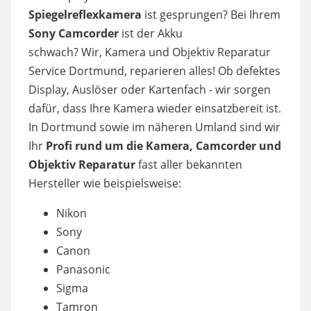
Spiegelreflexkamera
ist gesprungen? Bei Ihrem
Sony Camcorder
ist der Akku
schwach? Wir, Kamera und Objektiv Reparatur
Service Dortmund, reparieren alles! Ob defektes
Display, Auslöser oder Kartenfach - wir sorgen
dafür, dass Ihre Kamera wieder einsatzbereit ist.
In Dortmund sowie im näheren Umland sind wir
Ihr
Profi rund um die Kamera, Camcorder und
Objektiv Reparatur
fast aller bekannten
Hersteller wie beispielsweise:
Nikon
Sony
Canon
Panasonic
Sigma
Tamron