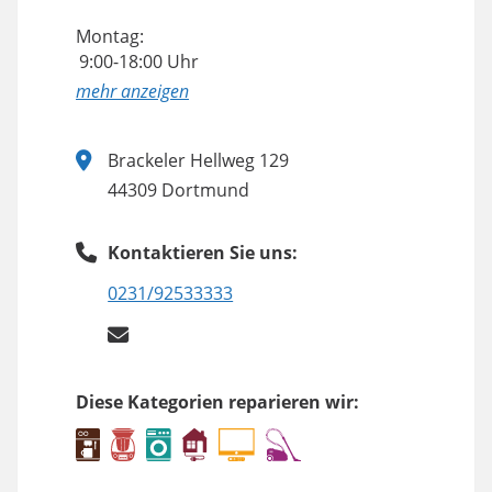
Montag:
9:00-18:00 Uhr
anzeigen
Brackeler Hellweg 129
44309 Dortmund
Kontaktieren Sie uns:
0231/92533333
Diese Kategorien reparieren wir: