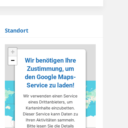
Standort
+
Wir benötigen Ihre
−
Zustimmung, um
den Google Maps-
Service zu laden!
Wir verwenden einen Service
eines Drittanbieters, um
Karteninhalte einzubetten.
Dieser Service kann Daten zu
Ihren Aktivitäten sammeln.
Bitte lesen Sie die Details