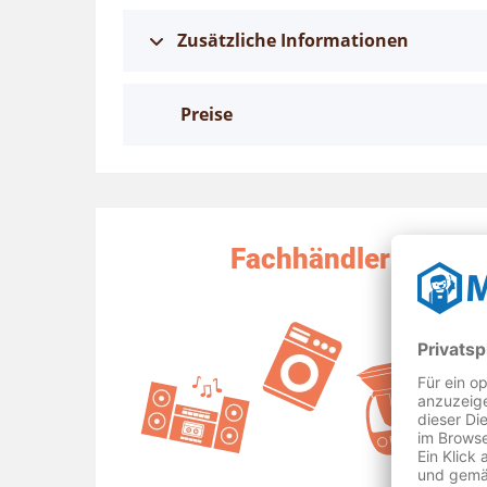
Zusätzliche Informationen
Preise
Fachhändler Kaffee