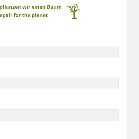
 pflanzen wir einen Baum
epair for the planet