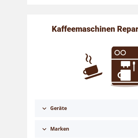
Kaffeemaschinen Repar
Geräte
Marken