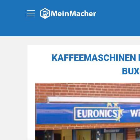
KAFFEEMASCHINEN 
BUX