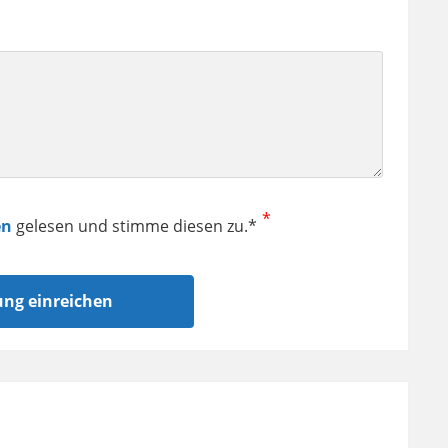
en
gelesen und stimme diesen zu.*