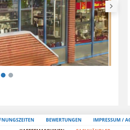
FNUNGSZEITEN
BEWERTUNGEN
IMPRESSUM / A