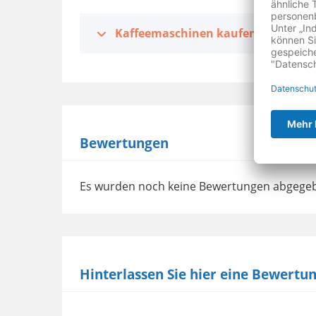
Kaffeemaschinen kaufen in der Nä
Bewertungen
Es wurden noch keine Bewertungen abgege
Hinterlassen Sie hier eine Bewertu