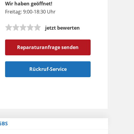
Wir haben geöffnet!
Freitag: 9:00-18:30 Uhr
jetzt bewerten
Reparaturanfrage senden
Rückruf-Service
GBS