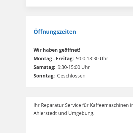
Öffnungszeiten
Wir haben geöffnet!
Montag - Freitag:
9:00-18:30 Uhr
Samstag:
9:30-15:00 Uhr
Sonntag:
Geschlossen
Ihr Reparatur Service für Kaffeemaschinen 
Ahlerstedt und Umgebung.