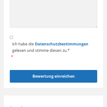
Smartphone
usw.
Datenschutz
Ich habe die
Datenschutzbestimmungen
gelesen und stimme diesen zu.*