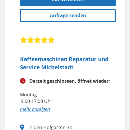
Anfrage senden
Kaffeemaschinen Reparatur und
Service Michelstadt
Derzeit geschlossen, öffnet wieder:
Montag:
9:00-17:00 Uhr
anzeigen
In den Hofgärten 34