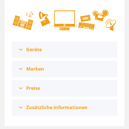
Geräte
Marken
Preise
Zusätzliche Informationen