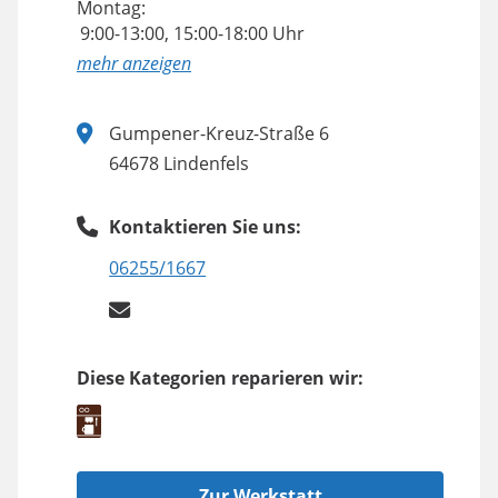
Montag:
9:00-13:00, 15:00-18:00 Uhr
anzeigen
Gumpener-Kreuz-Straße 6
64678 Lindenfels
Kontaktieren Sie uns:
06255/1667
Diese Kategorien reparieren wir:
Zur Werkstatt