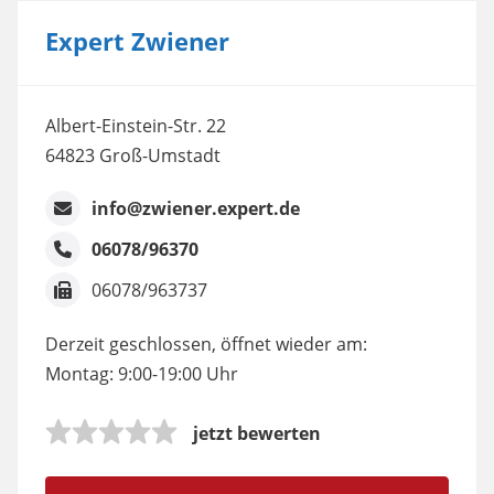
Expert Zwiener
Albert-Einstein-Str. 22
64823 Groß-Umstadt
info@zwiener.expert.de
06078/96370
06078/963737
Derzeit geschlossen, öffnet wieder am:
Montag: 9:00-19:00 Uhr
jetzt bewerten