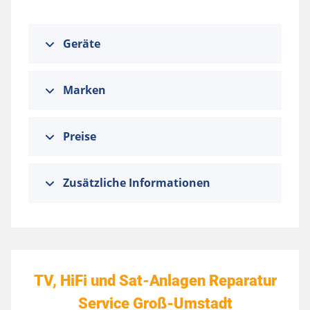
Geräte
Marken
Preise
Zusätzliche Informationen
TV, HiFi und Sat-Anlagen Reparatur
Service Groß-Umstadt