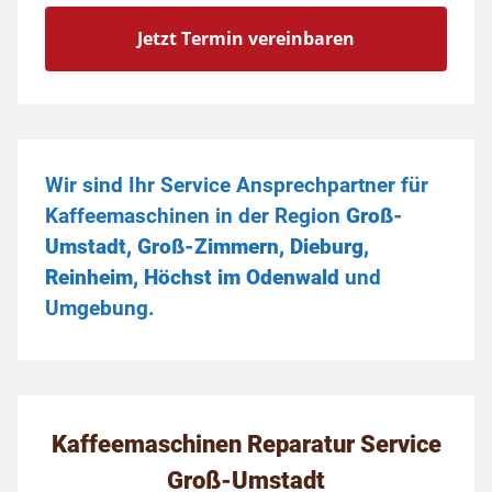
Jetzt Termin vereinbaren
Wir sind Ihr Service Ansprechpartner für
Kaffeemaschinen in der Region
Groß-
Umstadt, Groß-Zimmern, Dieburg,
Reinheim, Höchst im Odenwald
und
Umgebung.
Kaffeemaschinen Reparatur Service
Groß-Umstadt