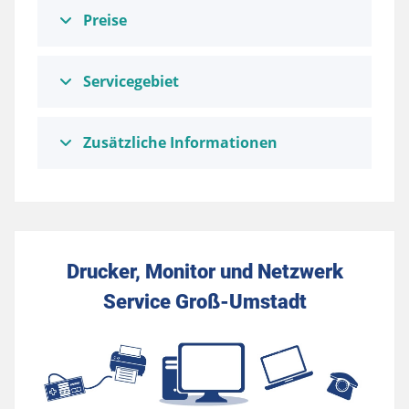
Preise
Servicegebiet
Zusätzliche Informationen
Drucker, Monitor und Netzwerk
Service Groß-Umstadt