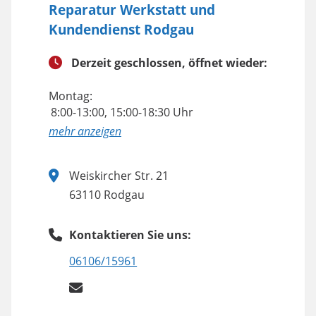
Reparatur Werkstatt und
Kundendienst Rodgau
Derzeit geschlossen, öffnet wieder:
Montag:
8:00-13:00, 15:00-18:30 Uhr
anzeigen
Weiskircher Str. 21
63110 Rodgau
Kontaktieren Sie uns:
06106/15961