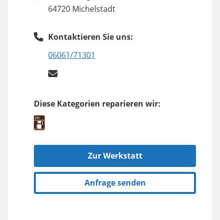
64720 Michelstadt
Kontaktieren Sie uns:
06061/71301
Diese Kategorien reparieren wir:
Zur Werkstatt
Anfrage senden