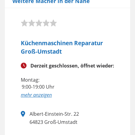
Weitere Macher in der Nähe
Küchenmaschinen Reparatur
Groß-Umstadt
Derzeit geschlossen, öffnet wieder:
Montag:
9:00-19:00 Uhr
anzeigen
Albert-Einstein-Str. 22
64823 Groß-Umstadt