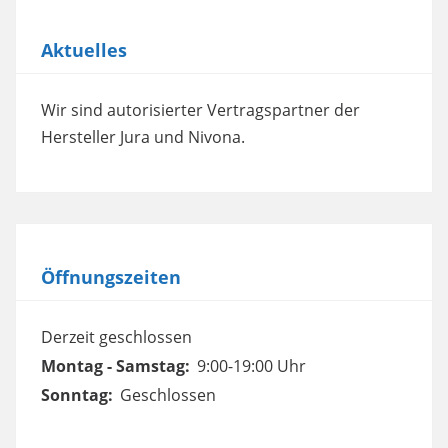
Aktuelles
Wir sind autorisierter Vertragspartner der
Hersteller Jura und Nivona.
Öffnungszeiten
Derzeit geschlossen
Montag - Samstag:
9:00-19:00 Uhr
Sonntag:
Geschlossen