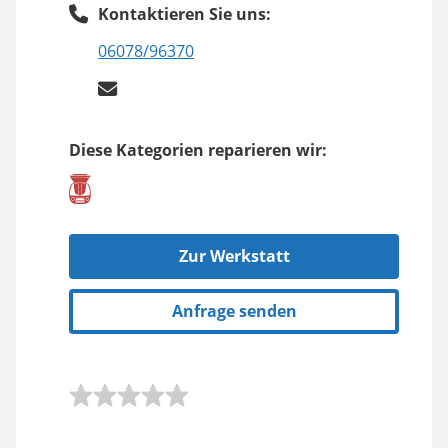
Kontaktieren Sie uns:
06078/96370
Diese Kategorien reparieren wir:
Zur Werkstatt
Anfrage senden