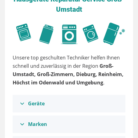
Umstadt
Unsere top geschulten Techniker helfen Ihnen
schnell und zuverlässig in der Region
Groß-
Umstadt, Groß-Zimmern, Dieburg, Reinheim,
Höchst im Odenwald und Umgebung
.
Geräte
Marken