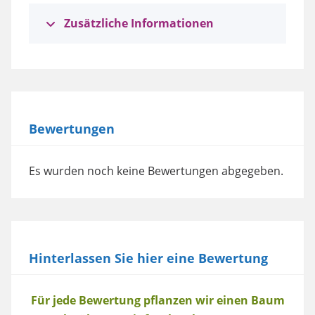
Zusätzliche Informationen
Bewertungen
Es wurden noch keine Bewertungen abgegeben.
Hinterlassen Sie hier eine Bewertung
Baum
Für jede Bewertung pflanzen wir einen Baum