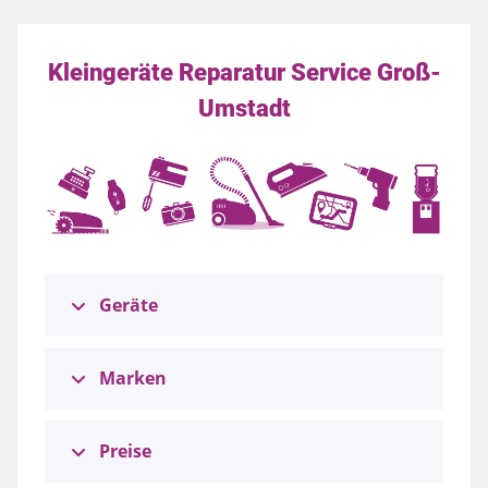
Kleingeräte Reparatur Service Groß-
Umstadt
Geräte
Marken
Preise