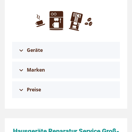
Geräte
Marken
Preise
Hausgeräte Reparatur Service Groß-