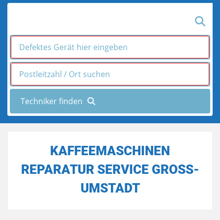
KAFFEEMASCHINEN
REPARATUR SERVICE GROSS-U
MSTADT