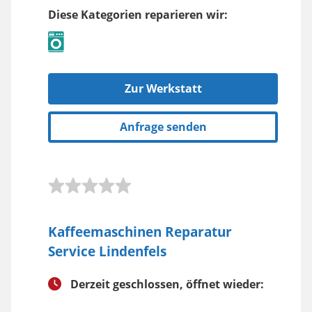
Diese Kategorien reparieren wir:
Zur Werkstatt
Anfrage senden
Kaffeemaschinen Reparatur
Service Lindenfels
Derzeit geschlossen, öffnet wieder: