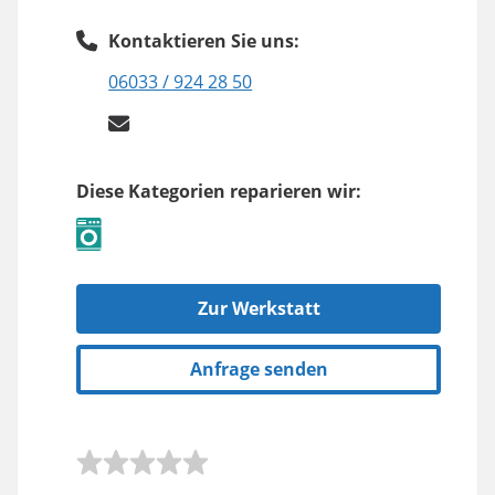
Kontaktieren Sie uns:
06033 / 924 28 50
Diese Kategorien reparieren wir:
Zur Werkstatt
Anfrage senden