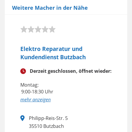
Weitere Macher in der Nähe
Elektro Reparatur und
Kundendienst Butzbach
Derzeit geschlossen, öffnet wieder:
Montag:
9:00-18:30 Uhr
anzeigen
Philipp-Reis-Str. 5
35510 Butzbach