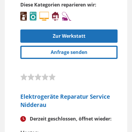
Diese Kategorien reparieren wir:
Zur Werkstatt
Anfrage senden
Elektrogeräte Reparatur Service
Nidderau
Derzeit geschlossen, öffnet wieder: