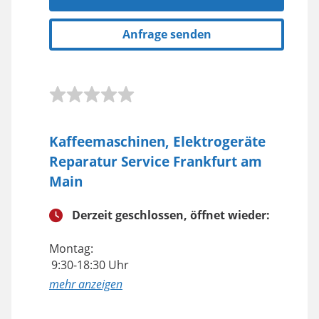
Anfrage senden
Kaffeemaschinen, Elektrogeräte
Reparatur Service Frankfurt am
Main
Derzeit geschlossen, öffnet wieder:
Montag:
9:30-18:30 Uhr
anzeigen