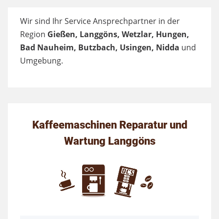
Wir sind Ihr Service Ansprechpartner in der
Region
Gießen, Langgöns, Wetzlar, Hungen,
Bad Nauheim, Butzbach, Usingen, Nidda
und
Umgebung.
Kaffeemaschinen Reparatur und
Wartung Langgöns