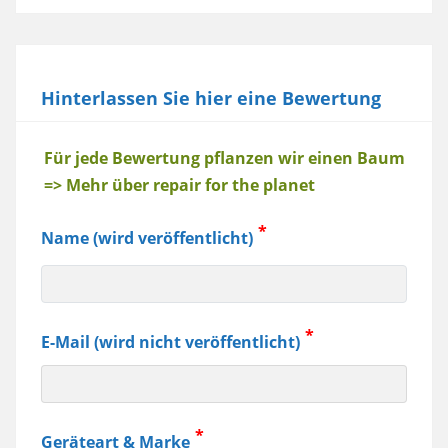
Hinterlassen Sie hier eine Bewertung
Baum
Für jede Bewertung pflanzen wir einen Baum
=> Mehr über repair for the planet
Name (wird veröffentlicht)
E-Mail (wird nicht veröffentlicht)
Geräteart & Marke