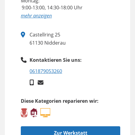
Montag:
9:00-13:00, 14:30-18:00 Uhr
anzeigen
Castellring 25
61130 Nidderau
Kontaktieren Sie uns:
061879053260
Diese Kategorien reparieren wir:
Zur Werkstatt