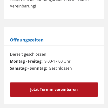
Vereinbarung!
Öffnungszeiten
Derzeit geschlossen
Montag - Freitag:
9:00-17:00 Uhr
Samstag - Sonntag:
Geschlossen
Jetzt Termin vereinbaren