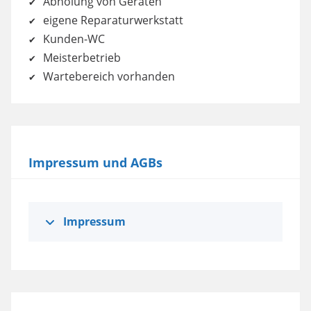
Abholung von Geräten
eigene Reparaturwerkstatt
Kunden-WC
Meisterbetrieb
Wartebereich vorhanden
Impressum und AGBs
Impressum