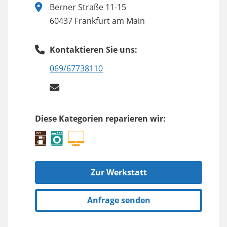
Berner Straße 11-15
60437 Frankfurt am Main
Kontaktieren Sie uns:
069/67738110
Diese Kategorien reparieren wir:
Zur Werkstatt
Anfrage senden