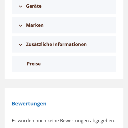
Geräte
Marken
Zusätzliche Informationen
Preise
Bewertungen
Es wurden noch keine Bewertungen abgegeben.