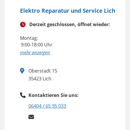
Elektro Reparatur und Service Lich
Derzeit geschlossen, öffnet wieder:
Montag:
9:00-18:00 Uhr
anzeigen
Oberstadt 15
35423 Lich
Kontaktieren Sie uns:
06404 / 65 95 033