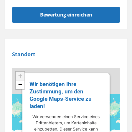
Standort
+
Wir benötigen Ihre
−
Zustimmung, um den
Google Maps-Service zu
laden!
Wir verwenden einen Service eines
Drittanbieters, um Karteninhalte
einzubetten. Dieser Service kann