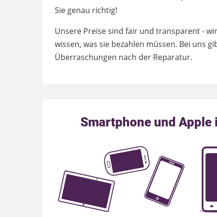
Sie genau richtig!
Unsere Preise sind fair und transparent - w
wissen, was sie bezahlen müssen. Bei uns g
Überraschungen nach der Reparatur.
Smartphone und Apple i