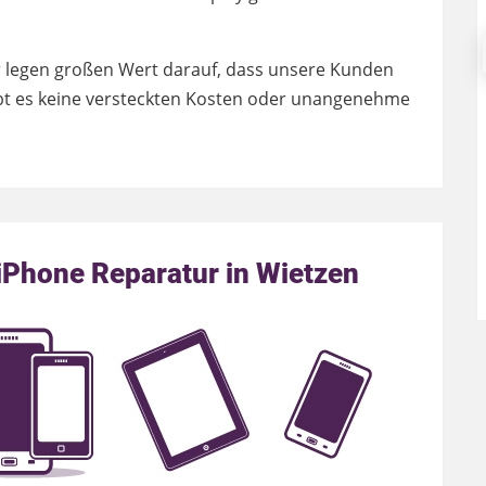
ir legen großen Wert darauf, dass unsere Kunden
ibt es keine versteckten Kosten oder unangenehme
Phone Reparatur in Wietzen