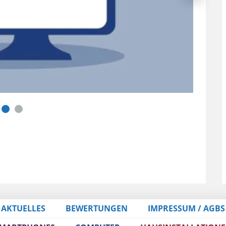
AKTUELLES
BEWERTUNGEN
IMPRESSUM / AGBS