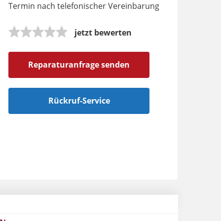
Termin nach telefonischer Vereinbarung
jetzt bewerten
Reparaturanfrage senden
Rückruf-Service