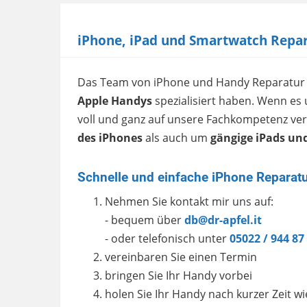
iPhone, iPad und Smartwatch Repar
Das Team von iPhone und Handy Reparatur 
Apple Handys
spezialisiert haben. Wenn es 
voll und ganz auf unsere Fachkompetenz v
des iPhones
als auch um
gängige iPads un
Schnelle und einfache iPhone Reparatu
Nehmen Sie kontakt mir uns auf:
- bequem über
db@dr-apfel.it
- oder telefonisch unter
05022 / 944 87
vereinbaren Sie einen Termin
bringen Sie Ihr Handy vorbei
holen Sie Ihr Handy nach kurzer Zeit w