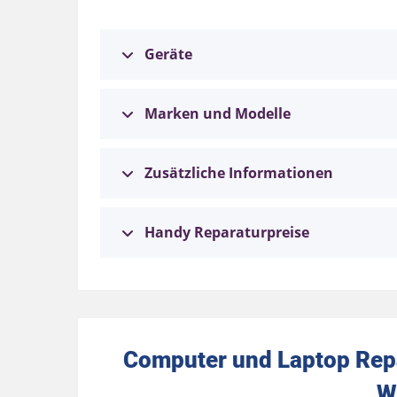
Geräte
Marken und Modelle
Zusätzliche Informationen
Handy Reparaturpreise
Computer und Laptop Rep
W