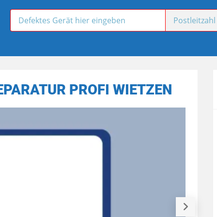
EPARATUR PROFI WIETZEN