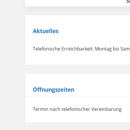
S
Aktuelles
Telefonische Erreichbarkeit: Montag bis Sam
Öffnungszeiten
Termin nach telefonischer Vereinbarung