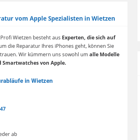
atur vom Apple Spezialisten in Wietzen
Profi Wietzen besteht aus
Experten, die sich auf
um die Reparatur Ihres iPhones geht, können Sie
ertrauen. Wir kümmern uns sowohl um
alle Modelle
d Smartwatches von Apple.
rabläufe in Wietzen
 47
ieder ab