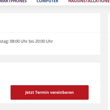
MARTPHONES
COMPUTER
HAUSINSTALLATION
stag: 08:00 Uhr bis 20:00 Uhr
Jetzt Termin vereinbaren