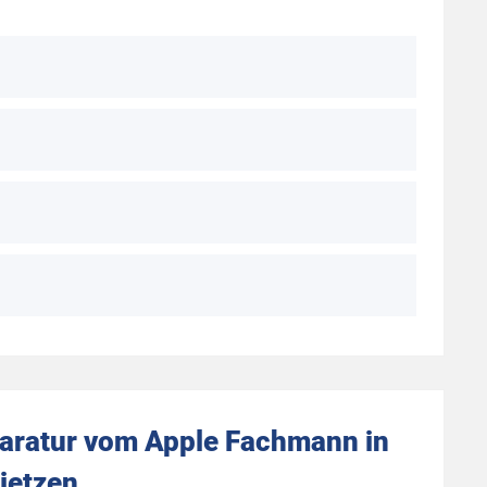
aratur vom Apple Fachmann in
ietzen