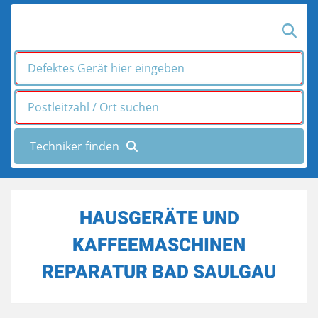
HAUSGERÄTE UND
KAFFEEMASCHINEN
REPARATUR BAD SAULGAU