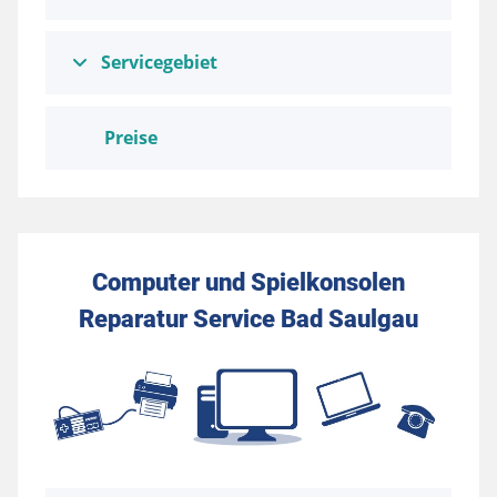
Servicegebiet
Preise
Computer und Spielkonsolen
Reparatur Service Bad Saulgau