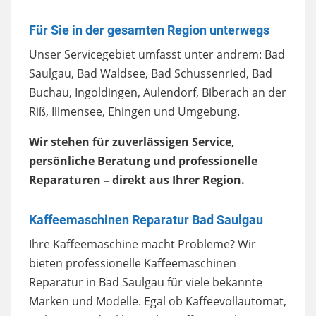
Für Sie in der gesamten Region unterwegs
Unser Servicegebiet umfasst unter andrem: Bad
Saulgau, Bad Waldsee, Bad Schussenried, Bad
Buchau, Ingoldingen, Aulendorf, Biberach an der
Riß, Illmensee, Ehingen und Umgebung.
Wir stehen für zuverlässigen Service,
persönliche Beratung und professionelle
Reparaturen – direkt aus Ihrer Region.
Kaffeemaschinen Reparatur Bad Saulgau
Ihre Kaffeemaschine macht Probleme? Wir
bieten professionelle Kaffeemaschinen
Reparatur in Bad Saulgau für viele bekannte
Marken und Modelle. Egal ob Kaffeevollautomat,