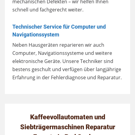
mechanischen Defekten – wir helfen Ihnen
schnell und fachgerecht weiter.
Technischer Service für Computer und
Navigationssystem
Neben Hausgeräten reparieren wir auch
Computer, Navigationssysteme und weitere
elektronische Geräte. Unsere Techniker sind
bestens geschult und verfügen über langjährige
Erfahrung in der Fehlerdiagnose und Reparatur.
Kaffeevollautomaten und
Siebträgermaschinen Reparatur