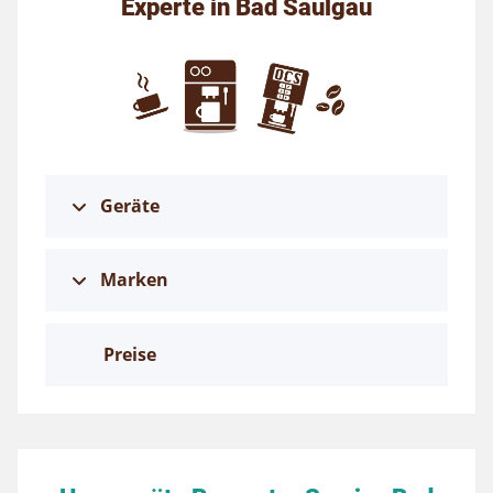
Experte in Bad Saulgau
Geräte
Marken
Preise