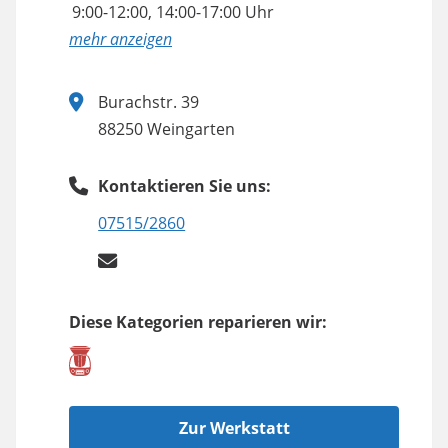
9:00-12:00, 14:00-17:00 Uhr
anzeigen
Burachstr. 39
88250 Weingarten
Kontaktieren Sie uns:
07515/2860
Diese Kategorien reparieren wir:
Zur Werkstatt