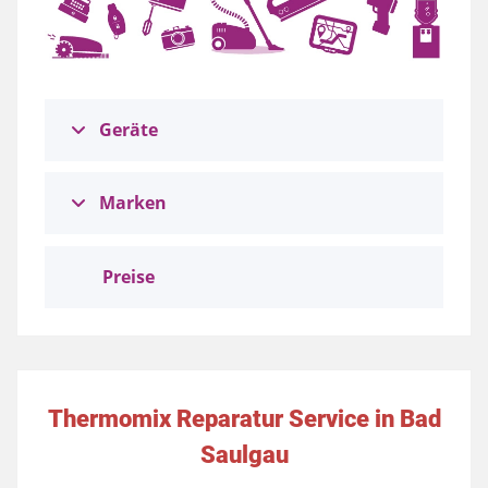
Geräte
Marken
Preise
Thermomix Reparatur Service in Bad
Saulgau