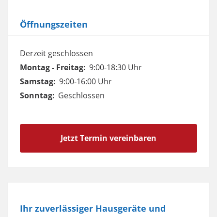
Öffnungszeiten
Derzeit geschlossen
Montag - Freitag:
9:00-18:30 Uhr
Samstag:
9:00-16:00 Uhr
Sonntag:
Geschlossen
Jetzt Termin vereinbaren
Ihr zuverlässiger Hausgeräte und