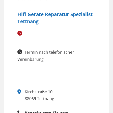
Hifi-Geräte Reparatur Spezialist
Tettnang
Termin nach telefonischer
Vereinbarung
Kirchstraße 10
88069 Tettnang