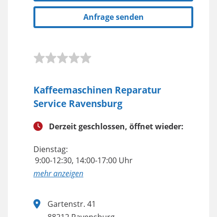
Anfrage senden
Kaffeemaschinen Reparatur
Service Ravensburg
Derzeit geschlossen, öffnet wieder:
Dienstag:
9:00-12:30, 14:00-17:00 Uhr
anzeigen
Gartenstr. 41
88212 Ravensburg