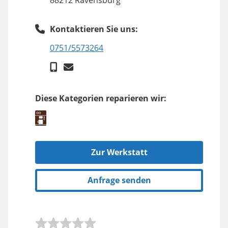
Kontaktieren Sie uns:
0751/5573264
Diese Kategorien reparieren wir:
Zur Werkstatt
Anfrage senden