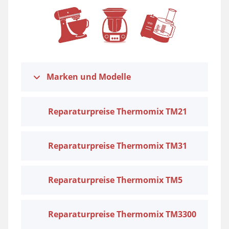
Marken und Modelle
Reparaturpreise Thermomix TM21
Reparaturpreise Thermomix TM31
Reparaturpreise Thermomix TM5
Reparaturpreise Thermomix TM3300