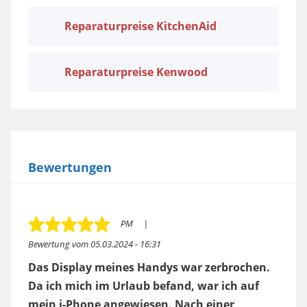
Reparaturpreise KitchenAid
Reparaturpreise Kenwood
Bewertungen
PM
Bewertung vom
05.03.2024 - 16:31
Das Display meines Handys war zerbrochen.
Da ich mich im Urlaub befand, war ich auf
mein i-Phone angewiesen. Nach einer