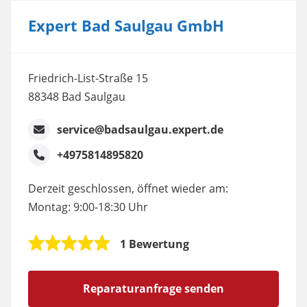
Expert Bad Saulgau GmbH
Friedrich-List-Straße 15
88348 Bad Saulgau
service@badsaulgau.expert.de
+4975814895820
Derzeit geschlossen, öffnet wieder am:
Montag: 9:00-18:30 Uhr
1 Bewertung
Reparaturanfrage senden