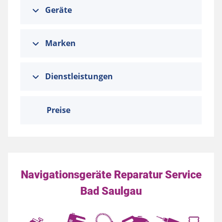
Geräte
Marken
Dienstleistungen
Preise
Navigationsgeräte Reparatur Service
Bad Saulgau