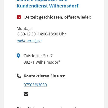
Kundendienst Wilhemsdorf
Derzeit geschlossen, öffnet wieder:
Montag:
8:30-12:30, 14:00-18:00 Uhr
anzeigen
Zußdorfer Str. 7
88271 Wilhelmsdorf
Kontaktieren Sie uns:
07503/93030