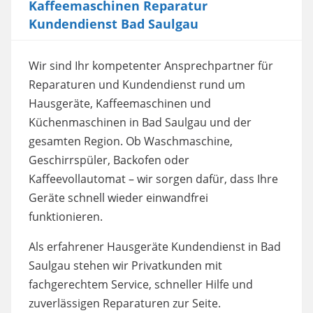
Kaffeemaschinen Reparatur
Kundendienst Bad Saulgau
Wir sind Ihr kompetenter Ansprechpartner für
Reparaturen und Kundendienst rund um
Hausgeräte, Kaffeemaschinen und
Küchenmaschinen in Bad Saulgau und der
gesamten Region. Ob Waschmaschine,
Geschirrspüler, Backofen oder
Kaffeevollautomat – wir sorgen dafür, dass Ihre
Geräte schnell wieder einwandfrei
funktionieren.
Als erfahrener Hausgeräte Kundendienst in Bad
Saulgau stehen wir Privatkunden mit
fachgerechtem Service, schneller Hilfe und
zuverlässigen Reparaturen zur Seite.