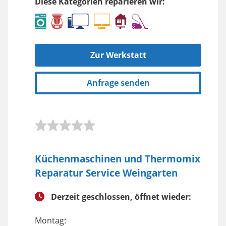
Diese Kategorien reparieren wir:
Zur Werkstatt
Anfrage senden
Küchenmaschinen und Thermomix
Reparatur Service Weingarten
Derzeit geschlossen, öffnet wieder:
Montag: