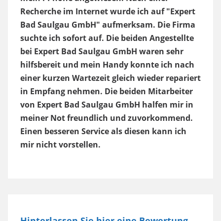
Recherche im Internet wurde ich auf "Expert
Bad Saulgau GmbH" aufmerksam. Die Firma
suchte ich sofort auf. Die beiden Angestellte
bei Expert Bad Saulgau GmbH waren sehr
hilfsbereit und mein Handy konnte ich nach
einer kurzen Wartezeit gleich wieder repariert
in Empfang nehmen. Die beiden Mitarbeiter
von Expert Bad Saulgau GmbH halfen mir in
meiner Not freundlich und zuvorkommend.
Einen besseren Service als diesen kann ich
mir nicht vorstellen.
Hinterlassen Sie hier eine Bewertung