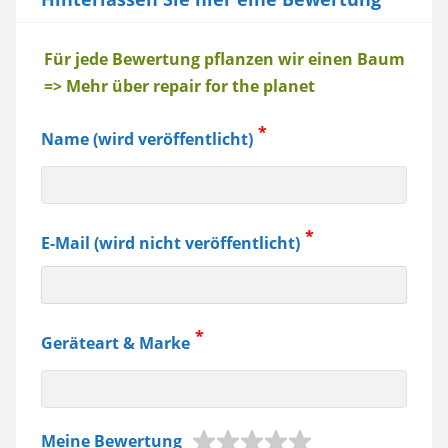
Baum
Für jede Bewertung pflanzen wir einen Baum
=> Mehr über repair for the planet
Name (wird veröffentlicht)
E-Mail (wird nicht veröffentlicht)
Geräteart & Marke
z.B.
Meine Bewertung