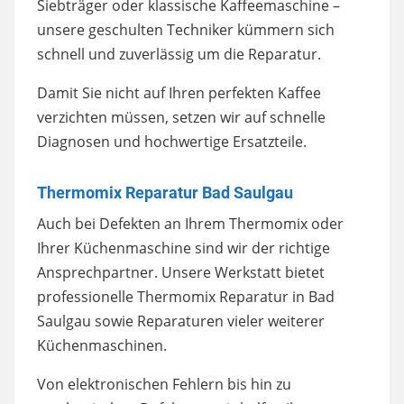
Siebträger oder klassische Kaffeemaschine –
unsere geschulten Techniker kümmern sich
schnell und zuverlässig um die Reparatur.
Damit Sie nicht auf Ihren perfekten Kaffee
verzichten müssen, setzen wir auf schnelle
Diagnosen und hochwertige Ersatzteile.
Thermomix Reparatur Bad Saulgau
Auch bei Defekten an Ihrem Thermomix oder
Ihrer Küchenmaschine sind wir der richtige
Ansprechpartner. Unsere Werkstatt bietet
professionelle Thermomix Reparatur in Bad
Saulgau sowie Reparaturen vieler weiterer
Küchenmaschinen.
Von elektronischen Fehlern bis hin zu