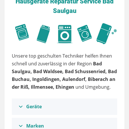
Hausgeräte Reparatur Service Bad
Saulgau
Unsere top geschulten Techniker helfen Ihnen
schnell und zuverlässig in der Region
Bad
Saulgau, Bad Waldsee, Bad Schussenried, Bad
Buchau, Ingoldingen, Aulendorf, Biberach an
der Riß, Illmensee, Ehingen
und Umgebung.
Geräte
Marken