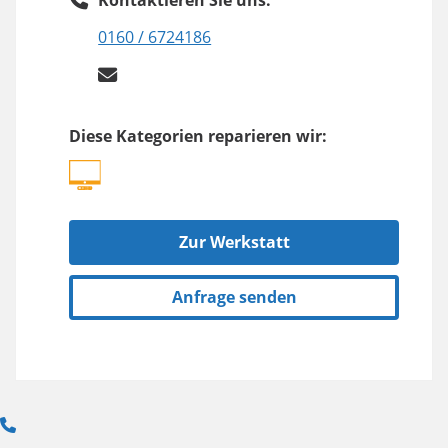
Kontaktieren Sie uns:
0160 / 6724186
Diese Kategorien reparieren wir:
Zur Werkstatt
Anfrage senden