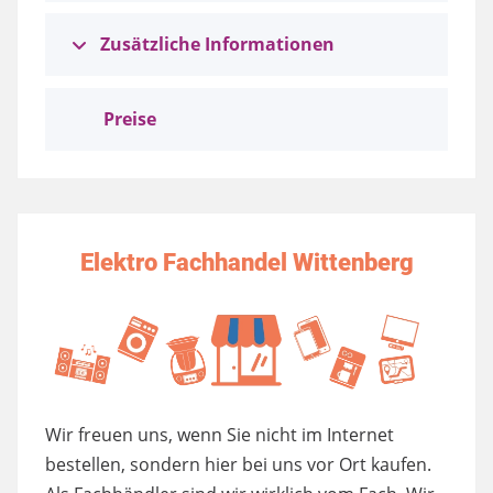
Zusätzliche Informationen
Preise
Elektro Fachhandel Wittenberg
Wir freuen uns, wenn Sie nicht im Internet
bestellen, sondern hier bei uns vor Ort kaufen.