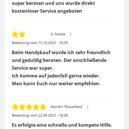
super beraten und uns wurde direkt
kostenloser Service angeboten
K. Franke
Bewertung vom
15.10.2025 - 16:59
Beim Handykauf wurde ich sehr freundlich
und geduldig beraten. Der anschließende
Service war super.
Ich komme auf jedenfall gerne wieder.
Man kann Euch nur weiter empfehlen.
Karsten Theuerkauf
Bewertung vom
22.09.2025 - 18:38
Es erfolgte eine schnelle und kompete Hilfe.