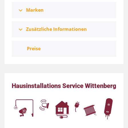
Marken
Zusätzliche Informationen
Preise
Hausinstallations Service Wittenberg