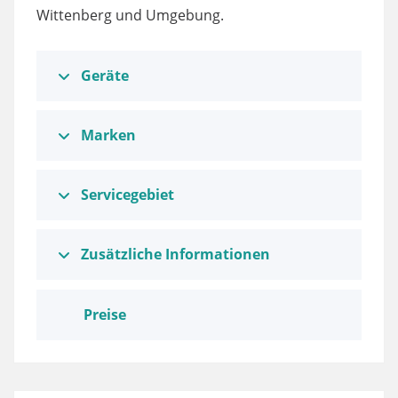
Wittenberg und Umgebung.
Geräte
Marken
Servicegebiet
Zusätzliche Informationen
Preise