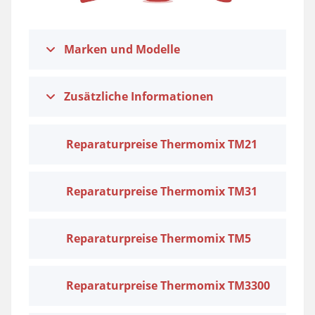
Marken und Modelle
Zusätzliche Informationen
Reparaturpreise Thermomix TM21
Reparaturpreise Thermomix TM31
Reparaturpreise Thermomix TM5
Reparaturpreise Thermomix TM3300