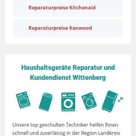
Reparaturpreise Kitchenaid
Reparaturpreise Kenwood
Haushaltsgeräte Reparatur und
Kundendienst Wittenberg
Unsere top geschulten Techniker helfen Ihnen
schnell und zuverlässig in der Region Landkreis