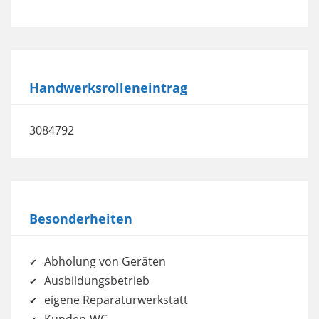
Handwerksrolleneintrag
3084792
Besonderheiten
Abholung von Geräten
Ausbildungsbetrieb
eigene Reparaturwerkstatt