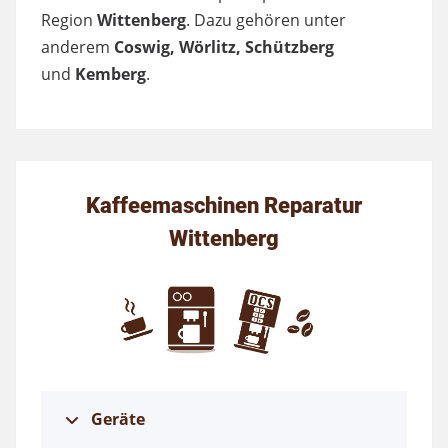
Region
Wittenberg
. Dazu gehören unter
anderem
Coswig, Wörlitz, Schützberg
und
Kemberg
.
Kaffeemaschinen Reparatur
Wittenberg
Geräte