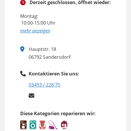
Derzeit geschlossen, öffnet wieder:
Montag:
10:00-15:00 Uhr
anzeigen
Hauptstr. 18
06792 Sandersdorf
Kontaktieren Sie uns:
03493 / 228 75
Diese Kategorien reparieren wir: