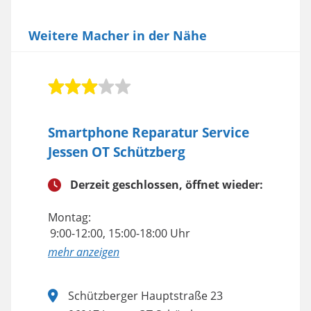
Weitere Macher in der Nähe
Smartphone Reparatur Service
Jessen OT Schützberg
Derzeit geschlossen, öffnet wieder:
Montag:
9:00-12:00, 15:00-18:00 Uhr
anzeigen
Schützberger Hauptstraße 23