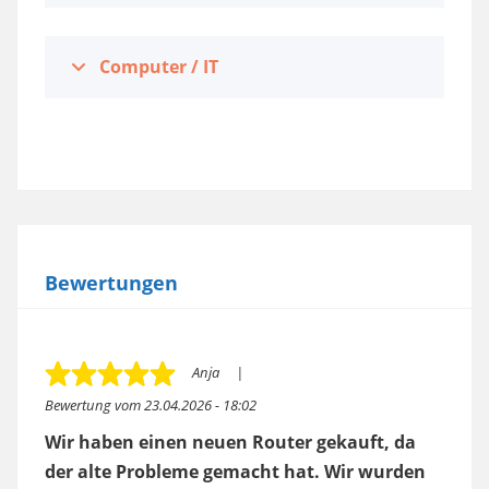
Computer / IT
Bewertungen
Anja
Bewertung vom
23.04.2026 - 18:02
Wir haben einen neuen Router gekauft, da
der alte Probleme gemacht hat. Wir wurden