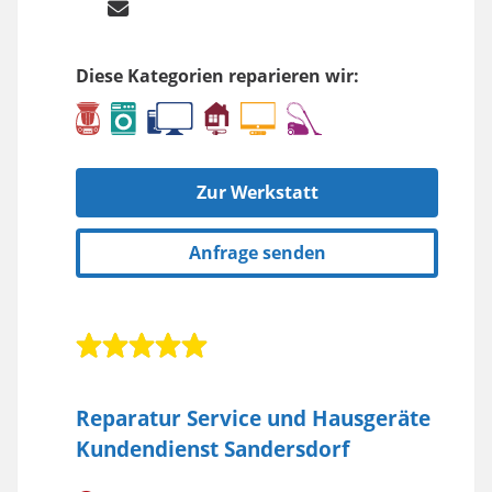
Diese Kategorien reparieren wir:
Zur Werkstatt
Anfrage senden
Reparatur Service und Hausgeräte
Kundendienst Sandersdorf