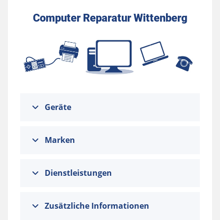
Computer Reparatur Wittenberg
Geräte
Marken
Dienstleistungen
Zusätzliche Informationen