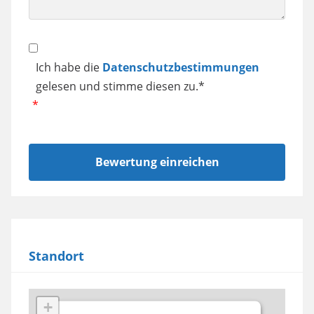
Datenschutz
Ich habe die
Datenschutzbestimmungen
gelesen und stimme diesen zu.*
Standort
+