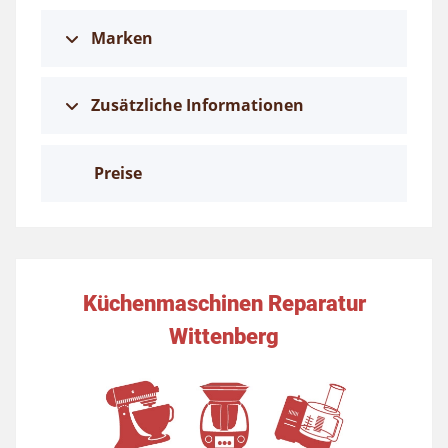
Marken
Zusätzliche Informationen
Preise
Küchenmaschinen Reparatur
Wittenberg