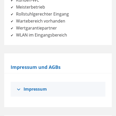
Kunden-WC
Meisterbetrieb
Rollstuhlgerechter Eingang
Wartebereich vorhanden
Wertgarantiepartner
WLAN im Eingangsbereich
Impressum und AGBs
Impressum