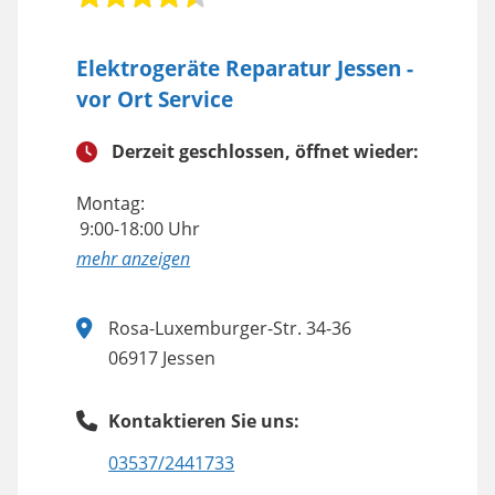
Elektrogeräte Reparatur Jessen -
vor Ort Service
Derzeit geschlossen, öffnet wieder:
Montag:
9:00-18:00 Uhr
anzeigen
Rosa-Luxemburger-Str. 34-36
06917 Jessen
Kontaktieren Sie uns:
03537/2441733