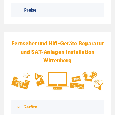
Preise
Fernseher und Hifi-Geräte Reparatur
und SAT-Anlagen Installation
Wittenberg
Geräte