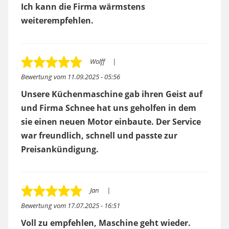
Ich kann die Firma wärmstens
weiterempfehlen.
Wolff
Bewertung vom
11.09.2025 - 05:56
Unsere Küchenmaschine gab ihren Geist auf
und Firma Schnee hat uns geholfen in dem
sie einen neuen Motor einbaute. Der Service
war freundlich, schnell und passte zur
Preisankündigung.
Jan
Bewertung vom
17.07.2025 - 16:51
Voll zu empfehlen, Maschine geht wieder.