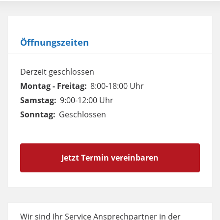
Öffnungszeiten
Derzeit geschlossen
Montag - Freitag:
8:00-18:00 Uhr
Samstag:
9:00-12:00 Uhr
Sonntag:
Geschlossen
Jetzt Termin vereinbaren
Wir sind Ihr Service Ansprechpartner in der