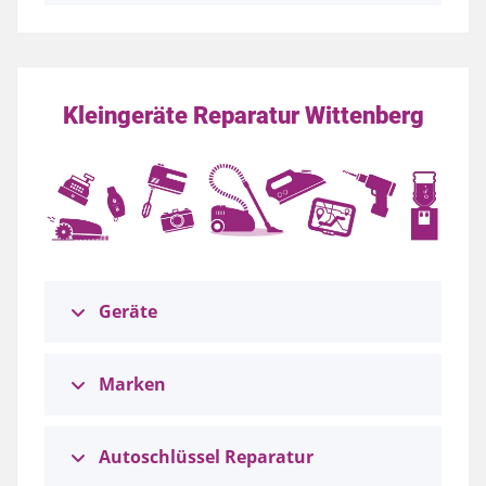
Kleingeräte Reparatur Wittenberg
Geräte
Marken
Autoschlüssel Reparatur