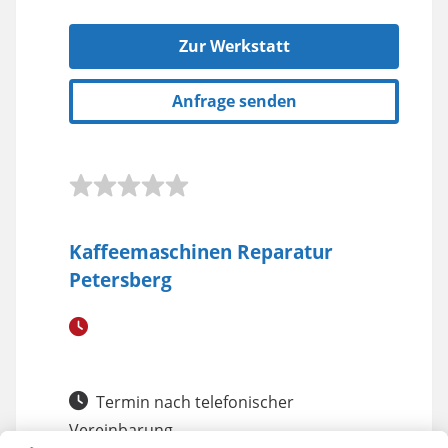
Zur Werkstatt
Anfrage senden
Kaffeemaschinen Reparatur
Petersberg
Termin nach telefonischer
Vereinbarung