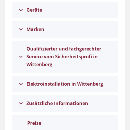
Geräte
Marken
Qualifizierter und fachgerechter
Service vom Sicherheitsprofi in
Wittenberg
Elektroinstallation in Wittenberg
Zusätzliche Informationen
Preise