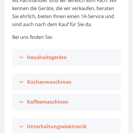
Als Fachhändler sind wir wirklich vom Fach. Wir
kennen die Geräte, die wir verkaufen, beraten
Sie ehrlich, bieten Ihnen einen 1A-Service und
sind auch nach dem Kauf für Sie da.
Bei uns finden Sie:
Haushaltsgeräte
Küchenmaschinen
Kaffeemaschinen
Unterhaltungselektronik