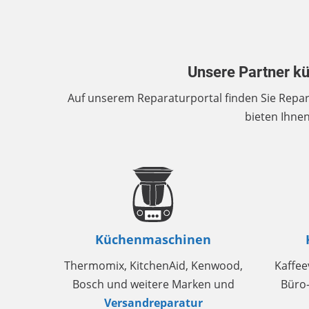
Unsere Partner k
Auf unserem Reparaturportal finden Sie Repa
bieten Ihnen
Küchenmaschinen
Thermomix, KitchenAid, Kenwood,
Kaffee
Bosch und weitere Marken und
Büro-
Versandreparatur