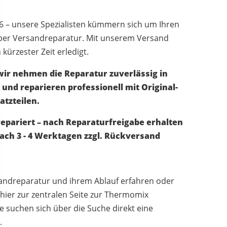
6 – unsere Spezialisten kümmern sich um Ihren
er Versandreparatur. Mit unserem Versand
 kürzester Zeit erledigt.
ir nehmen die Reparatur zuverlässig in
und reparieren professionell mit Original-
atzteilen.
repariert – nach Reparaturfreigabe erhalten
ach 3 - 4 Werktagen zzgl. Rückversand
andreparatur und ihrem Ablauf erfahren oder
 hier zur zentralen Seite zur Thermomix
e suchen sich über die Suche direkt eine
e.