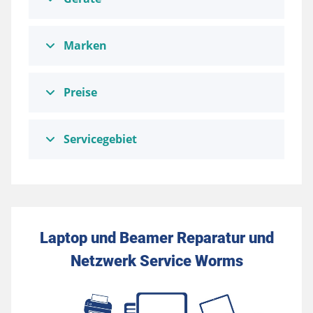
Marken
Preise
Servicegebiet
Laptop und Beamer Reparatur und
Netzwerk Service Worms