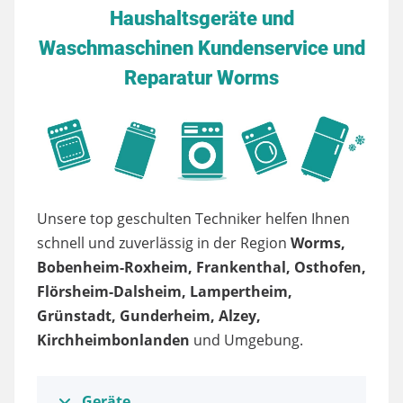
Haushaltsgeräte und
Waschmaschinen Kundenservice und
Reparatur Worms
Unsere top geschulten Techniker helfen Ihnen
schnell und zuverlässig in der Region
Worms,
Bobenheim-Roxheim, Frankenthal, Osthofen,
Flörsheim-Dalsheim, Lampertheim,
Grünstadt, Gunderheim, Alzey,
Kirchheimbonlanden
und Umgebung.
Geräte