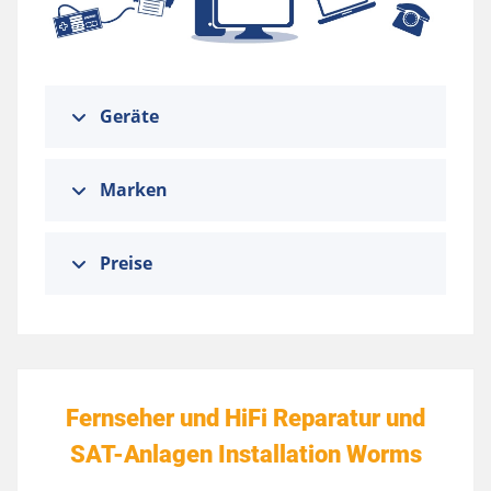
Geräte
Marken
Preise
Fernseher und HiFi Reparatur und
SAT-Anlagen Installation Worms