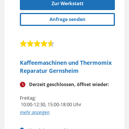
Zur Werkstatt
Anfrage senden
Kaffeemaschinen und Thermomix
Reparatur Gernsheim
Derzeit geschlossen, öffnet wieder:
Freitag:
10:00-12:30, 15:00-18:00 Uhr
anzeigen