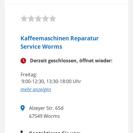
Kaffeemaschinen Reparatur
Service Worms
Derzeit geschlossen, öffnet wieder:
Freitag:
9:00-12:30, 13:30-18:00 Uhr
anzeigen
Alzeyer Str. 65d
67549 Worms