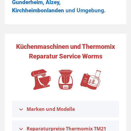
Gunderheim, Alzey,
Kirchheimbonlanden
und Umgebung.
Küchenmaschinen und Thermomix
Reparatur Service Worms
Marken und Modelle
Reparaturpreise Thermomix TM21