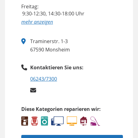
Freitag:
9:30-12:30, 14:30-18:00 Uhr
anzeigen
Traminerstr. 1-3
67590 Monsheim
Kontaktieren Sie uns:
06243/7300
Diese Kategorien reparieren wir: