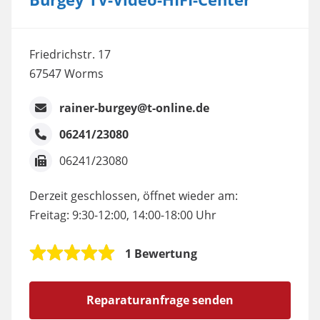
Friedrichstr. 17
67547 Worms
rainer-burgey@t-online.de
06241/23080
06241/23080
Derzeit geschlossen, öffnet wieder am:
Freitag: 9:30-12:00, 14:00-18:00 Uhr
1 Bewertung
Reparaturanfrage senden