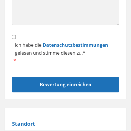
Datenschutz
Ich habe die
Datenschutzbestimmungen
gelesen und stimme diesen zu.*
Standort