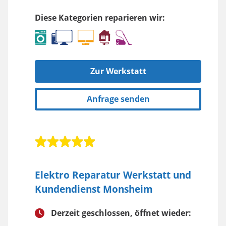
Diese Kategorien reparieren wir:
Zur Werkstatt
Anfrage senden
Elektro Reparatur Werkstatt und
Kundendienst Monsheim
Derzeit geschlossen, öffnet wieder: