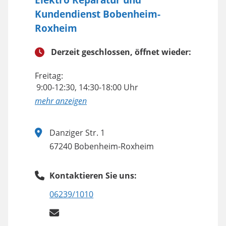
Kundendienst Bobenheim-
Roxheim
Derzeit geschlossen, öffnet wieder:
Freitag:
9:00-12:30, 14:30-18:00 Uhr
anzeigen
Danziger Str. 1
67240 Bobenheim-Roxheim
Kontaktieren Sie uns:
06239/1010