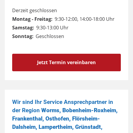
Derzeit geschlossen
Montag - Freitag:
9:30-12:00, 14:00-18:00 Uhr
Samstag:
9:30-13:00 Uhr
Sonntag:
Geschlossen
Jetzt Termin vereinbaren
Wir sind Ihr Service Ansprechpartner in
der Region
Worms, Bobenheim-Roxheim,
Frankenthal, Osthofen, Flörsheim-
Dalsheim, Lampertheim, Grünstadt,