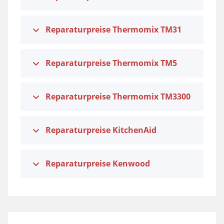
Reparaturpreise Thermomix TM31
Reparaturpreise Thermomix TM5
Reparaturpreise Thermomix TM3300
Reparaturpreise KitchenAid
Reparaturpreise Kenwood