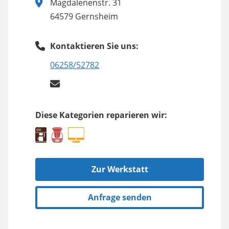
Magdalenenstr. 31
64579 Gernsheim
Kontaktieren Sie uns:
06258/52782
Diese Kategorien reparieren wir:
Zur Werkstatt
Anfrage senden