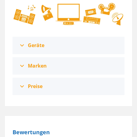
Geräte
Marken
Preise
Bewertungen