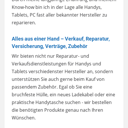
Know-how bin ich in der Lage alle Handys,
Tablets, PC fast aller bekannter Hersteller zu
reparieren.
Alles aus einer Hand – Verkauf, Reparatur,
Versicherung, Verträge, Zubehör
Wir bieten nicht nur Reparatur- und
Verkaufsdienstleistungen für Handys und
Tablets verschiedenster Hersteller an, sondern
unterstützen Sie auch gerne beim Kauf von
passendem Zubehör. Egal ob Sie eine
bruchfeste Hülle, ein neues Ladekabel oder eine
praktische Handytasche suchen - wir bestellen
die benötigten Produkte genau nach Ihren
Wünschen.