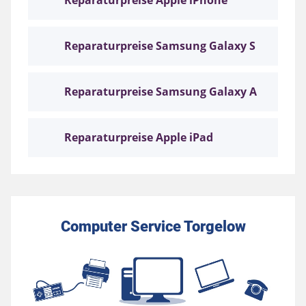
Reparaturpreise Apple iPhone
Reparaturpreise Samsung Galaxy S
Reparaturpreise Samsung Galaxy A
Reparaturpreise Apple iPad
Computer Service Torgelow