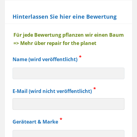
Hinterlassen Sie hier eine Bewertung
Baum
Für jede Bewertung pflanzen wir einen Baum
=> Mehr über repair for the planet
Name (wird veröffentlicht)
E-Mail (wird nicht veröffentlicht)
Geräteart & Marke