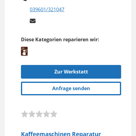
039601/321047
Diese Kategorien reparieren wir:
Zur Werkstatt
Anfrage senden
Kaffeemaschinen Reparatur