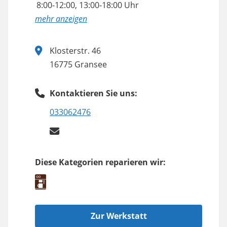
8:00-12:00, 13:00-18:00 Uhr
anzeigen
Klosterstr. 46
16775 Gransee
Kontaktieren Sie uns:
033062476
Diese Kategorien reparieren wir:
Zur Werkstatt