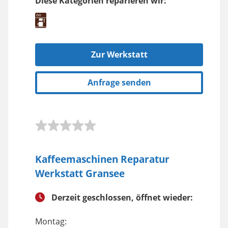
Diese Kategorien reparieren wir:
Zur Werkstatt
Anfrage senden
Kaffeemaschinen Reparatur
Werkstatt Gransee
Derzeit geschlossen, öffnet wieder:
Montag: