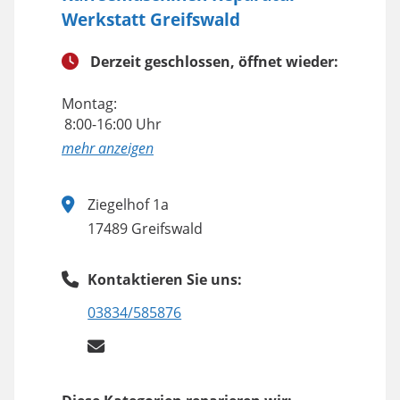
Werkstatt Greifswald
Derzeit geschlossen, öffnet wieder:
Montag:
8:00-16:00 Uhr
anzeigen
Ziegelhof 1a
17489 Greifswald
Kontaktieren Sie uns:
03834/585876