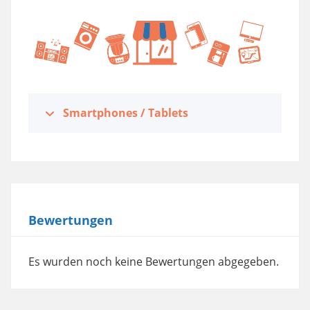
Smartphones / Tablets
Bewertungen
Es wurden noch keine Bewertungen abgegeben.