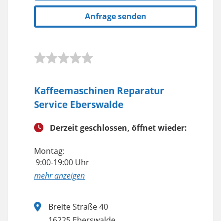
Anfrage senden
Kaffeemaschinen Reparatur
Service Eberswalde
Derzeit geschlossen, öffnet wieder:
Montag:
9:00-19:00 Uhr
anzeigen
Breite Straße 40
16225 Eberswalde