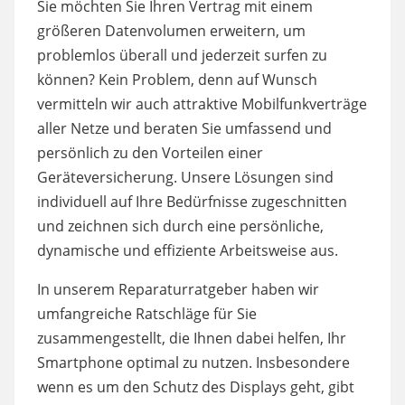
Sie möchten Sie Ihren Vertrag mit einem
größeren Datenvolumen erweitern, um
problemlos überall und jederzeit surfen zu
können? Kein Problem, denn auf Wunsch
vermitteln wir auch attraktive Mobilfunkverträge
aller Netze und beraten Sie umfassend und
persönlich zu den Vorteilen einer
Geräteversicherung. Unsere Lösungen sind
individuell auf Ihre Bedürfnisse zugeschnitten
und zeichnen sich durch eine persönliche,
dynamische und effiziente Arbeitsweise aus.
In unserem Reparaturratgeber haben wir
umfangreiche Ratschläge für Sie
zusammengestellt, die Ihnen dabei helfen, Ihr
Smartphone optimal zu nutzen. Insbesondere
wenn es um den Schutz des Displays geht, gibt