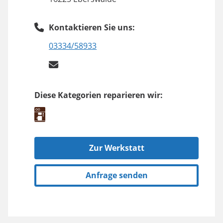
Kontaktieren Sie uns:
03334/58933
Diese Kategorien reparieren wir:
Zur Werkstatt
Anfrage senden