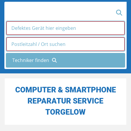
COMPUTER & SMARTPHONE
REPARATUR SERVICE
TORGELOW