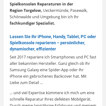
Spielkonsolen Reparaturen in der
Region Torgelow,
Ueckermünde, Pasewalk,
Schönwalde und Umgebung bin ich Ihr
fachkundiger Spezialist.
Lassen Sie Ihr iPhone, Handy, Tablet, PC oder
Spielkonsole reparieren – persönlicher,
dynamischer, effizienter
Seit 2017 repariere ich Smartphones und PC fast
aller bekannten Hersteller. Ganz gleich ob Ihr
Samsung Galaxy eine Spider-App oder Ihr
iPhone ein gebrochenes Backcover hat. Mit
Liebe zum Detail ...
... und viel Expertise kümmere ich mich um eine
schnelle Reparatur Ihres defekten Mobilgerät.
Durch meine langjährige Erfahrung und meinem