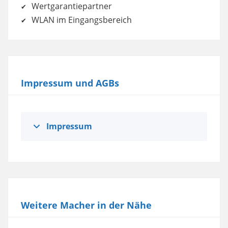
Wertgarantiepartner
WLAN im Eingangsbereich
Impressum und AGBs
Impressum
Weitere Macher in der Nähe