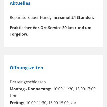
Aktuelles
Reparaturdauer Handy:
maximal 24 Stunden.
Praktischer Vor-Ort-Service 30 km rund um
Torgelow.
Öffnungszeiten
Derzeit geschlossen
Montag - Donnerstag:
10:00-11:30, 13:00-17:00
Uhr
Freitag:
10:00-11:30, 13:00-15:00 Uhr