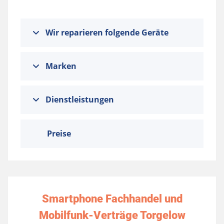
Wir reparieren folgende Geräte
Marken
Dienstleistungen
Preise
Smartphone Fachhandel und
Mobilfunk-Verträge Torgelow