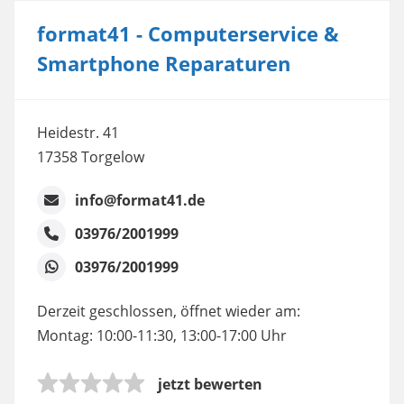
format41 - Computerservice &
Smartphone Reparaturen
Heidestr. 41
17358 Torgelow
info@format41.de
03976/2001999
03976/2001999
Derzeit geschlossen, öffnet wieder am:
Montag: 10:00-11:30, 13:00-17:00 Uhr
jetzt bewerten