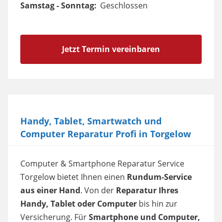
Samstag - Sonntag:
Geschlossen
Jetzt Termin vereinbaren
Handy, Tablet, Smartwatch und
Computer Reparatur Profi in Torgelow
Computer & Smartphone Reparatur Service
Torgelow bietet Ihnen einen
Rundum-Service
aus einer Hand
. Von der
Reparatur Ihres
Handy, Tablet oder Computer
bis hin zur
Versicherung. Für
Smartphone und Computer,