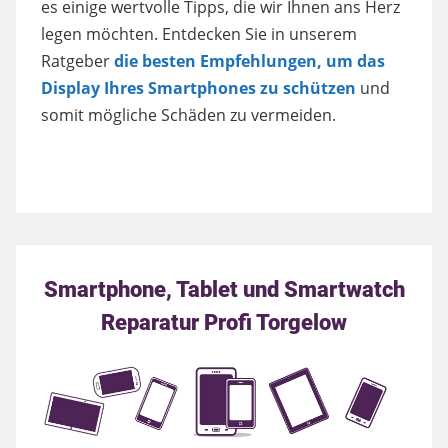
es einige wertvolle Tipps, die wir Ihnen ans Herz
legen möchten. Entdecken Sie in unserem
Ratgeber
die besten Empfehlungen, um das
Display Ihres Smartphones zu schützen
und
somit mögliche Schäden zu vermeiden.
Smartphone, Tablet und Smartwatch
Reparatur Profi Torgelow