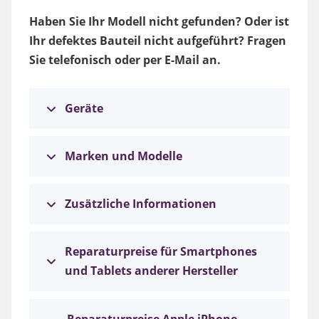
Haben Sie Ihr Modell nicht gefunden? Oder ist
Ihr defektes Bauteil nicht aufgeführt? Fragen
Sie telefonisch oder per E-Mail an.
Geräte
Marken und Modelle
Zusätzliche Informationen
Reparaturpreise für Smartphones
und Tablets anderer Hersteller