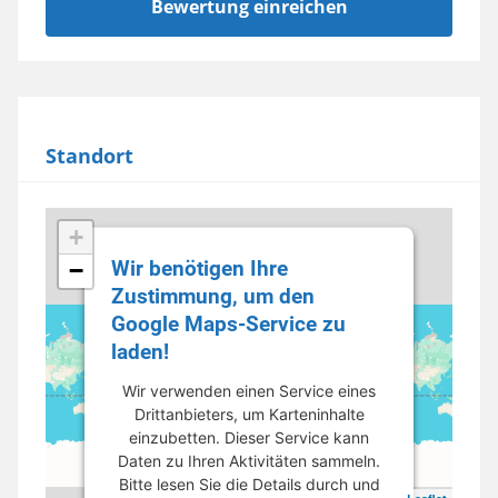
Standort
+
Wir benötigen Ihre
−
Zustimmung, um den
Google Maps-Service zu
laden!
Wir verwenden einen Service eines
Drittanbieters, um Karteninhalte
einzubetten. Dieser Service kann
Daten zu Ihren Aktivitäten sammeln.
Bitte lesen Sie die Details durch und