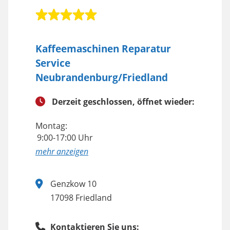
Kaffeemaschinen Reparatur
Service
Neubrandenburg/Friedland
Derzeit geschlossen, öffnet wieder:
Montag:
9:00-17:00 Uhr
anzeigen
Genzkow 10
17098 Friedland
Kontaktieren Sie uns: