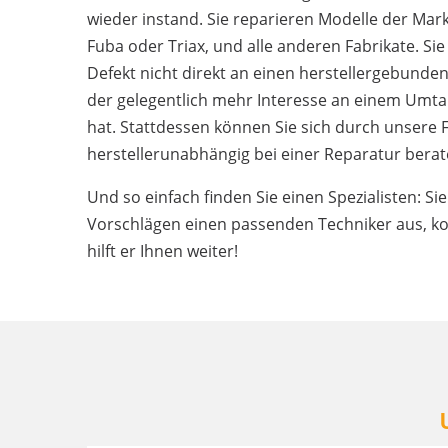
wieder instand. Sie reparieren Modelle der Mark
Fuba oder Triax, und alle anderen Fabrikate. Si
Defekt nicht direkt an einen herstellergebunde
der gelegentlich mehr Interesse an einem Umta
hat. Stattdessen können Sie sich durch unsere 
herstellerunabhängig bei einer Reparatur berat
Und so einfach finden Sie einen Spezialisten: S
Vorschlägen einen passenden Techniker aus, ko
hilft er Ihnen weiter!