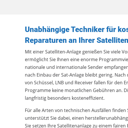
Unabhängige Techniker für ko
Reparaturen an Ihrer Satellite
Mit einer Satelliten-Anlage genießen Sie viele Vort
ermöglicht Sie Ihnen eine enorme Programmvielf
nationale und internationale Sender empfangen
nach Einbau der Sat-Anlage bleibt gering. Nach
von Schüssel, LNB und Receiver fallen für den 
Programme keine monatlichen Gebühren an. Di
langfristig besonders kosteneffizient.
Für alle Arten von technischen Ausfällen finden 
unterstützt Sie dabei, einen herstellerunabhäng
Sie setzen Ihre Satellitenanlage zu einem fairen