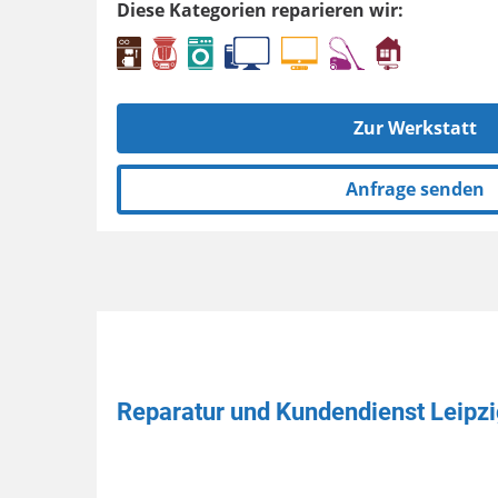
Diese Kategorien reparieren wir:
Zur Werkstatt
Anfrage senden
Reparatur und Kundendienst Leipz