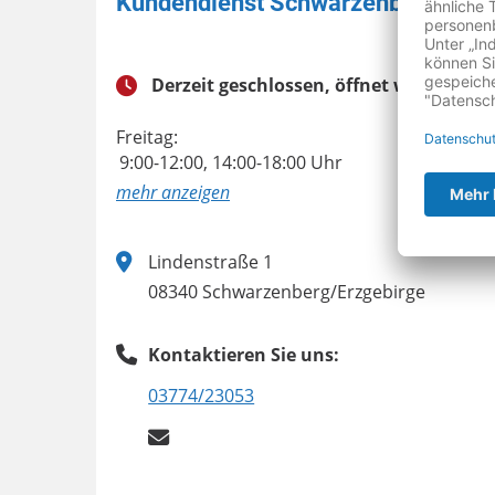
Kundendienst Schwarzenberg
Derzeit geschlossen, öffnet wieder:
Freitag:
9:00-12:00, 14:00-18:00 Uhr
anzeigen
Lindenstraße 1
08340 Schwarzenberg/Erzgebirge
Kontaktieren Sie uns:
03774/23053