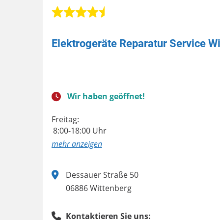
Elektrogeräte Reparatur Service W
Wir haben geöffnet!
Freitag:
8:00-18:00 Uhr
anzeigen
Dessauer Straße 50
06886 Wittenberg
Kontaktieren Sie uns: