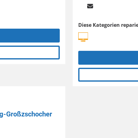
Diese Kategorien reparie
ig-Großzschocher