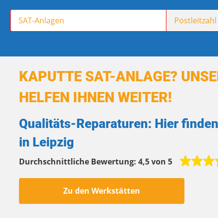
KAPUTTE SAT-ANLAGE? UNSER
HELFEN IHNEN WEITER!
Qualitäts-Reparaturen: Hier finde
in Leipzig
Durchschnittliche Bewertung:
4,5 von 5
Zu den Werkstätten