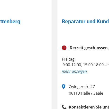
ittenberg
Reparatur und Kund
Derzeit geschlossen,
Freitag:
9:00-12:00, 15:00-18:00 U
anzeigen
Zwingerstr. 27
06110 Halle / Saale
Kontaktieren Sie uns