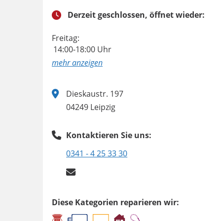
Derzeit geschlossen, öffnet wieder:
Freitag:
14:00-18:00 Uhr
anzeigen
Dieskaustr. 197
04249 Leipzig
Kontaktieren Sie uns:
0341 - 4 25 33 30
Diese Kategorien reparieren wir: