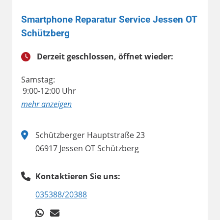
Smartphone Reparatur Service Jessen OT
Schützberg
Derzeit geschlossen, öffnet wieder:
Samstag:
9:00-12:00 Uhr
anzeigen
Schützberger Hauptstraße 23
06917 Jessen OT Schützberg
Kontaktieren Sie uns:
035388/20388