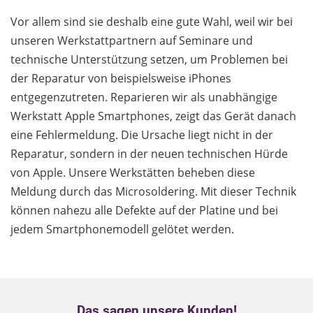
Vor allem sind sie deshalb eine gute Wahl, weil wir bei
unseren Werkstattpartnern auf Seminare und
technische Unterstützung setzen, um Problemen bei
der Reparatur von beispielsweise iPhones
entgegenzutreten. Reparieren wir als unabhängige
Werkstatt Apple Smartphones, zeigt das Gerät danach
eine Fehlermeldung. Die Ursache liegt nicht in der
Reparatur, sondern in der neuen technischen Hürde
von Apple. Unsere Werkstätten beheben diese
Meldung durch das Microsoldering. Mit dieser Technik
können nahezu alle Defekte auf der Platine und bei
jedem Smartphonemodell gelötet werden.
Das sagen unsere Kunden!