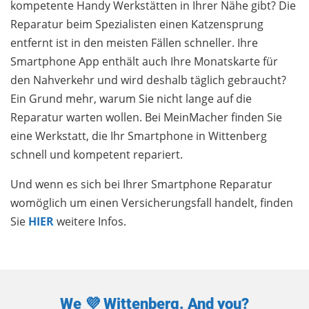
kompetente Handy Werkstätten in Ihrer Nähe gibt? Die
Reparatur beim Spezialisten einen Katzensprung
entfernt ist in den meisten Fällen schneller. Ihre
Smartphone App enthält auch Ihre Monatskarte für
den Nahverkehr und wird deshalb täglich gebraucht?
Ein Grund mehr, warum Sie nicht lange auf die
Reparatur warten wollen. Bei MeinMacher finden Sie
eine Werkstatt, die Ihr Smartphone in Wittenberg
schnell und kompetent repariert.
Und wenn es sich bei Ihrer Smartphone Reparatur
womöglich um einen Versicherungsfall handelt, finden
Sie
HIER
weitere Infos.
We 💜 Wittenberg. And you?