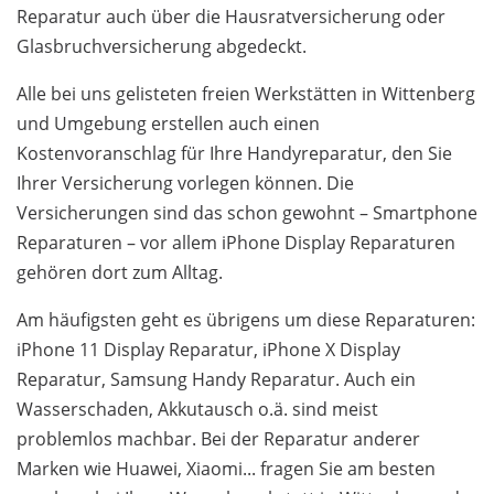
Reparatur auch über die Hausratversicherung oder
Glasbruchversicherung abgedeckt.
Alle bei uns gelisteten freien Werkstätten in Wittenberg
und Umgebung erstellen auch einen
Kostenvoranschlag für Ihre Handyreparatur, den Sie
Ihrer Versicherung vorlegen können. Die
Versicherungen sind das schon gewohnt – Smartphone
Reparaturen – vor allem iPhone Display Reparaturen
gehören dort zum Alltag.
Am häufigsten geht es übrigens um diese Reparaturen:
iPhone 11 Display Reparatur, iPhone X Display
Reparatur, Samsung Handy Reparatur. Auch ein
Wasserschaden, Akkutausch o.ä. sind meist
problemlos machbar. Bei der Reparatur anderer
Marken wie Huawei, Xiaomi... fragen Sie am besten