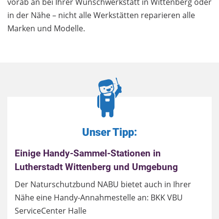
vorab an bei Ihrer Wunschwerkstatt in Wittenberg oder
in der Nähe – nicht alle Werkstätten reparieren alle
Marken und Modelle.
Unser Tipp:
Einige Handy-Sammel-Stationen in
Lutherstadt Wittenberg und Umgebung
Der Naturschutzbund NABU bietet auch in Ihrer
Nähe eine Handy-Annahmestelle an: BKK VBU
ServiceCenter Halle