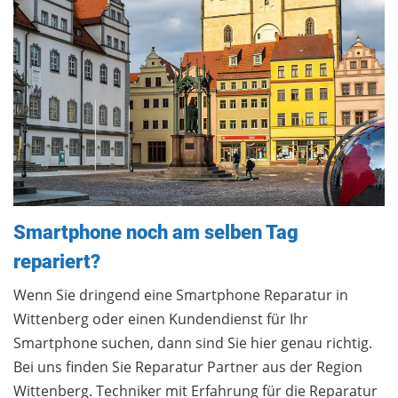
Smartphone noch am selben Tag
repariert?
Wenn Sie dringend eine Smartphone Reparatur in
Wittenberg oder einen Kundendienst für Ihr
Smartphone suchen, dann sind Sie hier genau richtig.
Bei uns finden Sie Reparatur Partner aus der Region
Wittenberg. Techniker mit Erfahrung für die Reparatur