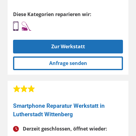
Diese Kategorien reparieren wir:
Zur Werkstatt
Anfrage senden
Smartphone Reparatur Werkstatt in
Lutherstadt Wittenberg
Derzeit geschlossen, öffnet wieder: