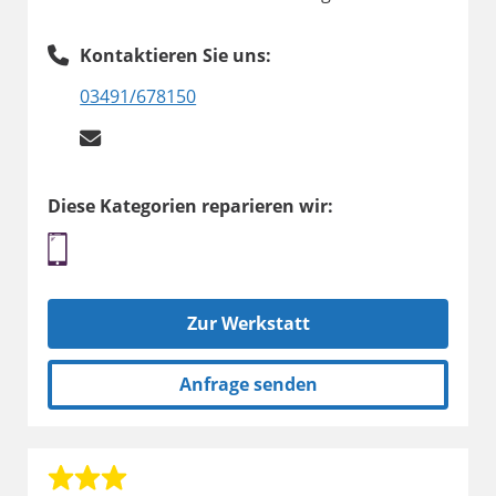
Kontaktieren Sie uns:
03491/678150
Diese Kategorien reparieren wir:
Zur Werkstatt
Anfrage senden