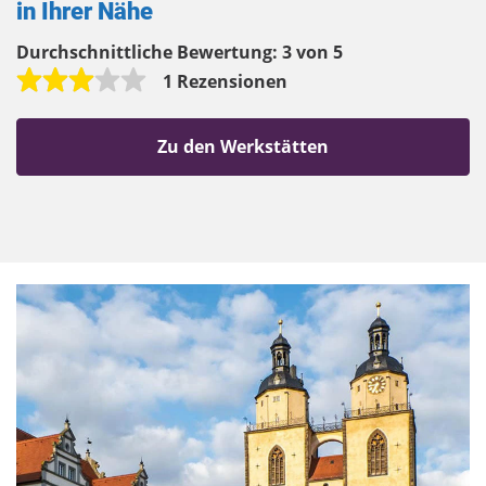
in Ihrer Nähe
Durchschnittliche Bewertung:
3 von 5
1 Rezensionen
Zu den Werkstätten