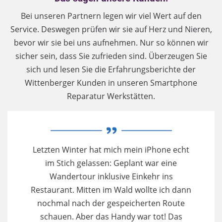
Bei unseren Partnern legen wir viel Wert auf den
Service. Deswegen prüfen wir sie auf Herz und Nieren,
bevor wir sie bei uns aufnehmen. Nur so können wir
sicher sein, dass Sie zufrieden sind. Überzeugen Sie
sich und lesen Sie die Erfahrungsberichte der
Wittenberger Kunden in unseren Smartphone
Reparatur Werkstätten.
Letzten Winter hat mich mein iPhone echt
Sc
im Stich gelassen: Geplant war eine
nic
Wandertour inklusive Einkehr ins
es
Restaurant. Mitten im Wald wollte ich dann
nochmal nach der gespeicherten Route
schauen. Aber das Handy war tot! Das