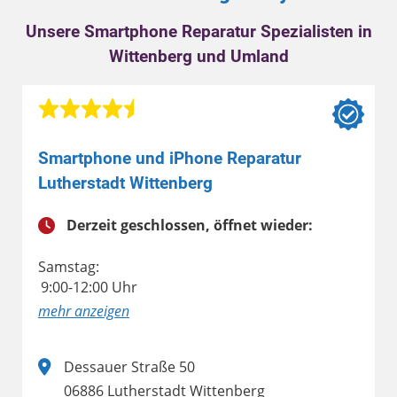
Unsere Smartphone Reparatur Spezialisten in
Wittenberg und Umland
Smartphone und iPhone Reparatur
Lutherstadt Wittenberg
Derzeit geschlossen, öffnet wieder:
Samstag:
9:00-12:00 Uhr
anzeigen
Dessauer Straße 50
06886 Lutherstadt Wittenberg