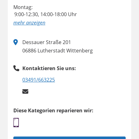
Montag:
9:00-12:30, 14:00-18:00 Uhr
anzeigen
Dessauer Straße 201
06886 Lutherstadt Wittenberg
Kontaktieren Sie uns:
03491/663225
Diese Kategorien reparieren wir: