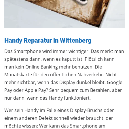
Handy Reparatur in Wittenberg
Das Smartphone wird immer wichtiger. Das merkt man
spätestens dann, wenn es kaputt ist. Plötzlich kann
man kein Online Banking mehr benutzen. Die
Monatskarte für den öffentlichen Nahverkehr: Nicht
mehr sichtbar, wenn das Display dunkel bleibt. Google
Pay oder Apple Pay? Sehr bequem zum Bezahlen, aber
nur dann, wenn das Handy funktioniert.
Wer sein Handy im Falle eines Display-Bruchs oder
einem anderen Defekt schnell wieder braucht, der
möchte wissen: Wer kann das Smartphone am