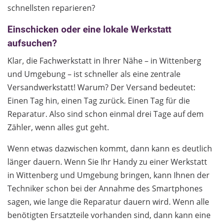
schnellsten reparieren?
Einschicken oder eine lokale Werkstatt
aufsuchen?
Klar, die Fachwerkstatt in Ihrer Nähe – in Wittenberg
und Umgebung – ist schneller als eine zentrale
Versandwerkstatt! Warum? Der Versand bedeutet:
Einen Tag hin, einen Tag zurück. Einen Tag für die
Reparatur. Also sind schon einmal drei Tage auf dem
Zähler, wenn alles gut geht.
Wenn etwas dazwischen kommt, dann kann es deutlich
länger dauern. Wenn Sie Ihr Handy zu einer Werkstatt
in Wittenberg und Umgebung bringen, kann Ihnen der
Techniker schon bei der Annahme des Smartphones
sagen, wie lange die Reparatur dauern wird. Wenn alle
benötigten Ersatzteile vorhanden sind, dann kann eine