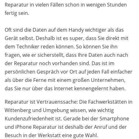
Reparatur in vielen Fällen schon in wenigen Stunden
fertig sein.
Oft sind die Daten auf dem Handy wichtiger als das
Gerät selbst. Deshalb ist es super, dass Sie direkt mit
dem Techniker reden können. So können Sie ihn
fragen, wie er sicherstellt, dass Ihre Daten auch nach
der Reparatur noch vorhanden sind. Das ist im
persönlichen Gespräch vor Ort auf jeden Fall einfacher
als über die Ferne mit einem großen Unternehmen,
das Sie nur über das Internet kennengelernt haben.
Reparatur ist Vertrauenssache: Die Fachwerkstätten in
Wittenberg und Umgebung wissen, wie wichtig
Kundenzufriedenheit ist. Gerade bei der Smartphone
und iPhone Reparatur ist deshalb der Anruf und der
Besuch in der Werkstatt eine gute Wahl.