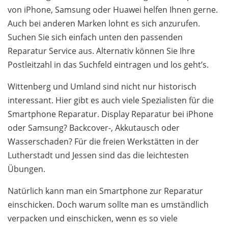
von iPhone, Samsung oder Huawei helfen Ihnen gerne.
Auch bei anderen Marken lohnt es sich anzurufen.
Suchen Sie sich einfach unten den passenden
Reparatur Service aus. Alternativ können Sie Ihre
Postleitzahl in das Suchfeld eintragen und los geht’s.
Wittenberg und Umland sind nicht nur historisch
interessant. Hier gibt es auch viele Spezialisten für die
Smartphone Reparatur. Display Reparatur bei iPhone
oder Samsung? Backcover-, Akkutausch oder
Wasserschaden? Für die freien Werkstätten in der
Lutherstadt und Jessen sind das die leichtesten
Übungen.
Natürlich kann man ein Smartphone zur Reparatur
einschicken. Doch warum sollte man es umständlich
verpacken und einschicken, wenn es so viele