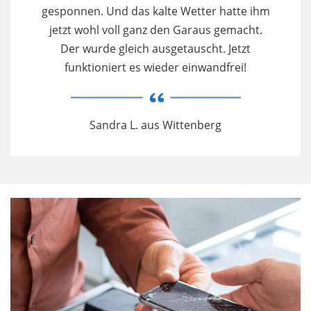
gesponnen. Und das kalte Wetter hatte ihm
jetzt wohl voll ganz den Garaus gemacht.
Der wurde gleich ausgetauscht. Jetzt
funktioniert es wieder einwandfrei!
Sandra L. aus Wittenberg