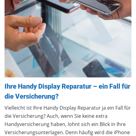
Ihre Handy Display Reparatur – ein Fall für
die Versicherung?
Vielleicht ist Ihre Handy Display Reparatur ja ein Fall für
die Versicherung? Auch, wenn Sie keine extra
Handyversicherung haben, lohnt sich ein Blick in Ihre
Versicherungsunterlagen. Denn häufig wird die iPhone