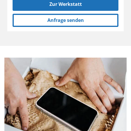
Zur Werkstatt
Anfrage senden